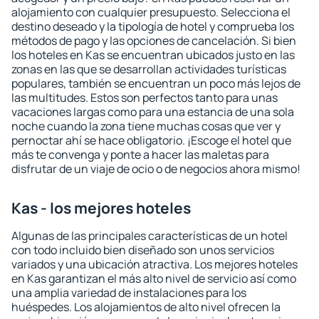
alojamiento con cualquier presupuesto. Selecciona el
destino deseado y la tipología de hotel y comprueba los
métodos de pago y las opciones de cancelación. Si bien
los hoteles en Kas se encuentran ubicados justo en las
zonas en las que se desarrollan actividades turísticas
populares, también se encuentran un poco más lejos de
las multitudes. Estos son perfectos tanto para unas
vacaciones largas como para una estancia de una sola
noche cuando la zona tiene muchas cosas que ver y
pernoctar ahí se hace obligatorio. ¡Escoge el hotel que
más te convenga y ponte a hacer las maletas para
disfrutar de un viaje de ocio o de negocios ahora mismo!
Kas - los mejores hoteles
Algunas de las principales características de un hotel
con todo incluido bien diseñado son unos servicios
variados y una ubicación atractiva. Los mejores hoteles
en Kas garantizan el más alto nivel de servicio así como
una amplia variedad de instalaciones para los
huéspedes. Los alojamientos de alto nivel ofrecen la