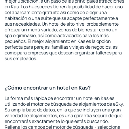
mejor ubicación, a un paso de las principales atracciones
en Kas. Los huéspedes tienen la posibilidad de hacer uso
del aparcamiento gratuito así como de elegir una
habitación o una suite que se adapte perfectamente a
sus necesidades. Un hotel de alto nivel probablemente
ofrezca un menú variado, zonas de bienestar como un
spa o gimnasio, así como actividades para los más
pequeños. El mejor alojamiento en Kas es la opción
perfecta para parejas, familias y viajes de negocios, así
como para empresas que desean organizar talleres para
sus empleados.
¿Cómo encontrar un hotel en Kas?
La forma más rápida de encontrar un hotel en Kas es
utilizando el motor de búsqueda de alojamientos de eSky.
Su amplia base de datos, en la que se incluyen una gran
variedad de alojamientos, es una garantía segura de que
encontrarás exactamente lo que estás buscando.
Rellena los campos del motor de búsqueda - selecciona