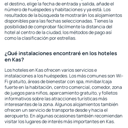
el destino, elige la fecha de entrada y salida, añade el
número de huéspedes y habitaciones y ya está. Los
resultados de la búsqueda te mostrarán los alojamientos
disponibles para las fechas seleccionadas. Tienes la
posibilidad de comprobar fácilmente la distancia del
hotel al centro de la ciudad, los métodos de pago así
como la clasificación por estrellas.
¿Qué instalaciones encontraré en los hoteles
en Kas?
Los hoteles en Kas ofrecen varios servicios e
instalaciones a los huéspedes. Los más comunes son Wi-
Fi gratuito, áreas de bienestar con spa, minibar/caja
fuerte en la habitación, centro comercial, comedor, zona
de juegos para niños, aparcamiento gratuito, y folletos
informativos sobre las atracciones turísticas más
interesantes de la zona. Algunos alojamientos también
ofrecen un servicio de transporte desde y hacia el
aeropuerto. En algunas ocasiones también recomiendan
visitar los lugares de interés más importantes en Kas.