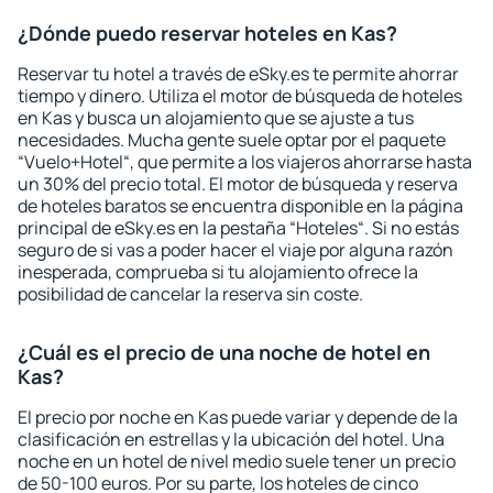
¿Dónde puedo reservar hoteles en Kas?
Reservar tu hotel a través de eSky.es te permite ahorrar
tiempo y dinero. Utiliza el motor de búsqueda de hoteles
en Kas y busca un alojamiento que se ajuste a tus
necesidades. Mucha gente suele optar por el paquete
“Vuelo+Hotel“, que permite a los viajeros ahorrarse hasta
un 30% del precio total. El motor de búsqueda y reserva
de hoteles baratos se encuentra disponible en la página
principal de eSky.es en la pestaña “Hoteles“. Si no estás
seguro de si vas a poder hacer el viaje por alguna razón
inesperada, comprueba si tu alojamiento ofrece la
posibilidad de cancelar la reserva sin coste.
¿Cuál es el precio de una noche de hotel en
Kas?
El precio por noche en Kas puede variar y depende de la
clasificación en estrellas y la ubicación del hotel. Una
noche en un hotel de nivel medio suele tener un precio
de 50-100 euros. Por su parte, los hoteles de cinco