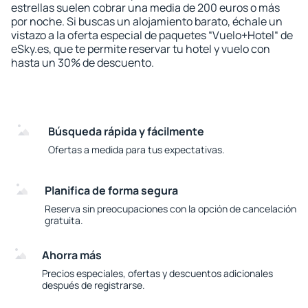
estrellas suelen cobrar una media de 200 euros o más
por noche. Si buscas un alojamiento barato, échale un
vistazo a la oferta especial de paquetes “Vuelo+Hotel“ de
eSky.es, que te permite reservar tu hotel y vuelo con
hasta un 30% de descuento.
Búsqueda rápida y fácilmente
Ofertas a medida para tus expectativas.
Planifica de forma segura
Reserva sin preocupaciones con la opción de cancelación
gratuita.
Ahorra más
Precios especiales, ofertas y descuentos adicionales
después de registrarse.