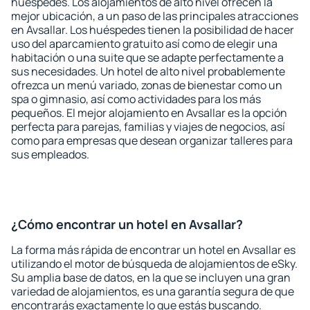
huéspedes. Los alojamientos de alto nivel ofrecen la
mejor ubicación, a un paso de las principales atracciones
en Avsallar. Los huéspedes tienen la posibilidad de hacer
uso del aparcamiento gratuito así como de elegir una
habitación o una suite que se adapte perfectamente a
sus necesidades. Un hotel de alto nivel probablemente
ofrezca un menú variado, zonas de bienestar como un
spa o gimnasio, así como actividades para los más
pequeños. El mejor alojamiento en Avsallar es la opción
perfecta para parejas, familias y viajes de negocios, así
como para empresas que desean organizar talleres para
sus empleados.
¿Cómo encontrar un hotel en Avsallar?
La forma más rápida de encontrar un hotel en Avsallar es
utilizando el motor de búsqueda de alojamientos de eSky.
Su amplia base de datos, en la que se incluyen una gran
variedad de alojamientos, es una garantía segura de que
encontrarás exactamente lo que estás buscando.