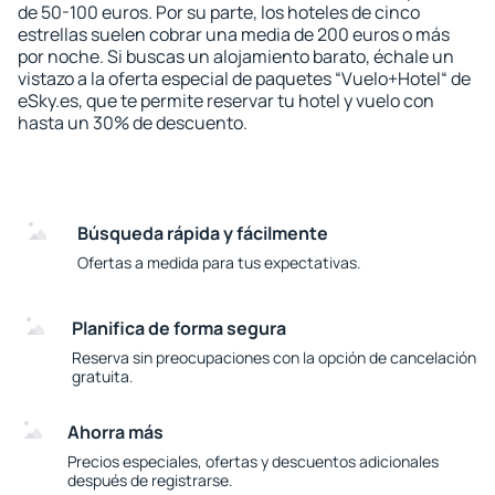
de 50-100 euros. Por su parte, los hoteles de cinco
estrellas suelen cobrar una media de 200 euros o más
por noche. Si buscas un alojamiento barato, échale un
vistazo a la oferta especial de paquetes “Vuelo+Hotel“ de
eSky.es, que te permite reservar tu hotel y vuelo con
hasta un 30% de descuento.
Búsqueda rápida y fácilmente
Ofertas a medida para tus expectativas.
Planifica de forma segura
Reserva sin preocupaciones con la opción de cancelación
gratuita.
Ahorra más
Precios especiales, ofertas y descuentos adicionales
después de registrarse.