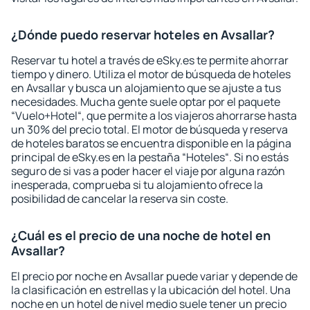
¿Dónde puedo reservar hoteles en Avsallar?
Reservar tu hotel a través de eSky.es te permite ahorrar
tiempo y dinero. Utiliza el motor de búsqueda de hoteles
en Avsallar y busca un alojamiento que se ajuste a tus
necesidades. Mucha gente suele optar por el paquete
“Vuelo+Hotel“, que permite a los viajeros ahorrarse hasta
un 30% del precio total. El motor de búsqueda y reserva
de hoteles baratos se encuentra disponible en la página
principal de eSky.es en la pestaña “Hoteles“. Si no estás
seguro de si vas a poder hacer el viaje por alguna razón
inesperada, comprueba si tu alojamiento ofrece la
posibilidad de cancelar la reserva sin coste.
¿Cuál es el precio de una noche de hotel en
Avsallar?
El precio por noche en Avsallar puede variar y depende de
la clasificación en estrellas y la ubicación del hotel. Una
noche en un hotel de nivel medio suele tener un precio