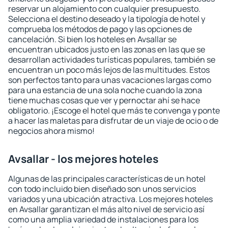
reservar un alojamiento con cualquier presupuesto.
Selecciona el destino deseado y la tipología de hotel y
comprueba los métodos de pago y las opciones de
cancelación. Si bien los hoteles en Avsallar se
encuentran ubicados justo en las zonas en las que se
desarrollan actividades turísticas populares, también se
encuentran un poco más lejos de las multitudes. Estos
son perfectos tanto para unas vacaciones largas como
para una estancia de una sola noche cuando la zona
tiene muchas cosas que ver y pernoctar ahí se hace
obligatorio. ¡Escoge el hotel que más te convenga y ponte
a hacer las maletas para disfrutar de un viaje de ocio o de
negocios ahora mismo!
Avsallar - los mejores hoteles
Algunas de las principales características de un hotel
con todo incluido bien diseñado son unos servicios
variados y una ubicación atractiva. Los mejores hoteles
en Avsallar garantizan el más alto nivel de servicio así
como una amplia variedad de instalaciones para los