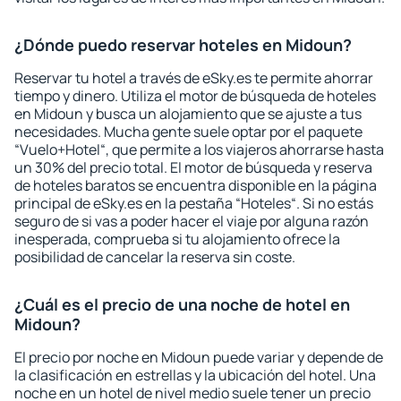
¿Dónde puedo reservar hoteles en Midoun?
Reservar tu hotel a través de eSky.es te permite ahorrar
tiempo y dinero. Utiliza el motor de búsqueda de hoteles
en Midoun y busca un alojamiento que se ajuste a tus
necesidades. Mucha gente suele optar por el paquete
“Vuelo+Hotel“, que permite a los viajeros ahorrarse hasta
un 30% del precio total. El motor de búsqueda y reserva
de hoteles baratos se encuentra disponible en la página
principal de eSky.es en la pestaña “Hoteles“. Si no estás
seguro de si vas a poder hacer el viaje por alguna razón
inesperada, comprueba si tu alojamiento ofrece la
posibilidad de cancelar la reserva sin coste.
¿Cuál es el precio de una noche de hotel en
Midoun?
El precio por noche en Midoun puede variar y depende de
la clasificación en estrellas y la ubicación del hotel. Una
noche en un hotel de nivel medio suele tener un precio