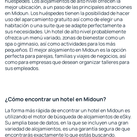
huéspedes. Los alojamientos de alto nivel ofrecen la
mejor ubicación, a un paso de las principales atracciones
en Midoun. Los huéspedes tienen la posibilidad de hacer
uso del aparcamiento gratuito así como de elegir una
habitación o una suite que se adapte perfectamente a
sus necesidades. Un hotel de alto nivel probablemente
ofrezca un menú variado, zonas de bienestar como un
spa o gimnasio, así como actividades para los más
pequeños. El mejor alojamiento en Midoun es la opción
perfecta para parejas, familias y viajes de negocios, así
como para empresas que desean organizar talleres para
sus empleados.
¿Cómo encontrar un hotel en Midoun?
La forma más rápida de encontrar un hotel en Midoun es
utilizando el motor de búsqueda de alojamientos de eSky.
Su amplia base de datos, en la que se incluyen una gran
variedad de alojamientos, es una garantía segura de que
encontrarás exactamente lo que estás buscando.