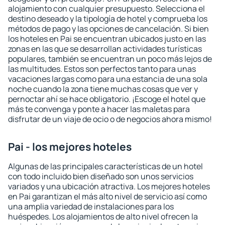
alojamiento con cualquier presupuesto. Selecciona el
destino deseado y la tipología de hotel y comprueba los
métodos de pago y las opciones de cancelación. Si bien
los hoteles en Pai se encuentran ubicados justo en las
zonas en las que se desarrollan actividades turísticas
populares, también se encuentran un poco más lejos de
las multitudes. Estos son perfectos tanto para unas
vacaciones largas como para una estancia de una sola
noche cuando la zona tiene muchas cosas que ver y
pernoctar ahí se hace obligatorio. ¡Escoge el hotel que
más te convenga y ponte a hacer las maletas para
disfrutar de un viaje de ocio o de negocios ahora mismo!
Pai - los mejores hoteles
Algunas de las principales características de un hotel
con todo incluido bien diseñado son unos servicios
variados y una ubicación atractiva. Los mejores hoteles
en Pai garantizan el más alto nivel de servicio así como
una amplia variedad de instalaciones para los
huéspedes. Los alojamientos de alto nivel ofrecen la