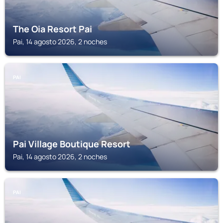
The Oia Resort Pai
Pai, 14 agosto 2026, 2 noches
PAI
Pai Village Boutique Resort
Pai, 14 agosto 2026, 2 noches
PAI