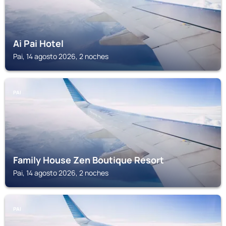
Ai Pai Hotel
Pai, 14 agosto 2026, 2 noches
PAI
Family House Zen Boutique Resort
Pai, 14 agosto 2026, 2 noches
PAI