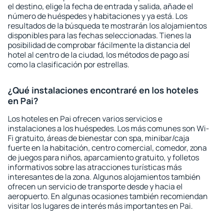
el destino, elige la fecha de entrada y salida, añade el
número de huéspedes y habitaciones y ya está. Los
resultados de la búsqueda te mostrarán los alojamientos
disponibles para las fechas seleccionadas. Tienes la
posibilidad de comprobar fácilmente la distancia del
hotel al centro de la ciudad, los métodos de pago así
como la clasificación por estrellas.
¿Qué instalaciones encontraré en los hoteles
en Pai?
Los hoteles en Pai ofrecen varios servicios e
instalaciones a los huéspedes. Los más comunes son Wi-
Fi gratuito, áreas de bienestar con spa, minibar/caja
fuerte en la habitación, centro comercial, comedor, zona
de juegos para niños, aparcamiento gratuito, y folletos
informativos sobre las atracciones turísticas más
interesantes de la zona. Algunos alojamientos también
ofrecen un servicio de transporte desde y hacia el
aeropuerto. En algunas ocasiones también recomiendan
visitar los lugares de interés más importantes en Pai.