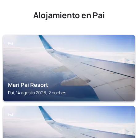
Alojamiento en Pai
PAI
Mari Pai Resort
Pai, 14 agosto 2026, 2 noches
PAI