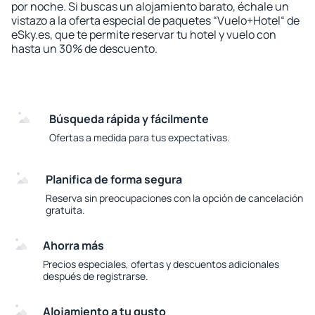
por noche. Si buscas un alojamiento barato, échale un
vistazo a la oferta especial de paquetes “Vuelo+Hotel“ de
eSky.es, que te permite reservar tu hotel y vuelo con
hasta un 30% de descuento.
Búsqueda rápida y fácilmente
Ofertas a medida para tus expectativas.
Planifica de forma segura
Reserva sin preocupaciones con la opción de cancelación
gratuita.
Ahorra más
Precios especiales, ofertas y descuentos adicionales
después de registrarse.
Alojamiento a tu gusto