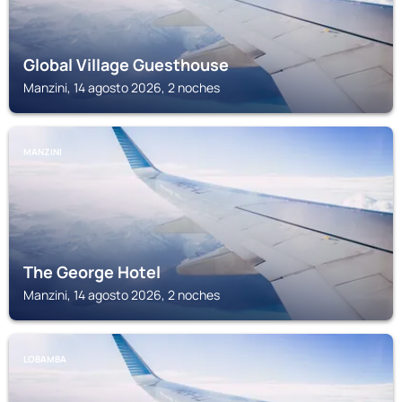
Global Village Guesthouse
Manzini, 14 agosto 2026, 2 noches
MANZINI
The George Hotel
Manzini, 14 agosto 2026, 2 noches
LOBAMBA