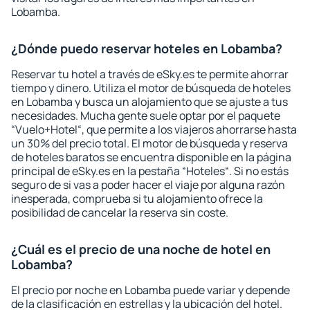
Lobamba.
¿Dónde puedo reservar hoteles en Lobamba?
Reservar tu hotel a través de eSky.es te permite ahorrar
tiempo y dinero. Utiliza el motor de búsqueda de hoteles
en Lobamba y busca un alojamiento que se ajuste a tus
necesidades. Mucha gente suele optar por el paquete
“Vuelo+Hotel“, que permite a los viajeros ahorrarse hasta
un 30% del precio total. El motor de búsqueda y reserva
de hoteles baratos se encuentra disponible en la página
principal de eSky.es en la pestaña “Hoteles“. Si no estás
seguro de si vas a poder hacer el viaje por alguna razón
inesperada, comprueba si tu alojamiento ofrece la
posibilidad de cancelar la reserva sin coste.
¿Cuál es el precio de una noche de hotel en
Lobamba?
El precio por noche en Lobamba puede variar y depende
de la clasificación en estrellas y la ubicación del hotel.