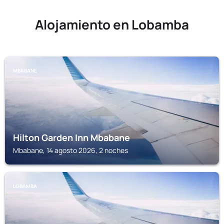
Alojamiento en Lobamba
MBABANE
Hilton Garden Inn Mbabane
Mbabane, 14 agosto 2026, 2 noches
LOBAMBA