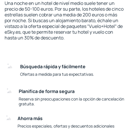
Una noche en un hotel de nivel medio suele tener un
precio de 50-100 euros. Por su parte, los hoteles de cinco
estrellas suelen cobrar una media de 200 euros o más
por noche. Si buscas un alojamiento barato, échale un
vistazo a la oferta especial de paquetes “Vuelo+Hotel“ de
eSky.es, que te permite reservar tu hotel y vuelo con
hasta un 30% de descuento.
Búsqueda rápida y fácilmente
Ofertas a medida para tus expectativas.
Planifica de forma segura
Reserva sin preocupaciones con la opción de cancelación
gratuita.
Ahorra más
Precios especiales, ofertas y descuentos adicionales