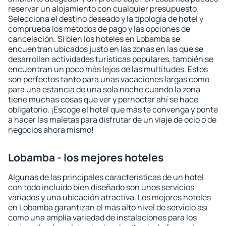
reservar un alojamiento con cualquier presupuesto.
Selecciona el destino deseado y la tipología de hotel y
comprueba los métodos de pago y las opciones de
cancelación. Si bien los hoteles en Lobamba se
encuentran ubicados justo en las zonas en las que se
desarrollan actividades turísticas populares, también se
encuentran un poco más lejos de las multitudes. Estos
son perfectos tanto para unas vacaciones largas como
para una estancia de una sola noche cuando la zona
tiene muchas cosas que ver y pernoctar ahí se hace
obligatorio. ¡Escoge el hotel que más te convenga y ponte
a hacer las maletas para disfrutar de un viaje de ocio o de
negocios ahora mismo!
Lobamba - los mejores hoteles
Algunas de las principales características de un hotel
con todo incluido bien diseñado son unos servicios
variados y una ubicación atractiva. Los mejores hoteles
en Lobamba garantizan el más alto nivel de servicio así
como una amplia variedad de instalaciones para los