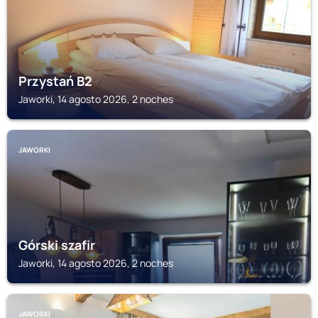
Przystań B2
Jaworki, 14 agosto 2026, 2 noches
JAWORKI
Górski szafir
Jaworki, 14 agosto 2026, 2 noches
JAWORKI