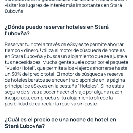
visitar los lugares de interés más importantes en Stará
Ľubovňa.
¿Dónde puedo reservar hoteles en Stará
Ľubovňa?
Reservar tu hotel a través de eSky.es te permite ahorrar
tiempo y dinero. Utiliza el motor de búsqueda de hoteles
en Stará Ľubovňa y busca un alojamiento que se ajuste a
tus necesidades. Mucha gente suele optar por el paquete
“Vuelo+Hotel“, que permite a los viajeros ahorrarse hasta
un 30% del precio total. El motor de búsqueda y reserva
de hoteles baratos se encuentra disponible en la página
principal de eSky.es en la pestaña “Hoteles“. Si no estás
seguro de si vas a poder hacer el viaje por alguna razón
inesperada, comprueba si tu alojamiento ofrece la
posibilidad de cancelar la reserva sin coste.
¿Cuál es el precio de una noche de hotel en
Stará Ľubovňa?