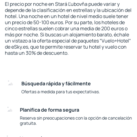
El precio por noche en Stará Ľubovňa puede variar y
depende de la clasificación en estrellas y la ubicación del
hotel. Una noche en un hotel de nivel medio suele tener
un precio de 50-100 euros. Por su parte, los hoteles de
cinco estrellas suelen cobrar una media de 200 euros o
más por noche. Si buscas un alojamiento barato, échale
un vistazo a la oferta especial de paquetes “Vuelo+Hotel“
de eSky.es, que te permite reservar tu hotel y vuelo con
hasta un 30% de descuento.
Búsqueda rápida y fácilmente
Ofertas a medida para tus expectativas.
Planifica de forma segura
Reserva sin preocupaciones con la opción de cancelación
gratuita.