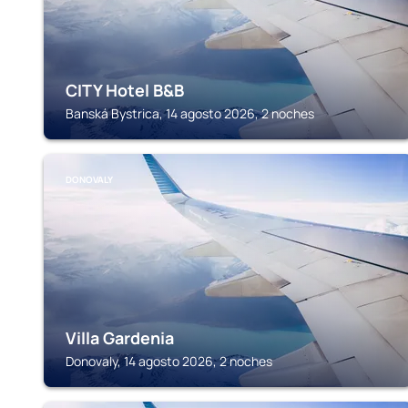
CITY Hotel B&B
Banská Bystrica, 14 agosto 2026, 2 noches
DONOVALY
Villa Gardenia
Donovaly, 14 agosto 2026, 2 noches