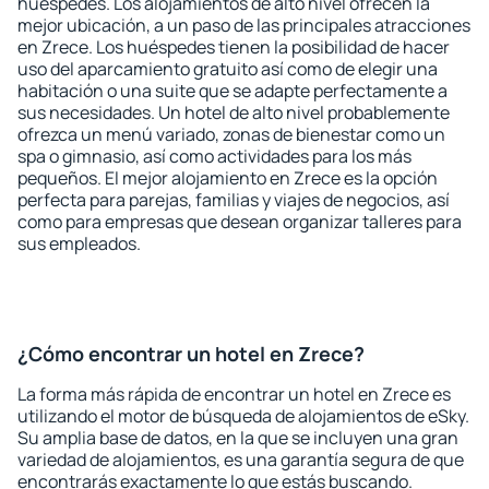
huéspedes. Los alojamientos de alto nivel ofrecen la
mejor ubicación, a un paso de las principales atracciones
en Zrece. Los huéspedes tienen la posibilidad de hacer
uso del aparcamiento gratuito así como de elegir una
habitación o una suite que se adapte perfectamente a
sus necesidades. Un hotel de alto nivel probablemente
ofrezca un menú variado, zonas de bienestar como un
spa o gimnasio, así como actividades para los más
pequeños. El mejor alojamiento en Zrece es la opción
perfecta para parejas, familias y viajes de negocios, así
como para empresas que desean organizar talleres para
sus empleados.
¿Cómo encontrar un hotel en Zrece?
La forma más rápida de encontrar un hotel en Zrece es
utilizando el motor de búsqueda de alojamientos de eSky.
Su amplia base de datos, en la que se incluyen una gran
variedad de alojamientos, es una garantía segura de que
encontrarás exactamente lo que estás buscando.