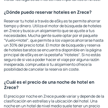
¿Dónde puedo reservar hoteles en Zrece?
Reservar tu hotel a través de eSky.es te permite ahorrar
tiempo y dinero. Utiliza el motor de búsqueda de hoteles
en Zrece y busca un alojamiento que se ajuste a tus
necesidades. Mucha gente suele optar por el paquete
“Vuelo+Hotel“, que permite a los viajeros ahorrarse hasta
un 30% del precio total. El motor de búsqueda y reserva
de hoteles baratos se encuentra disponible en la página
principal de eSky.es en la pestaña “Hoteles“. Si no estás
seguro de si vas a poder hacer el viaje por alguna razón
inesperada, comprueba si tu alojamiento ofrece la
posibilidad de cancelar la reserva sin coste.
¿Cuál es el precio de una noche de hotel en
Zrece?
El precio por noche en Zrece puede variar y depende de la
clasificación en estrellas y la ubicación del hotel. Una
noche en un hotel de nivel medio suele tener un precio