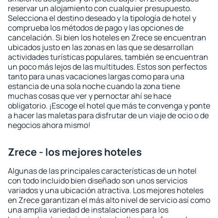
reservar un alojamiento con cualquier presupuesto.
Selecciona el destino deseado y la tipología de hotel y
comprueba los métodos de pago y las opciones de
cancelación. Si bien los hoteles en Zrece se encuentran
ubicados justo en las zonas en las que se desarrollan
actividades turísticas populares, también se encuentran
un poco más lejos de las multitudes. Estos son perfectos
tanto para unas vacaciones largas como para una
estancia de una sola noche cuando la zona tiene
muchas cosas que ver y pernoctar ahí se hace
obligatorio. ¡Escoge el hotel que más te convenga y ponte
a hacer las maletas para disfrutar de un viaje de ocio o de
negocios ahora mismo!
Zrece - los mejores hoteles
Algunas de las principales características de un hotel
con todo incluido bien diseñado son unos servicios
variados y una ubicación atractiva. Los mejores hoteles
en Zrece garantizan el más alto nivel de servicio así como
una amplia variedad de instalaciones para los