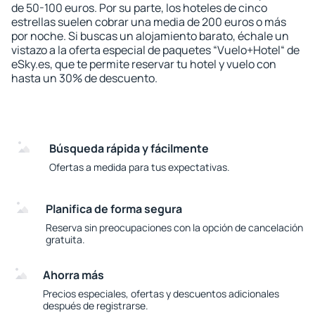
de 50-100 euros. Por su parte, los hoteles de cinco
estrellas suelen cobrar una media de 200 euros o más
por noche. Si buscas un alojamiento barato, échale un
vistazo a la oferta especial de paquetes “Vuelo+Hotel“ de
eSky.es, que te permite reservar tu hotel y vuelo con
hasta un 30% de descuento.
Búsqueda rápida y fácilmente
Ofertas a medida para tus expectativas.
Planifica de forma segura
Reserva sin preocupaciones con la opción de cancelación
gratuita.
Ahorra más
Precios especiales, ofertas y descuentos adicionales
después de registrarse.