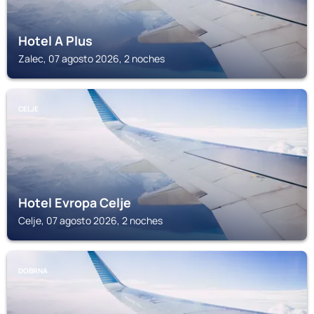
Hotel A Plus
Zalec, 07 agosto 2026, 2 noches
CELJE
Hotel Evropa Celje
Celje, 07 agosto 2026, 2 noches
DOBRNA