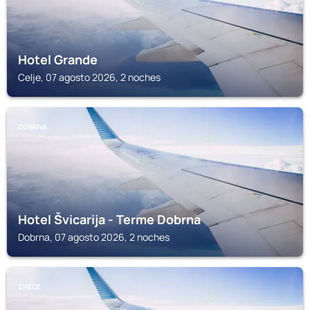
Hotel Grande
Celje, 07 agosto 2026, 2 noches
DOBRNA
Hotel Švicarija - Terme Dobrna
Dobrna, 07 agosto 2026, 2 noches
ZRECE