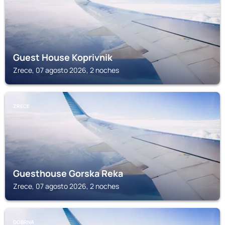
Guest House Koprivnik
Zrece, 07 agosto 2026, 2 noches
ZRECE
Guesthouse Gorska Reka
Zrece, 07 agosto 2026, 2 noches
DOBRNA