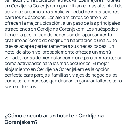
variados y una ubicación atractiva. Los mejores hoteles
en Cerklje na Gorenjskem garantizan el más alto nivel de
servicio así como una amplia variedad de instalaciones
para los huéspedes. Los alojamientos de alto nivel
ofrecen la mejor ubicación, a un paso de las principales
atracciones en Cerklje na Gorenjskem. Los huéspedes
tienen la posibilidad de hacer uso del aparcamiento
gratuito así como de elegir una habitación o una suite
que se adapte perfectamente a sus necesidades. Un
hotel de alto nivel probablemente ofrezca un menú
variado, zonas de bienestar como un spa o gimnasio, así
como actividades para los más pequeños. El mejor
alojamiento en Cerklje na Gorenjskem es la opción
perfecta para parejas, familias y viajes de negocios, así
como para empresas que desean organizar talleres para
sus empleados.
¿Cómo encontrar un hotel en Cerklje na
Gorenjskem?