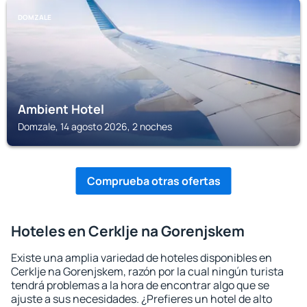
DOMZALE
Ambient Hotel
Domzale, 14 agosto 2026, 2 noches
Comprueba otras ofertas
Hoteles en Cerklje na Gorenjskem
Existe una amplia variedad de hoteles disponibles en
Cerklje na Gorenjskem, razón por la cual ningún turista
tendrá problemas a la hora de encontrar algo que se
ajuste a sus necesidades. ¿Prefieres un hotel de alto