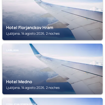
Hotel Florjanckov Hram
Ljubljana, 14 agosto 2026, 2 noches
LJUBLJANA
Hotel Medno
Ljubljana, 14 agosto 2026, 2 noches
CERKLJE NA GORENJSKEM