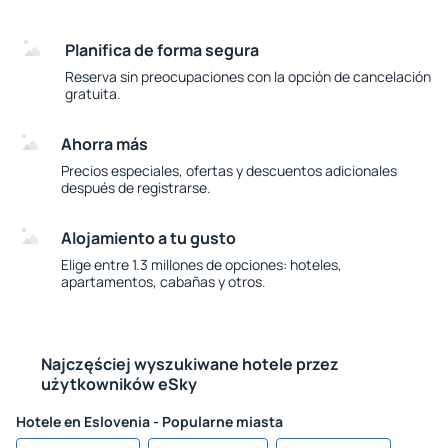
Planifica de forma segura
Reserva sin preocupaciones con la opción de cancelación
gratuita.
Ahorra más
Precios especiales, ofertas y descuentos adicionales
después de registrarse.
Alojamiento a tu gusto
Elige entre 1.3 millones de opciones: hoteles,
apartamentos, cabañas y otros.
Najczęściej wyszukiwane hotele przez
użytkowników eSky
Hotele en Eslovenia - Popularne miasta