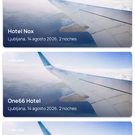
Hotel Nox
Ljubljana, 14 agosto 2026, 2 noches
LJUBLJANA
One66 Hotel
Ljubljana, 14 agosto 2026, 2 noches
LJUBLJANA