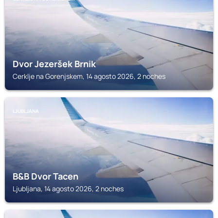
Dvor Jezeršek Brnik
Cerklje na Gorenjskem, 14 agosto 2026, 2 noches
LJUBLJANA
B&B Dvor Tacen
Ljubljana, 14 agosto 2026, 2 noches