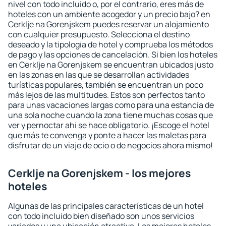
nivel con todo incluido o, por el contrario, eres más de
hoteles con un ambiente acogedor y un precio bajo? en
Cerklje na Gorenjskem puedes reservar un alojamiento
con cualquier presupuesto. Selecciona el destino
deseado y la tipología de hotel y comprueba los métodos
de pago y las opciones de cancelación. Si bien los hoteles
en Cerklje na Gorenjskem se encuentran ubicados justo
en las zonas en las que se desarrollan actividades
turísticas populares, también se encuentran un poco
más lejos de las multitudes. Estos son perfectos tanto
para unas vacaciones largas como para una estancia de
una sola noche cuando la zona tiene muchas cosas que
ver y pernoctar ahí se hace obligatorio. ¡Escoge el hotel
que más te convenga y ponte a hacer las maletas para
disfrutar de un viaje de ocio o de negocios ahora mismo!
Cerklje na Gorenjskem - los mejores
hoteles
Algunas de las principales características de un hotel
con todo incluido bien diseñado son unos servicios