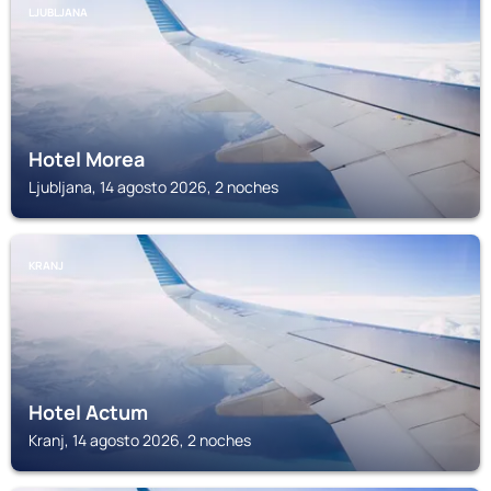
LJUBLJANA
Hotel Morea
Ljubljana, 14 agosto 2026, 2 noches
KRANJ
Hotel Actum
Kranj, 14 agosto 2026, 2 noches