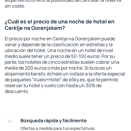
alojamiento ofrece la posibilidad de cancelar la reserva
sin coste.
¿Cuál es el precio de una noche de hotel en
Cerklje na Gorenjskem?
El precio por noche en Cerklje na Gorenjskem puede
variar y depende de la clasificación en estrellas y la
ubicación del hotel. Una noche en un hotel de nivel
medio suele tener un precio de 50-100 euros. Por su
parte, los hoteles de cinco estrellas suelen cobrar una
media de 200 euros o más por noche. Si buscas un
alojamiento barato, échale un vistazo a la oferta especial
de paquetes “Vuelo+Hotel“ de eSky.es, que te permite
reservar tu hotel y vuelo con hasta un 30% de
descuento.
Búsqueda rápida y fácilmente
Ofertas a medida para tus expectativas.