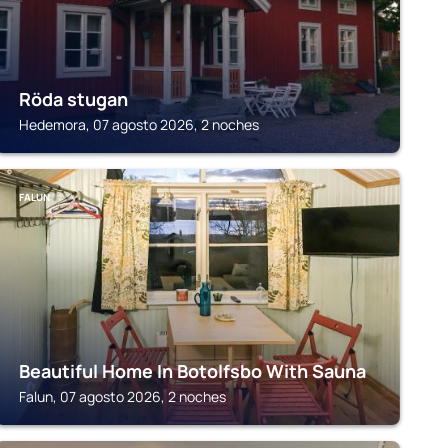
Röda stugan
Hedemora, 07 agosto 2026, 2 noches
FALUN
Beautiful Home In Botolfsbo With Sauna
Falun, 07 agosto 2026, 2 noches