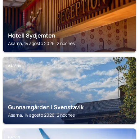
Hotell Sydjemten
Asarna, 14 agosto 2026, 2 noches
ASARNA
Gunnarsgården i Svenstavik
Asarna, 14 agosto 2026, 2 noches
HACKĹS