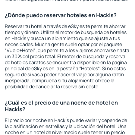
¿Dónde puedo reservar hoteles en Hackĺs?
Reservar tu hotel a través de eSky.es te permite ahorrar
tiempo y dinero. Utiliza el motor de búsqueda de hoteles
en Hackĺs y busca un alojamiento que se ajuste a tus
necesidades. Mucha gente suele optar por el paquete
“Vuelo+Hotel“, que permite a los viajeros ahorrarse hasta
un 30% del precio total. El motor de búsqueda y reserva
de hoteles baratos se encuentra disponible en la página
principal de eSky.es en la pestaña “Hoteles“. Si no estás
seguro de si vas a poder hacer el viaje por alguna razón
inesperada, comprueba si tu alojamiento ofrece la
posibilidad de cancelar la reserva sin coste.
¿Cuál es el precio de una noche de hotel en
Hackĺs?
El precio por noche en Hackĺs puede variar y depende de
la clasificación en estrellas y la ubicación del hotel. Una
noche en un hotel de nivel medio suele tener un precio