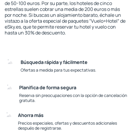
de 50-100 euros. Por su parte, los hoteles de cinco
estrellas suelen cobrar una media de 200 euros o más
por noche. Si buscas un alojamiento barato, échale un
vistazo a la oferta especial de paquetes “Vuelo+Hotel“ de
eSky.es, que te permite reservar tu hotel y vuelo con
hasta un 30% de descuento.
Búsqueda rápida y fácilmente
Ofertas a medida para tus expectativas.
Planifica de forma segura
Reserva sin preocupaciones con la opción de cancelación
gratuita.
Ahorra más
Precios especiales, ofertas y descuentos adicionales
después de registrarse.