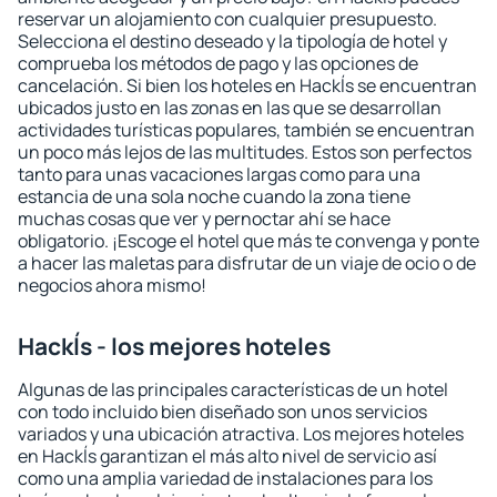
reservar un alojamiento con cualquier presupuesto.
Selecciona el destino deseado y la tipología de hotel y
comprueba los métodos de pago y las opciones de
cancelación. Si bien los hoteles en Hackĺs se encuentran
ubicados justo en las zonas en las que se desarrollan
actividades turísticas populares, también se encuentran
un poco más lejos de las multitudes. Estos son perfectos
tanto para unas vacaciones largas como para una
estancia de una sola noche cuando la zona tiene
muchas cosas que ver y pernoctar ahí se hace
obligatorio. ¡Escoge el hotel que más te convenga y ponte
a hacer las maletas para disfrutar de un viaje de ocio o de
negocios ahora mismo!
Hackĺs - los mejores hoteles
Algunas de las principales características de un hotel
con todo incluido bien diseñado son unos servicios
variados y una ubicación atractiva. Los mejores hoteles
en Hackĺs garantizan el más alto nivel de servicio así
como una amplia variedad de instalaciones para los