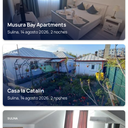
Musura Bay Apartments
Sulina, 14 agosto 2026, 2 noches
SULINA
Casa la Catalin
Sulina, 14 agosto 2026, 2 noches
SULINA