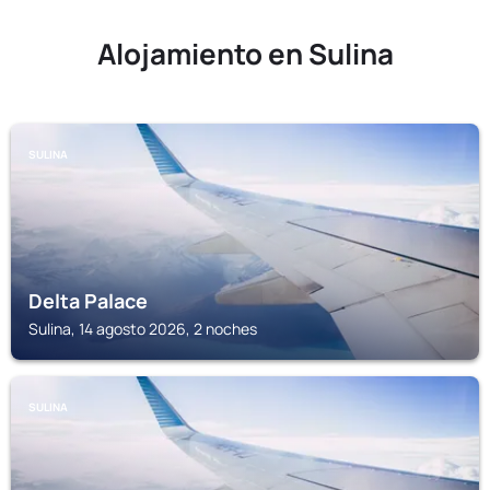
Alojamiento en Sulina
SULINA
Delta Palace
Sulina, 14 agosto 2026, 2 noches
SULINA