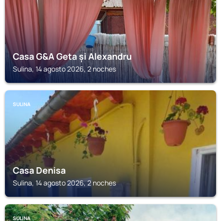
Casa G&A Geta și Alexandru
Sulina, 14 agosto 2026, 2 noches
SULINA
Casa Denisa
Sulina, 14 agosto 2026, 2 noches
SULINA