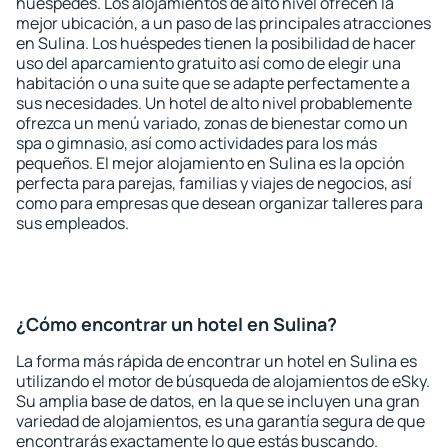
huéspedes. Los alojamientos de alto nivel ofrecen la
mejor ubicación, a un paso de las principales atracciones
en Sulina. Los huéspedes tienen la posibilidad de hacer
uso del aparcamiento gratuito así como de elegir una
habitación o una suite que se adapte perfectamente a
sus necesidades. Un hotel de alto nivel probablemente
ofrezca un menú variado, zonas de bienestar como un
spa o gimnasio, así como actividades para los más
pequeños. El mejor alojamiento en Sulina es la opción
perfecta para parejas, familias y viajes de negocios, así
como para empresas que desean organizar talleres para
sus empleados.
¿Cómo encontrar un hotel en Sulina?
La forma más rápida de encontrar un hotel en Sulina es
utilizando el motor de búsqueda de alojamientos de eSky.
Su amplia base de datos, en la que se incluyen una gran
variedad de alojamientos, es una garantía segura de que
encontrarás exactamente lo que estás buscando.