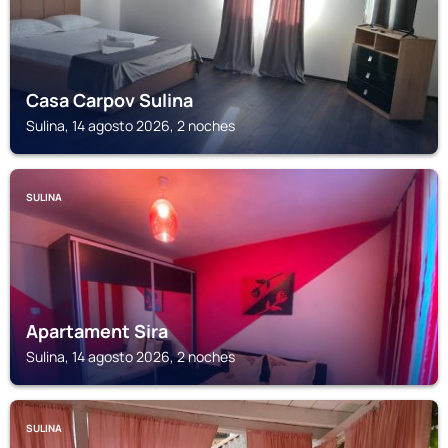
Casa Carpov Sulina
Sulina, 14 agosto 2026, 2 noches
SULINA
Apartament Sira
Sulina, 14 agosto 2026, 2 noches
SULINA