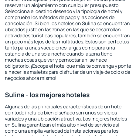
reservar un alojamiento con cualquier presupuesto.
Selecciona el destino deseado y la tipología de hotel y
comprueba los métodos de pago y las opciones de
cancelación. Si bien los hoteles en Sulina se encuentran
ubicados justo en las zonas en las que se desarrollan
actividades turísticas populares, también se encuentran
un poco más lejos de las multitudes. Estos son perfectos
tanto para unas vacaciones largas como para una
estancia de una sola noche cuando la zona tiene
muchas cosas que ver y pernoctar ahí se hace
obligatorio. ¡Escoge el hotel que más te convenga y ponte
a hacer las maletas para disfrutar de un viaje de ocio o de
negocios ahora mismo!
Sulina - los mejores hoteles
Algunas de las principales características de un hotel
con todo incluido bien diseñado son unos servicios
variados y una ubicación atractiva. Los mejores hoteles
en Sulina garantizan el más alto nivel de servicio así
como una amplia variedad de instalaciones para los