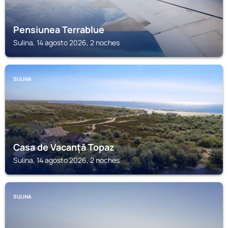
Pensiunea Terrablue
Sulina, 14 agosto 2026, 2 noches
SULINA
Casa de Vacanță Topaz
Sulina, 14 agosto 2026, 2 noches
SULINA