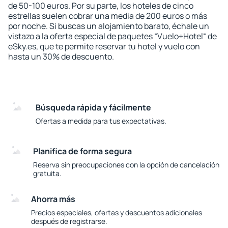
de 50-100 euros. Por su parte, los hoteles de cinco
estrellas suelen cobrar una media de 200 euros o más
por noche. Si buscas un alojamiento barato, échale un
vistazo a la oferta especial de paquetes “Vuelo+Hotel“ de
eSky.es, que te permite reservar tu hotel y vuelo con
hasta un 30% de descuento.
Búsqueda rápida y fácilmente
Ofertas a medida para tus expectativas.
Planifica de forma segura
Reserva sin preocupaciones con la opción de cancelación
gratuita.
Ahorra más
Precios especiales, ofertas y descuentos adicionales
después de registrarse.