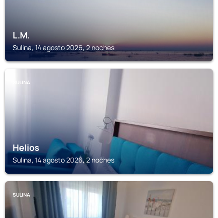
L.M.
Sulina, 14 agosto 2026, 2 noches
SULINA
Helios
Sulina, 14 agosto 2026, 2 noches
SULINA