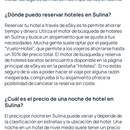
¿Dónde puedo reservar hoteles en Sulina?
Reservar tu hotel a través de eSky.es te permite ahorrar
tiempo y dinero. Utiliza el motor de búsqueda de hoteles
en Sulina y busca un alojamiento que se ajuste a tus
necesidades. Mucha gente suele optar por el paquete
“Vuelo+Hotel“, que permite a los viajeros ahorrarse hasta
un 30% del precio total. El motor de búsqueda y reserva
de hoteles baratos se encuentra disponible en la página
principal de eSky.es en la pestaña “Hoteles“. Si no estás
seguro de si vas a poder hacer el viaje por alguna razón
inesperada, comprueba si tu alojamiento ofrece la
posibilidad de cancelar la reserva sin coste.
¿Cuál es el precio de una noche de hotel en
Sulina?
El precio por noche en Sulina puede variar y depende de
la clasificación en estrellas y la ubicación del hotel. Una
noche en un hotel de nivel medio suele tener un precio