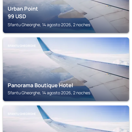
Urban Point
99
USD
Sfantu Gheorghe, 14 agosto 2026, 2 noches
SFANTU GHEORGHE
Panorama Boutique Hotel
Sfantu Gheorghe, 14 agosto 2026, 2 noches
SFANTU GHEORGHE