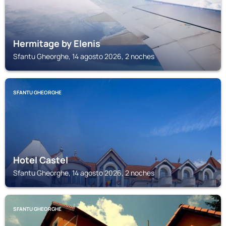
Hermitage by Elenis
Sfantu Gheorghe, 14 agosto 2026, 2 noches
SFANTU GHEORGHE
Hotel Castel
Sfantu Gheorghe, 14 agosto 2026, 2 noches
SFANTU GHEORGHE