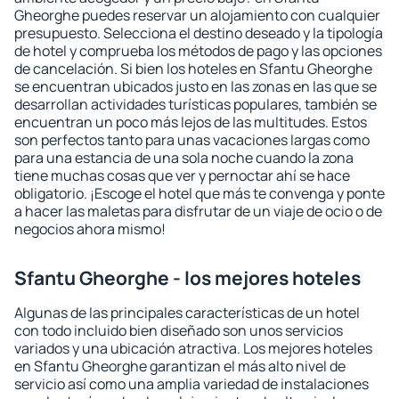
Gheorghe puedes reservar un alojamiento con cualquier
presupuesto. Selecciona el destino deseado y la tipología
de hotel y comprueba los métodos de pago y las opciones
de cancelación. Si bien los hoteles en Sfantu Gheorghe
se encuentran ubicados justo en las zonas en las que se
desarrollan actividades turísticas populares, también se
encuentran un poco más lejos de las multitudes. Estos
son perfectos tanto para unas vacaciones largas como
para una estancia de una sola noche cuando la zona
tiene muchas cosas que ver y pernoctar ahí se hace
obligatorio. ¡Escoge el hotel que más te convenga y ponte
a hacer las maletas para disfrutar de un viaje de ocio o de
negocios ahora mismo!
Sfantu Gheorghe - los mejores hoteles
Algunas de las principales características de un hotel
con todo incluido bien diseñado son unos servicios
variados y una ubicación atractiva. Los mejores hoteles
en Sfantu Gheorghe garantizan el más alto nivel de
servicio así como una amplia variedad de instalaciones