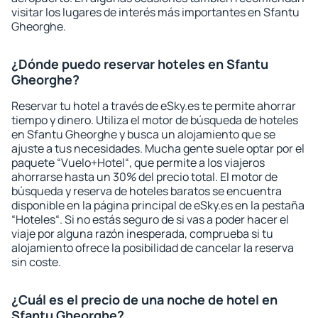
visitar los lugares de interés más importantes en Sfantu
Gheorghe.
¿Dónde puedo reservar hoteles en Sfantu
Gheorghe?
Reservar tu hotel a través de eSky.es te permite ahorrar
tiempo y dinero. Utiliza el motor de búsqueda de hoteles
en Sfantu Gheorghe y busca un alojamiento que se
ajuste a tus necesidades. Mucha gente suele optar por el
paquete “Vuelo+Hotel“, que permite a los viajeros
ahorrarse hasta un 30% del precio total. El motor de
búsqueda y reserva de hoteles baratos se encuentra
disponible en la página principal de eSky.es en la pestaña
“Hoteles“. Si no estás seguro de si vas a poder hacer el
viaje por alguna razón inesperada, comprueba si tu
alojamiento ofrece la posibilidad de cancelar la reserva
sin coste.
¿Cuál es el precio de una noche de hotel en
Sfantu Gheorghe?