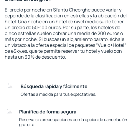
El precio por noche en Sfantu Gheorghe puede variar y
depende de la clasificación en estrellas y la ubicación del
hotel. Una noche en un hotel de nivel medio suele tener
un precio de 50-100 euros. Por su parte, los hoteles de
cinco estrellas suelen cobrar una media de 200 euros o
más por noche. Si buscas un alojamiento barato, échale
un vistazo a la oferta especial de paquetes “Vuelo+Hotel“
de eSky.es, que te permite reservar tu hotel y vuelo con
hasta un 30% de descuento.
Búsqueda rápida y fácilmente
Ofertas a medida para tus expectativas.
Planifica de forma segura
Reserva sin preocupaciones con la opción de cancelación
gratuita.