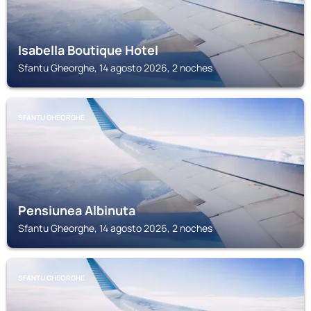
Isabella Boutique Hotel
Sfantu Gheorghe, 14 agosto 2026, 2 noches
SFANTU GHEORGHE
Pensiunea Albinuta
Sfantu Gheorghe, 14 agosto 2026, 2 noches
SFANTU GHEORGHE