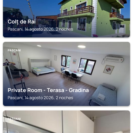
Colț de Rai
Pascani, 14 agosto 2026, 2 noches
PASCANI
Private Room - Terasa - Gradina
Pascani, 14 agosto 2026, 2 noches
PASCANI