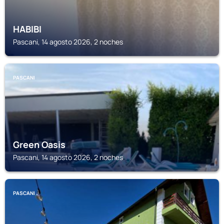
HABIBI
Pascani, 14 agosto 2026, 2 noches
PASCANI
Green Oasis
Pascani, 14 agosto 2026, 2 noches
PASCANI