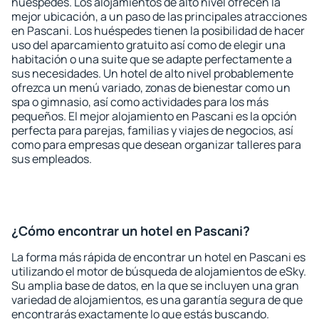
huéspedes. Los alojamientos de alto nivel ofrecen la
mejor ubicación, a un paso de las principales atracciones
en Pascani. Los huéspedes tienen la posibilidad de hacer
uso del aparcamiento gratuito así como de elegir una
habitación o una suite que se adapte perfectamente a
sus necesidades. Un hotel de alto nivel probablemente
ofrezca un menú variado, zonas de bienestar como un
spa o gimnasio, así como actividades para los más
pequeños. El mejor alojamiento en Pascani es la opción
perfecta para parejas, familias y viajes de negocios, así
como para empresas que desean organizar talleres para
sus empleados.
¿Cómo encontrar un hotel en Pascani?
La forma más rápida de encontrar un hotel en Pascani es
utilizando el motor de búsqueda de alojamientos de eSky.
Su amplia base de datos, en la que se incluyen una gran
variedad de alojamientos, es una garantía segura de que
encontrarás exactamente lo que estás buscando.