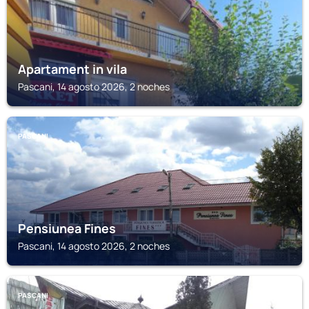
Apartament in vila
Pascani, 14 agosto 2026, 2 noches
PASCANI
Pensiunea Fines
Pascani, 14 agosto 2026, 2 noches
PASCANI