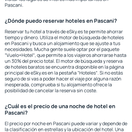
Pascani.
¿Dónde puedo reservar hoteles en Pascani?
Reservar tu hotel a través de eSky.es te permite ahorrar
tiempo y dinero. Utiliza el motor de búsqueda de hoteles
en Pascani y busca un alojamiento que se ajuste a tus
necesidades. Mucha gente suele optar por el paquete
“Vuelo+Hotel“, que permite a los viajeros ahorrarse hasta
un 30% del precio total. El motor de búsqueda y reserva
de hoteles baratos se encuentra disponible en la página
principal de eSky.es en la pestaña “Hoteles“. Si no estás
seguro de si vas a poder hacer el viaje por alguna razón
inesperada, comprueba si tu alojamiento ofrece la
posibilidad de cancelar la reserva sin coste.
¿Cuál es el precio de una noche de hotel en
Pascani?
El precio por noche en Pascani puede variar y depende de
la clasificación en estrellas y la ubicación del hotel. Una