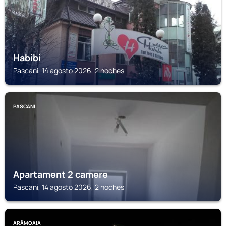
Habibi
Pascani, 14 agosto 2026, 2 noches
PASCANI
Apartament 2 camere
Pascani, 14 agosto 2026, 2 noches
ARĂMOAIA