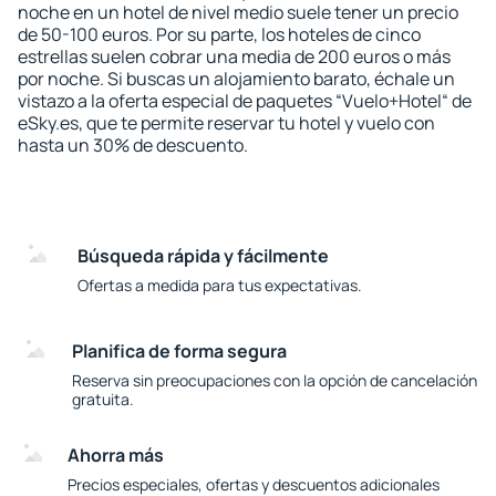
noche en un hotel de nivel medio suele tener un precio
de 50-100 euros. Por su parte, los hoteles de cinco
estrellas suelen cobrar una media de 200 euros o más
por noche. Si buscas un alojamiento barato, échale un
vistazo a la oferta especial de paquetes “Vuelo+Hotel“ de
eSky.es, que te permite reservar tu hotel y vuelo con
hasta un 30% de descuento.
Búsqueda rápida y fácilmente
Ofertas a medida para tus expectativas.
Planifica de forma segura
Reserva sin preocupaciones con la opción de cancelación
gratuita.
Ahorra más
Precios especiales, ofertas y descuentos adicionales