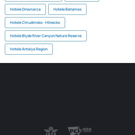
Hotele Dinamarca
Hotele Bahamas
Hotele Chrudimsko - Hlinecko
Hotele Blyde River Canyon Nature Reserve
Hotele Antalya Region