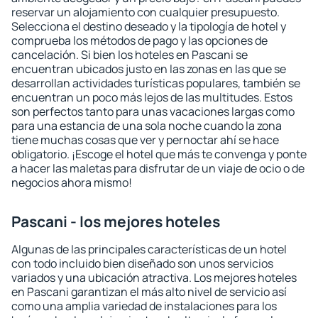
reservar un alojamiento con cualquier presupuesto.
Selecciona el destino deseado y la tipología de hotel y
comprueba los métodos de pago y las opciones de
cancelación. Si bien los hoteles en Pascani se
encuentran ubicados justo en las zonas en las que se
desarrollan actividades turísticas populares, también se
encuentran un poco más lejos de las multitudes. Estos
son perfectos tanto para unas vacaciones largas como
para una estancia de una sola noche cuando la zona
tiene muchas cosas que ver y pernoctar ahí se hace
obligatorio. ¡Escoge el hotel que más te convenga y ponte
a hacer las maletas para disfrutar de un viaje de ocio o de
negocios ahora mismo!
Pascani - los mejores hoteles
Algunas de las principales características de un hotel
con todo incluido bien diseñado son unos servicios
variados y una ubicación atractiva. Los mejores hoteles
en Pascani garantizan el más alto nivel de servicio así
como una amplia variedad de instalaciones para los