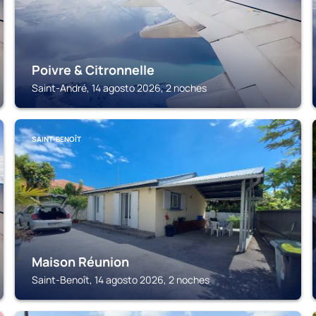
Poivre & Citronnelle
Saint-André, 14 agosto 2026, 2 noches
SAINT-BENOÎT
Maison Réunion
Saint-Benoît, 14 agosto 2026, 2 noches