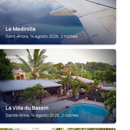
Le Medinilla
Saint-André, 14 agosto 2026, 2 noches
SAINTE-ANNE
La Villa du Bassin
Sainte-Anne, 14 agosto 2026, 2 noches