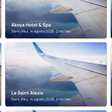
Akoya Hotel & Spa
Saint-Paul, 14 agosto 2026, 2 noches
SAINT-PAUL
Le Saint Alexis
Saint-Paul, 14 agosto 2026, 2 noches