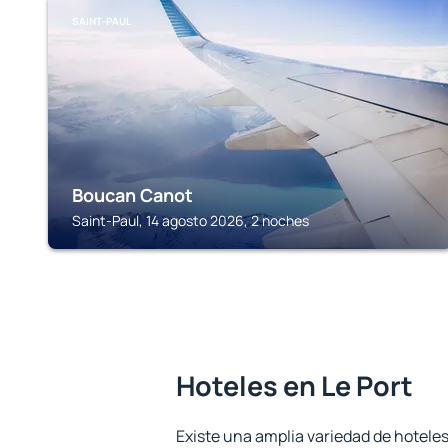
SAINT-PAUL
Boucan Canot
Saint-Paul, 14 agosto 2026, 2 noches
Hoteles en Le Port
Existe una amplia variedad de hoteles