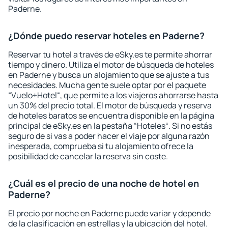
Paderne.
¿Dónde puedo reservar hoteles en Paderne?
Reservar tu hotel a través de eSky.es te permite ahorrar
tiempo y dinero. Utiliza el motor de búsqueda de hoteles
en Paderne y busca un alojamiento que se ajuste a tus
necesidades. Mucha gente suele optar por el paquete
“Vuelo+Hotel“, que permite a los viajeros ahorrarse hasta
un 30% del precio total. El motor de búsqueda y reserva
de hoteles baratos se encuentra disponible en la página
principal de eSky.es en la pestaña “Hoteles“. Si no estás
seguro de si vas a poder hacer el viaje por alguna razón
inesperada, comprueba si tu alojamiento ofrece la
posibilidad de cancelar la reserva sin coste.
¿Cuál es el precio de una noche de hotel en
Paderne?
El precio por noche en Paderne puede variar y depende
de la clasificación en estrellas y la ubicación del hotel.