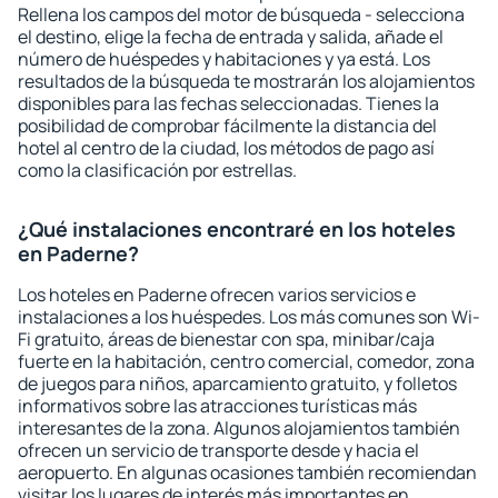
Rellena los campos del motor de búsqueda - selecciona
el destino, elige la fecha de entrada y salida, añade el
número de huéspedes y habitaciones y ya está. Los
resultados de la búsqueda te mostrarán los alojamientos
disponibles para las fechas seleccionadas. Tienes la
posibilidad de comprobar fácilmente la distancia del
hotel al centro de la ciudad, los métodos de pago así
como la clasificación por estrellas.
¿Qué instalaciones encontraré en los hoteles
en Paderne?
Los hoteles en Paderne ofrecen varios servicios e
instalaciones a los huéspedes. Los más comunes son Wi-
Fi gratuito, áreas de bienestar con spa, minibar/caja
fuerte en la habitación, centro comercial, comedor, zona
de juegos para niños, aparcamiento gratuito, y folletos
informativos sobre las atracciones turísticas más
interesantes de la zona. Algunos alojamientos también
ofrecen un servicio de transporte desde y hacia el
aeropuerto. En algunas ocasiones también recomiendan
visitar los lugares de interés más importantes en