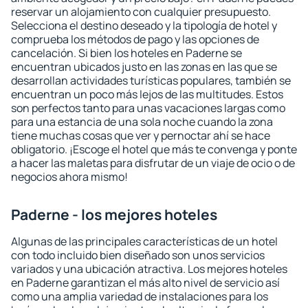
reservar un alojamiento con cualquier presupuesto.
Selecciona el destino deseado y la tipología de hotel y
comprueba los métodos de pago y las opciones de
cancelación. Si bien los hoteles en Paderne se
encuentran ubicados justo en las zonas en las que se
desarrollan actividades turísticas populares, también se
encuentran un poco más lejos de las multitudes. Estos
son perfectos tanto para unas vacaciones largas como
para una estancia de una sola noche cuando la zona
tiene muchas cosas que ver y pernoctar ahí se hace
obligatorio. ¡Escoge el hotel que más te convenga y ponte
a hacer las maletas para disfrutar de un viaje de ocio o de
negocios ahora mismo!
Paderne - los mejores hoteles
Algunas de las principales características de un hotel
con todo incluido bien diseñado son unos servicios
variados y una ubicación atractiva. Los mejores hoteles
en Paderne garantizan el más alto nivel de servicio así
como una amplia variedad de instalaciones para los