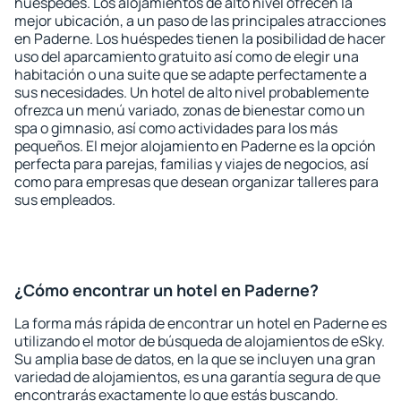
huéspedes. Los alojamientos de alto nivel ofrecen la
mejor ubicación, a un paso de las principales atracciones
en Paderne. Los huéspedes tienen la posibilidad de hacer
uso del aparcamiento gratuito así como de elegir una
habitación o una suite que se adapte perfectamente a
sus necesidades. Un hotel de alto nivel probablemente
ofrezca un menú variado, zonas de bienestar como un
spa o gimnasio, así como actividades para los más
pequeños. El mejor alojamiento en Paderne es la opción
perfecta para parejas, familias y viajes de negocios, así
como para empresas que desean organizar talleres para
sus empleados.
¿Cómo encontrar un hotel en Paderne?
La forma más rápida de encontrar un hotel en Paderne es
utilizando el motor de búsqueda de alojamientos de eSky.
Su amplia base de datos, en la que se incluyen una gran
variedad de alojamientos, es una garantía segura de que
encontrarás exactamente lo que estás buscando.