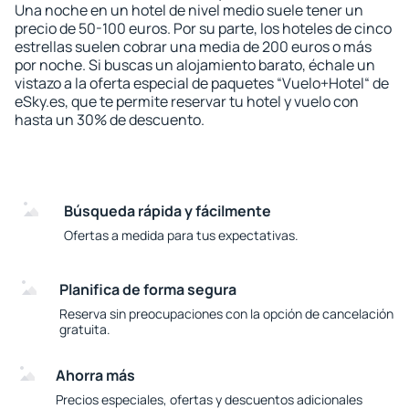
Una noche en un hotel de nivel medio suele tener un
precio de 50-100 euros. Por su parte, los hoteles de cinco
estrellas suelen cobrar una media de 200 euros o más
por noche. Si buscas un alojamiento barato, échale un
vistazo a la oferta especial de paquetes “Vuelo+Hotel“ de
eSky.es, que te permite reservar tu hotel y vuelo con
hasta un 30% de descuento.
Búsqueda rápida y fácilmente
Ofertas a medida para tus expectativas.
Planifica de forma segura
Reserva sin preocupaciones con la opción de cancelación
gratuita.
Ahorra más
Precios especiales, ofertas y descuentos adicionales