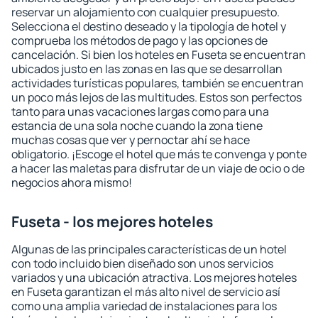
reservar un alojamiento con cualquier presupuesto.
Selecciona el destino deseado y la tipología de hotel y
comprueba los métodos de pago y las opciones de
cancelación. Si bien los hoteles en Fuseta se encuentran
ubicados justo en las zonas en las que se desarrollan
actividades turísticas populares, también se encuentran
un poco más lejos de las multitudes. Estos son perfectos
tanto para unas vacaciones largas como para una
estancia de una sola noche cuando la zona tiene
muchas cosas que ver y pernoctar ahí se hace
obligatorio. ¡Escoge el hotel que más te convenga y ponte
a hacer las maletas para disfrutar de un viaje de ocio o de
negocios ahora mismo!
Fuseta - los mejores hoteles
Algunas de las principales características de un hotel
con todo incluido bien diseñado son unos servicios
variados y una ubicación atractiva. Los mejores hoteles
en Fuseta garantizan el más alto nivel de servicio así
como una amplia variedad de instalaciones para los