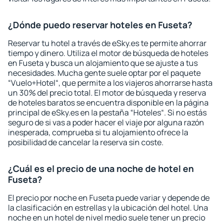
¿Dónde puedo reservar hoteles en Fuseta?
Reservar tu hotel a través de eSky.es te permite ahorrar
tiempo y dinero. Utiliza el motor de búsqueda de hoteles
en Fuseta y busca un alojamiento que se ajuste a tus
necesidades. Mucha gente suele optar por el paquete
“Vuelo+Hotel“, que permite a los viajeros ahorrarse hasta
un 30% del precio total. El motor de búsqueda y reserva
de hoteles baratos se encuentra disponible en la página
principal de eSky.es en la pestaña “Hoteles“. Si no estás
seguro de si vas a poder hacer el viaje por alguna razón
inesperada, comprueba si tu alojamiento ofrece la
posibilidad de cancelar la reserva sin coste.
¿Cuál es el precio de una noche de hotel en
Fuseta?
El precio por noche en Fuseta puede variar y depende de
la clasificación en estrellas y la ubicación del hotel. Una
noche en un hotel de nivel medio suele tener un precio