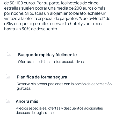
de 50-100 euros. Por su parte, los hoteles de cinco
estrellas suelen cobrar una media de 200 euros o más
por noche. Si buscas un alojamiento barato, échale un
vistazo a la oferta especial de paquetes “Vuelo+Hotel“ de
eSky.es, que te permite reservar tu hotel y vuelo con
hasta un 30% de descuento.
Búsqueda rápida y fácilmente
Ofertas a medida para tus expectativas.
Planifica de forma segura
Reserva sin preocupaciones con la opción de cancelación
gratuita.
Ahorra más
Precios especiales, ofertas y descuentos adicionales
después de registrarse.