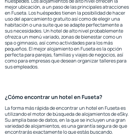
huéspedes. Los alojamientos de alto nivel ofrecen la
mejor ubicación, a un paso de las principales atracciones
en Fuseta. Los huéspedes tienen la posibilidad de hacer
uso del aparcamiento gratuito así como de elegir una
habitación o una suite que se adapte perfectamente a
sus necesidades. Un hotel de alto nivel probablemente
ofrezca un menú variado, zonas de bienestar como un
spa o gimnasio, así como actividades para los más
pequeños. El mejor alojamiento en Fuseta es la opción
perfecta para parejas, familias y viajes de negocios, así
como para empresas que desean organizar talleres para
sus empleados.
¿Cómo encontrar un hotel en Fuseta?
La forma más rápida de encontrar un hotel en Fuseta es
utilizando el motor de búsqueda de alojamientos de eSky.
Su amplia base de datos, en la que se incluyen una gran
variedad de alojamientos, es una garantía segura de que
encontrarás exactamente lo que estás buscando.