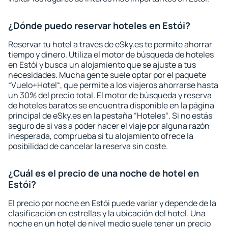
¿Dónde puedo reservar hoteles en Estói?
Reservar tu hotel a través de eSky.es te permite ahorrar
tiempo y dinero. Utiliza el motor de búsqueda de hoteles
en Estói y busca un alojamiento que se ajuste a tus
necesidades. Mucha gente suele optar por el paquete
“Vuelo+Hotel“, que permite a los viajeros ahorrarse hasta
un 30% del precio total. El motor de búsqueda y reserva
de hoteles baratos se encuentra disponible en la página
principal de eSky.es en la pestaña “Hoteles“. Si no estás
seguro de si vas a poder hacer el viaje por alguna razón
inesperada, comprueba si tu alojamiento ofrece la
posibilidad de cancelar la reserva sin coste.
¿Cuál es el precio de una noche de hotel en
Estói?
El precio por noche en Estói puede variar y depende de la
clasificación en estrellas y la ubicación del hotel. Una
noche en un hotel de nivel medio suele tener un precio