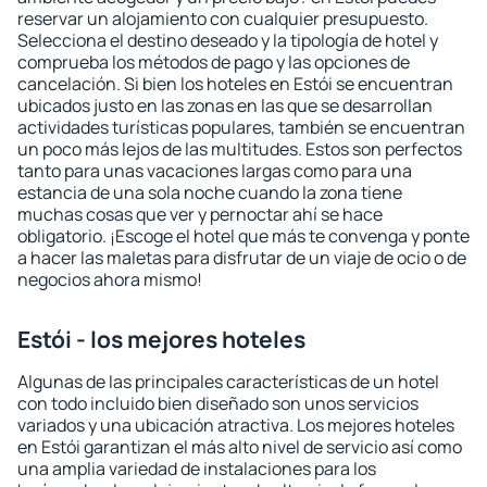
reservar un alojamiento con cualquier presupuesto.
Selecciona el destino deseado y la tipología de hotel y
comprueba los métodos de pago y las opciones de
cancelación. Si bien los hoteles en Estói se encuentran
ubicados justo en las zonas en las que se desarrollan
actividades turísticas populares, también se encuentran
un poco más lejos de las multitudes. Estos son perfectos
tanto para unas vacaciones largas como para una
estancia de una sola noche cuando la zona tiene
muchas cosas que ver y pernoctar ahí se hace
obligatorio. ¡Escoge el hotel que más te convenga y ponte
a hacer las maletas para disfrutar de un viaje de ocio o de
negocios ahora mismo!
Estói - los mejores hoteles
Algunas de las principales características de un hotel
con todo incluido bien diseñado son unos servicios
variados y una ubicación atractiva. Los mejores hoteles
en Estói garantizan el más alto nivel de servicio así como
una amplia variedad de instalaciones para los