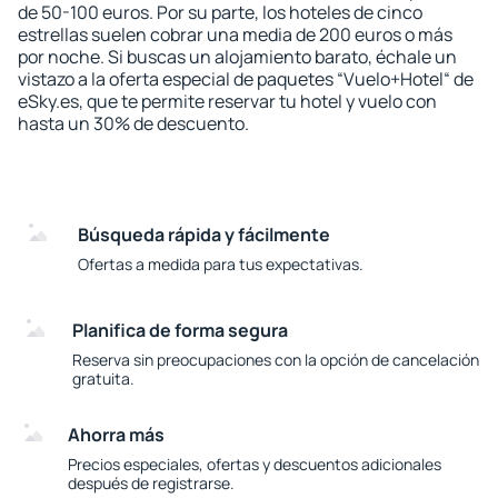
de 50-100 euros. Por su parte, los hoteles de cinco
estrellas suelen cobrar una media de 200 euros o más
por noche. Si buscas un alojamiento barato, échale un
vistazo a la oferta especial de paquetes “Vuelo+Hotel“ de
eSky.es, que te permite reservar tu hotel y vuelo con
hasta un 30% de descuento.
Búsqueda rápida y fácilmente
Ofertas a medida para tus expectativas.
Planifica de forma segura
Reserva sin preocupaciones con la opción de cancelación
gratuita.
Ahorra más
Precios especiales, ofertas y descuentos adicionales
después de registrarse.