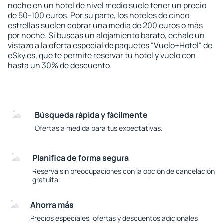
noche en un hotel de nivel medio suele tener un precio
de 50-100 euros. Por su parte, los hoteles de cinco
estrellas suelen cobrar una media de 200 euros o más
por noche. Si buscas un alojamiento barato, échale un
vistazo a la oferta especial de paquetes “Vuelo+Hotel“ de
eSky.es, que te permite reservar tu hotel y vuelo con
hasta un 30% de descuento.
Búsqueda rápida y fácilmente
Ofertas a medida para tus expectativas.
Planifica de forma segura
Reserva sin preocupaciones con la opción de cancelación
gratuita.
Ahorra más
Precios especiales, ofertas y descuentos adicionales