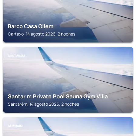
Barco Casa Ollem
Cartaxo, 14 agosto 2026, 2 noches
SANTARÉM
Santar m Private Pool Sauna Gym Villa
Santarém, 14 agosto 2026, 2 noches
ALMEIRIM