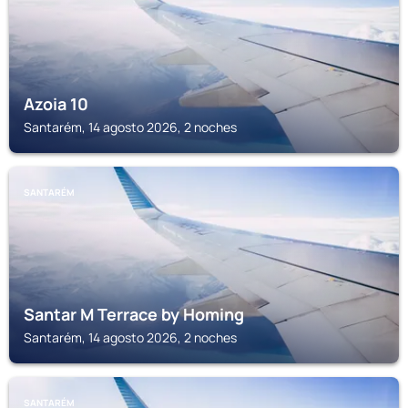
Azoia 10
Santarém, 14 agosto 2026, 2 noches
SANTARÉM
Santar M Terrace by Homing
Santarém, 14 agosto 2026, 2 noches
SANTARÉM