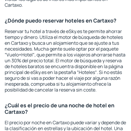
Cartaxo.
¿Dónde puedo reservar hoteles en Cartaxo?
Reservar tu hotel a través de eSky.es te permite ahorrar
tiempo y dinero. Utiliza el motor de búsqueda de hoteles
en Cartaxo y busca un alojamiento que se ajuste a tus
necesidades. Mucha gente suele optar por el paquete
“Vuelo+Hotel“, que permite a los viajeros ahorrarse hasta
un 30% del precio total. El motor de búsqueda y reserva
de hoteles baratos se encuentra disponible en la página
principal de eSky.es en la pestaña “Hoteles“. Si no estás
seguro de si vas a poder hacer el viaje por alguna razón
inesperada, comprueba si tu alojamiento ofrece la
posibilidad de cancelar la reserva sin coste.
¿Cuál es el precio de una noche de hotel en
Cartaxo?
El precio por noche en Cartaxo puede variar y depende de
la clasificación en estrellas y la ubicación del hotel. Una