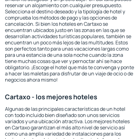
reservar un alojamiento con cualquier presupuesto.
Selecciona el destino deseado y la tipología de hotel y
comprueba los métodos de pago y las opciones de
cancelación. Si bien los hoteles en Cartaxo se
encuentran ubicados justo en las zonas en las que se
desarrollan actividades turísticas populares, también se
encuentran un poco más lejos de las multitudes. Estos
son perfectos tanto para unas vacaciones largas como
para una estancia de una sola noche cuando la zona
tiene muchas cosas que ver y pernoctar ahí se hace
obligatorio. ¡Escoge el hotel que más te convenga y ponte
a hacer las maletas para disfrutar de un viaje de ocio o de
negocios ahora mismo!
Cartaxo - los mejores hoteles
Algunas de las principales características de un hotel
con todo incluido bien diseñado son unos servicios
variados y una ubicación atractiva. Los mejores hoteles
en Cartaxo garantizan el más alto nivel de servicio así
como una amplia variedad de instalaciones para los