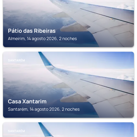
Pátio das Ribeiras
Almeirim, 14 agosto 2026, 2 noches
SANTARÉM
Casa Xantarim
Santarém, 14 agosto 2026, 2 noches
SANTARÉM