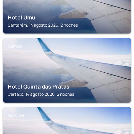
Hotel Umu
Santarém, 14 agosto 2026, 2 noches
CARTAXO
Hotel Quinta das Pratas
Cartaxo, 14 agosto 2026, 2 noches
RIO MAIOR