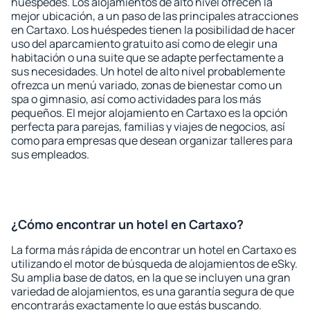
huéspedes. Los alojamientos de alto nivel ofrecen la
mejor ubicación, a un paso de las principales atracciones
en Cartaxo. Los huéspedes tienen la posibilidad de hacer
uso del aparcamiento gratuito así como de elegir una
habitación o una suite que se adapte perfectamente a
sus necesidades. Un hotel de alto nivel probablemente
ofrezca un menú variado, zonas de bienestar como un
spa o gimnasio, así como actividades para los más
pequeños. El mejor alojamiento en Cartaxo es la opción
perfecta para parejas, familias y viajes de negocios, así
como para empresas que desean organizar talleres para
sus empleados.
¿Cómo encontrar un hotel en Cartaxo?
La forma más rápida de encontrar un hotel en Cartaxo es
utilizando el motor de búsqueda de alojamientos de eSky.
Su amplia base de datos, en la que se incluyen una gran
variedad de alojamientos, es una garantía segura de que
encontrarás exactamente lo que estás buscando.