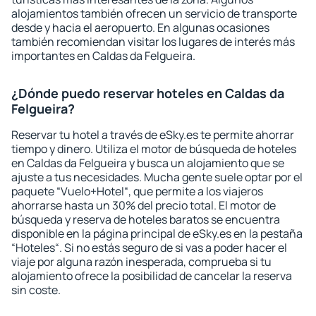
alojamientos también ofrecen un servicio de transporte
desde y hacia el aeropuerto. En algunas ocasiones
también recomiendan visitar los lugares de interés más
importantes en Caldas da Felgueira.
¿Dónde puedo reservar hoteles en Caldas da
Felgueira?
Reservar tu hotel a través de eSky.es te permite ahorrar
tiempo y dinero. Utiliza el motor de búsqueda de hoteles
en Caldas da Felgueira y busca un alojamiento que se
ajuste a tus necesidades. Mucha gente suele optar por el
paquete “Vuelo+Hotel“, que permite a los viajeros
ahorrarse hasta un 30% del precio total. El motor de
búsqueda y reserva de hoteles baratos se encuentra
disponible en la página principal de eSky.es en la pestaña
“Hoteles“. Si no estás seguro de si vas a poder hacer el
viaje por alguna razón inesperada, comprueba si tu
alojamiento ofrece la posibilidad de cancelar la reserva
sin coste.