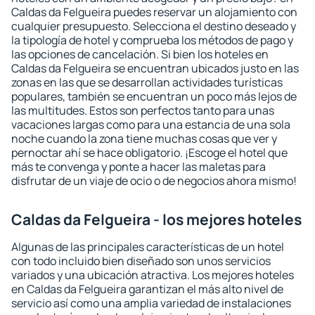
Caldas da Felgueira puedes reservar un alojamiento con
cualquier presupuesto. Selecciona el destino deseado y
la tipología de hotel y comprueba los métodos de pago y
las opciones de cancelación. Si bien los hoteles en
Caldas da Felgueira se encuentran ubicados justo en las
zonas en las que se desarrollan actividades turísticas
populares, también se encuentran un poco más lejos de
las multitudes. Estos son perfectos tanto para unas
vacaciones largas como para una estancia de una sola
noche cuando la zona tiene muchas cosas que ver y
pernoctar ahí se hace obligatorio. ¡Escoge el hotel que
más te convenga y ponte a hacer las maletas para
disfrutar de un viaje de ocio o de negocios ahora mismo!
Caldas da Felgueira - los mejores hoteles
Algunas de las principales características de un hotel
con todo incluido bien diseñado son unos servicios
variados y una ubicación atractiva. Los mejores hoteles
en Caldas da Felgueira garantizan el más alto nivel de
servicio así como una amplia variedad de instalaciones