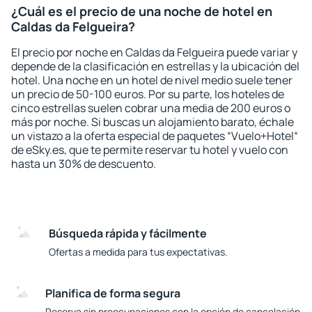
¿Cuál es el precio de una noche de hotel en
Caldas da Felgueira?
El precio por noche en Caldas da Felgueira puede variar y
depende de la clasificación en estrellas y la ubicación del
hotel. Una noche en un hotel de nivel medio suele tener
un precio de 50-100 euros. Por su parte, los hoteles de
cinco estrellas suelen cobrar una media de 200 euros o
más por noche. Si buscas un alojamiento barato, échale
un vistazo a la oferta especial de paquetes “Vuelo+Hotel“
de eSky.es, que te permite reservar tu hotel y vuelo con
hasta un 30% de descuento.
Búsqueda rápida y fácilmente
Ofertas a medida para tus expectativas.
Planifica de forma segura
Reserva sin preocupaciones con la opción de cancelación