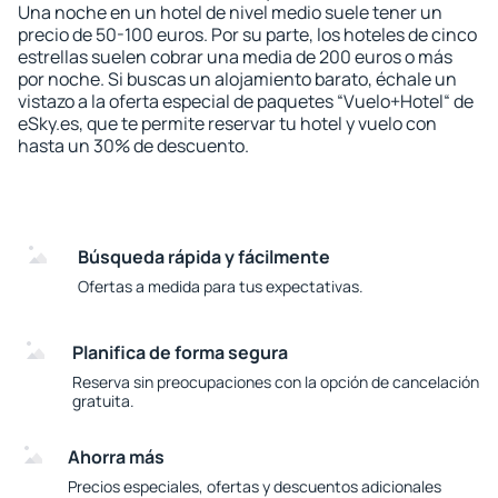
Una noche en un hotel de nivel medio suele tener un
precio de 50-100 euros. Por su parte, los hoteles de cinco
estrellas suelen cobrar una media de 200 euros o más
por noche. Si buscas un alojamiento barato, échale un
vistazo a la oferta especial de paquetes “Vuelo+Hotel“ de
eSky.es, que te permite reservar tu hotel y vuelo con
hasta un 30% de descuento.
Búsqueda rápida y fácilmente
Ofertas a medida para tus expectativas.
Planifica de forma segura
Reserva sin preocupaciones con la opción de cancelación
gratuita.
Ahorra más
Precios especiales, ofertas y descuentos adicionales