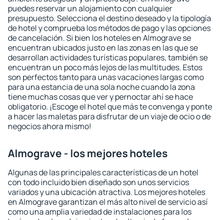
puedes reservar un alojamiento con cualquier
presupuesto. Selecciona el destino deseado y la tipología
de hotel y comprueba los métodos de pago y las opciones
de cancelación. Si bien los hoteles en Almograve se
encuentran ubicados justo en las zonas en las que se
desarrollan actividades turísticas populares, también se
encuentran un poco más lejos de las multitudes. Estos
son perfectos tanto para unas vacaciones largas como
para una estancia de una sola noche cuando la zona
tiene muchas cosas que ver y pernoctar ahí se hace
obligatorio. ¡Escoge el hotel que más te convenga y ponte
a hacer las maletas para disfrutar de un viaje de ocio o de
negocios ahora mismo!
Almograve - los mejores hoteles
Algunas de las principales características de un hotel
con todo incluido bien diseñado son unos servicios
variados y una ubicación atractiva. Los mejores hoteles
en Almograve garantizan el más alto nivel de servicio así
como una amplia variedad de instalaciones para los