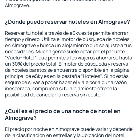
Almograve.
¿Dónde puedo reservar hoteles en Almograve?
Reservar tu hotel a través de eSky.es te permite ahorrar
tiempo y dinero. Utiliza el motor de búsqueda de hoteles
en Almograve y busca un alojamiento que se ajuste a tus
necesidades. Mucha gente suele optar por el paquete
“Vuelo+Hotel“, que permite a los viajeros ahorrarse hasta
un 30% del precio total. El motor de búsqueda y reserva
de hoteles baratos se encuentra disponible en la página
principal de eSky.es en la pestaña “Hoteles“. Si no estás
seguro de si vas a poder hacer el viaje por alguna razón
inesperada, comprueba si tu alojamiento ofrece la
posibilidad de cancelar la reserva sin coste.
¿Cuál es el precio de una noche de hotel en
Almograve?
El precio por noche en Almograve puede variar y depende
de la clasificación en estrellas y la ubicación del hotel.