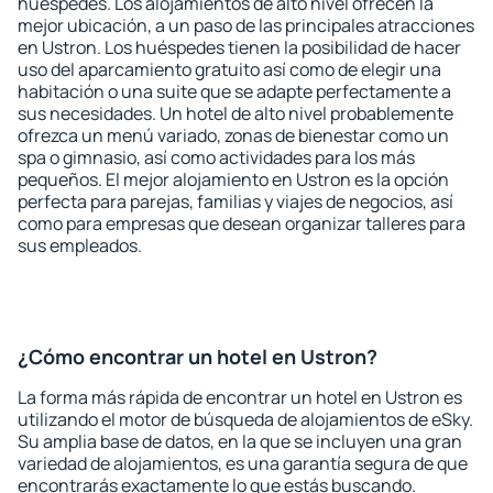
huéspedes. Los alojamientos de alto nivel ofrecen la
mejor ubicación, a un paso de las principales atracciones
en Ustron. Los huéspedes tienen la posibilidad de hacer
uso del aparcamiento gratuito así como de elegir una
habitación o una suite que se adapte perfectamente a
sus necesidades. Un hotel de alto nivel probablemente
ofrezca un menú variado, zonas de bienestar como un
spa o gimnasio, así como actividades para los más
pequeños. El mejor alojamiento en Ustron es la opción
perfecta para parejas, familias y viajes de negocios, así
como para empresas que desean organizar talleres para
sus empleados.
¿Cómo encontrar un hotel en Ustron?
La forma más rápida de encontrar un hotel en Ustron es
utilizando el motor de búsqueda de alojamientos de eSky.
Su amplia base de datos, en la que se incluyen una gran
variedad de alojamientos, es una garantía segura de que
encontrarás exactamente lo que estás buscando.