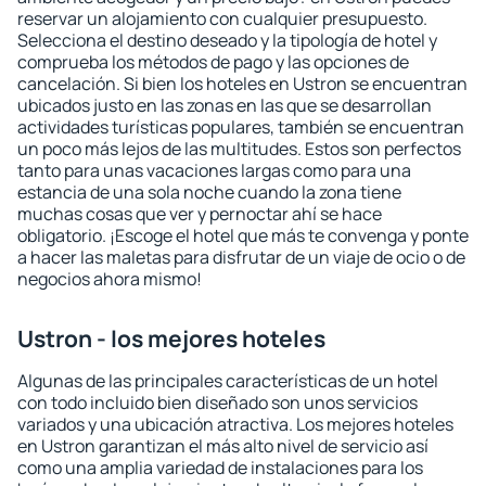
reservar un alojamiento con cualquier presupuesto.
Selecciona el destino deseado y la tipología de hotel y
comprueba los métodos de pago y las opciones de
cancelación. Si bien los hoteles en Ustron se encuentran
ubicados justo en las zonas en las que se desarrollan
actividades turísticas populares, también se encuentran
un poco más lejos de las multitudes. Estos son perfectos
tanto para unas vacaciones largas como para una
estancia de una sola noche cuando la zona tiene
muchas cosas que ver y pernoctar ahí se hace
obligatorio. ¡Escoge el hotel que más te convenga y ponte
a hacer las maletas para disfrutar de un viaje de ocio o de
negocios ahora mismo!
Ustron - los mejores hoteles
Algunas de las principales características de un hotel
con todo incluido bien diseñado son unos servicios
variados y una ubicación atractiva. Los mejores hoteles
en Ustron garantizan el más alto nivel de servicio así
como una amplia variedad de instalaciones para los