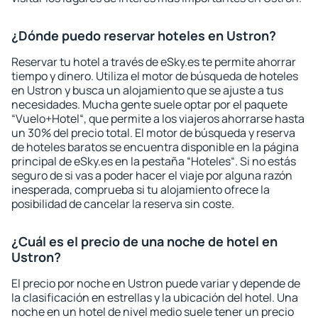
¿Dónde puedo reservar hoteles en Ustron?
Reservar tu hotel a través de eSky.es te permite ahorrar
tiempo y dinero. Utiliza el motor de búsqueda de hoteles
en Ustron y busca un alojamiento que se ajuste a tus
necesidades. Mucha gente suele optar por el paquete
“Vuelo+Hotel“, que permite a los viajeros ahorrarse hasta
un 30% del precio total. El motor de búsqueda y reserva
de hoteles baratos se encuentra disponible en la página
principal de eSky.es en la pestaña “Hoteles“. Si no estás
seguro de si vas a poder hacer el viaje por alguna razón
inesperada, comprueba si tu alojamiento ofrece la
posibilidad de cancelar la reserva sin coste.
¿Cuál es el precio de una noche de hotel en
Ustron?
El precio por noche en Ustron puede variar y depende de
la clasificación en estrellas y la ubicación del hotel. Una
noche en un hotel de nivel medio suele tener un precio