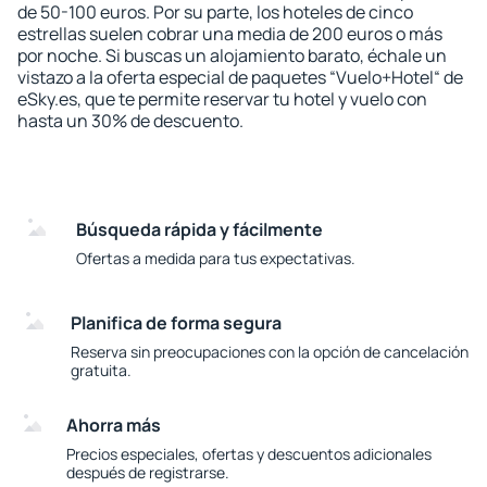
de 50-100 euros. Por su parte, los hoteles de cinco
estrellas suelen cobrar una media de 200 euros o más
por noche. Si buscas un alojamiento barato, échale un
vistazo a la oferta especial de paquetes “Vuelo+Hotel“ de
eSky.es, que te permite reservar tu hotel y vuelo con
hasta un 30% de descuento.
Búsqueda rápida y fácilmente
Ofertas a medida para tus expectativas.
Planifica de forma segura
Reserva sin preocupaciones con la opción de cancelación
gratuita.
Ahorra más
Precios especiales, ofertas y descuentos adicionales
después de registrarse.