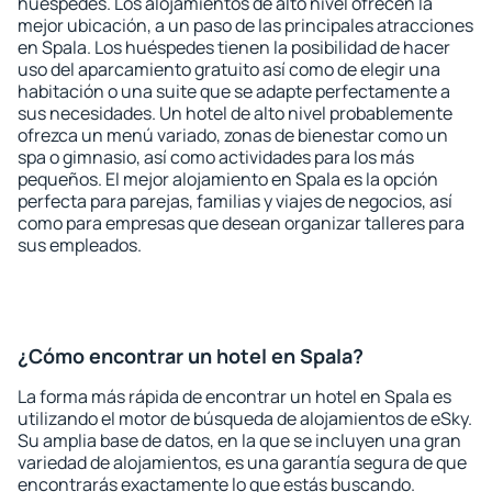
huéspedes. Los alojamientos de alto nivel ofrecen la
mejor ubicación, a un paso de las principales atracciones
en Spala. Los huéspedes tienen la posibilidad de hacer
uso del aparcamiento gratuito así como de elegir una
habitación o una suite que se adapte perfectamente a
sus necesidades. Un hotel de alto nivel probablemente
ofrezca un menú variado, zonas de bienestar como un
spa o gimnasio, así como actividades para los más
pequeños. El mejor alojamiento en Spala es la opción
perfecta para parejas, familias y viajes de negocios, así
como para empresas que desean organizar talleres para
sus empleados.
¿Cómo encontrar un hotel en Spala?
La forma más rápida de encontrar un hotel en Spala es
utilizando el motor de búsqueda de alojamientos de eSky.
Su amplia base de datos, en la que se incluyen una gran
variedad de alojamientos, es una garantía segura de que
encontrarás exactamente lo que estás buscando.