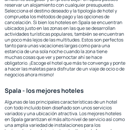
reservar un alojamiento con cualquier presupuesto.
Selecciona el destino deseado y la tipología de hotel y
comprueba los métodos de pago y las opciones de
cancelación. Si bien los hoteles en Spala se encuentran
ubicados justo en las zonas en las que se desarrollan
actividades turísticas populares, también se encuentran
un poco más lejos de las multitudes. Estos son perfectos
tanto para unas vacaciones largas como para una
estancia de una sola noche cuando la zona tiene
muchas cosas que ver y pernoctar ahí se hace
obligatorio. ¡Escoge el hotel que más te convenga y ponte
a hacer las maletas para disfrutar de un viaje de ocio o de
negocios ahora mismo!
Spala - los mejores hoteles
Algunas de las principales características de un hotel
con todo incluido bien diseñado son unos servicios
variados y una ubicación atractiva. Los mejores hoteles
en Spala garantizan el más alto nivel de servicio así como
una amplia variedad de instalaciones para los