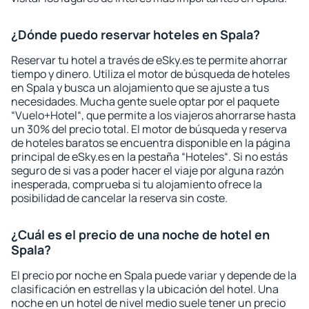
¿Dónde puedo reservar hoteles en Spala?
Reservar tu hotel a través de eSky.es te permite ahorrar
tiempo y dinero. Utiliza el motor de búsqueda de hoteles
en Spala y busca un alojamiento que se ajuste a tus
necesidades. Mucha gente suele optar por el paquete
“Vuelo+Hotel“, que permite a los viajeros ahorrarse hasta
un 30% del precio total. El motor de búsqueda y reserva
de hoteles baratos se encuentra disponible en la página
principal de eSky.es en la pestaña “Hoteles“. Si no estás
seguro de si vas a poder hacer el viaje por alguna razón
inesperada, comprueba si tu alojamiento ofrece la
posibilidad de cancelar la reserva sin coste.
¿Cuál es el precio de una noche de hotel en
Spala?
El precio por noche en Spala puede variar y depende de la
clasificación en estrellas y la ubicación del hotel. Una
noche en un hotel de nivel medio suele tener un precio