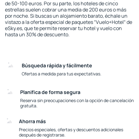
de 50-100 euros. Por su parte, los hoteles de cinco
estrellas suelen cobrar una media de 200 euros o más
por noche. Si buscas un alojamiento barato, échale un
vistazo a la oferta especial de paquetes “Vuelo+Hotel“ de
eSky.es, que te permite reservar tu hotel y vuelo con
hasta un 30% de descuento.
Búsqueda rápida y fácilmente
Ofertas a medida para tus expectativas.
Planifica de forma segura
Reserva sin preocupaciones con la opción de cancelación
gratuita.
Ahorra más
Precios especiales, ofertas y descuentos adicionales
después de registrarse.