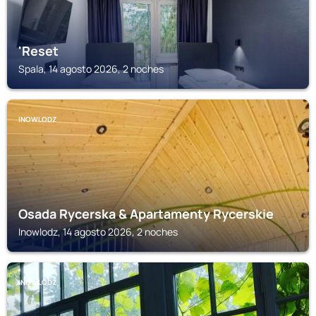
'Reset
Spala, 14 agosto 2026, 2 noches
INOWLODZ
Osada Rycerska & Apartamenty Rycerskie
Inowlodz, 14 agosto 2026, 2 noches
INOWLODZ