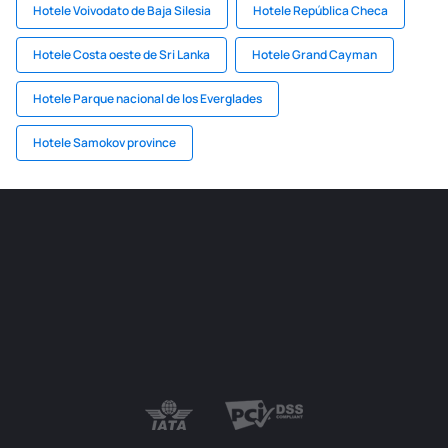
Hotele Voivodato de Baja Silesia
Hotele República Checa
Hotele Costa oeste de Sri Lanka
Hotele Grand Cayman
Hotele Parque nacional de los Everglades
Hotele Samokov province