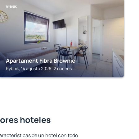
RYBNIK
Apartament Fibra Brownie
Rybnik, 14 agosto 2026, 2 noches
jores hoteles
aracterísticas de un hotel con todo