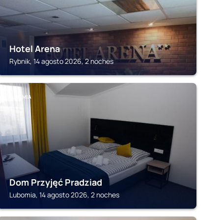
Hotel Arena
Rybnik, 14 agosto 2026, 2 noches
LUBOMIA
Dom Przyjęć Pradziad
Lubomia, 14 agosto 2026, 2 noches