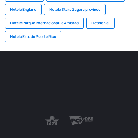
Hotele England
Hotele Stara Zagora province
Hotele Parque Internacional La Amistad
Hotele Sal
Hotele Este de Puerto Rico