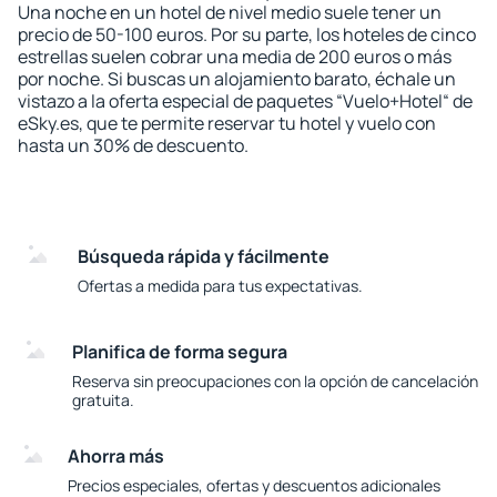
Una noche en un hotel de nivel medio suele tener un
precio de 50-100 euros. Por su parte, los hoteles de cinco
estrellas suelen cobrar una media de 200 euros o más
por noche. Si buscas un alojamiento barato, échale un
vistazo a la oferta especial de paquetes “Vuelo+Hotel“ de
eSky.es, que te permite reservar tu hotel y vuelo con
hasta un 30% de descuento.
Búsqueda rápida y fácilmente
Ofertas a medida para tus expectativas.
Planifica de forma segura
Reserva sin preocupaciones con la opción de cancelación
gratuita.
Ahorra más
Precios especiales, ofertas y descuentos adicionales