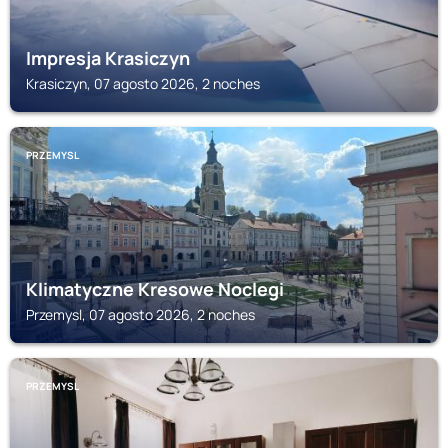
Impresja Krasiczyn
Krasiczyn, 07 agosto 2026, 2 noches
PRZEMYSL
Klimatyczne Kresowe Noclegi
Przemysl, 07 agosto 2026, 2 noches
PRZEMYSL