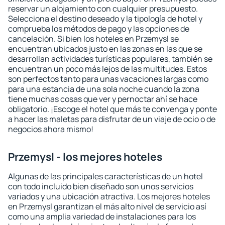
reservar un alojamiento con cualquier presupuesto.
Selecciona el destino deseado y la tipología de hotel y
comprueba los métodos de pago y las opciones de
cancelación. Si bien los hoteles en Przemysl se
encuentran ubicados justo en las zonas en las que se
desarrollan actividades turísticas populares, también se
encuentran un poco más lejos de las multitudes. Estos
son perfectos tanto para unas vacaciones largas como
para una estancia de una sola noche cuando la zona
tiene muchas cosas que ver y pernoctar ahí se hace
obligatorio. ¡Escoge el hotel que más te convenga y ponte
a hacer las maletas para disfrutar de un viaje de ocio o de
negocios ahora mismo!
Przemysl - los mejores hoteles
Algunas de las principales características de un hotel
con todo incluido bien diseñado son unos servicios
variados y una ubicación atractiva. Los mejores hoteles
en Przemysl garantizan el más alto nivel de servicio así
como una amplia variedad de instalaciones para los