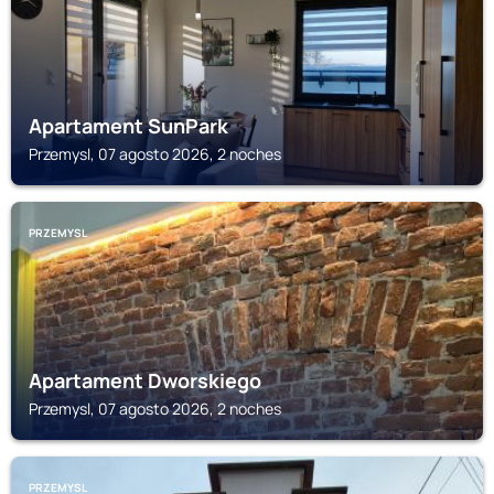
Apartament SunPark
Przemysl, 07 agosto 2026, 2 noches
PRZEMYSL
Apartament Dworskiego
Przemysl, 07 agosto 2026, 2 noches
PRZEMYSL