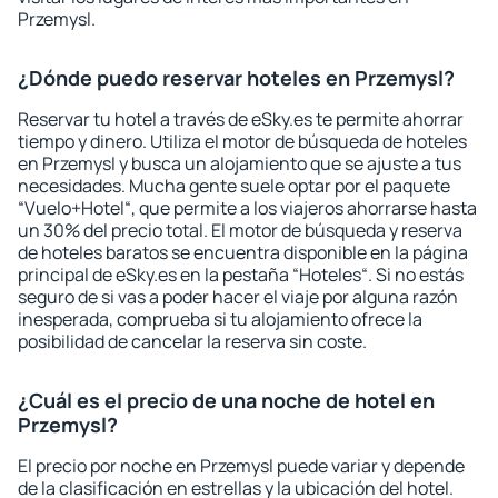
Przemysl.
¿Dónde puedo reservar hoteles en Przemysl?
Reservar tu hotel a través de eSky.es te permite ahorrar
tiempo y dinero. Utiliza el motor de búsqueda de hoteles
en Przemysl y busca un alojamiento que se ajuste a tus
necesidades. Mucha gente suele optar por el paquete
“Vuelo+Hotel“, que permite a los viajeros ahorrarse hasta
un 30% del precio total. El motor de búsqueda y reserva
de hoteles baratos se encuentra disponible en la página
principal de eSky.es en la pestaña “Hoteles“. Si no estás
seguro de si vas a poder hacer el viaje por alguna razón
inesperada, comprueba si tu alojamiento ofrece la
posibilidad de cancelar la reserva sin coste.
¿Cuál es el precio de una noche de hotel en
Przemysl?
El precio por noche en Przemysl puede variar y depende
de la clasificación en estrellas y la ubicación del hotel.