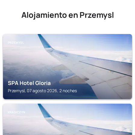
Alojamiento en Przemysl
PRZEMYSL
SPA Hotel Gloria
Przemysl, 07 agosto 2026, 2 noches
KRASICZYN