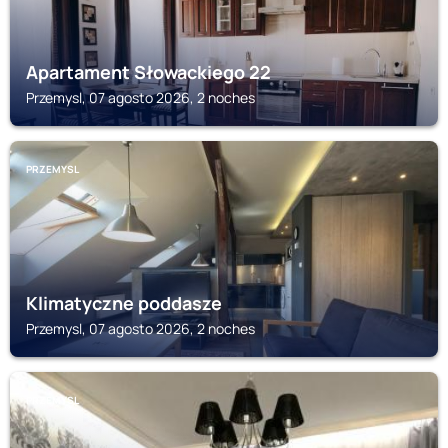
Apartament Słowackiego 22
Przemysl, 07 agosto 2026, 2 noches
PRZEMYSL
Klimatyczne poddasze
Przemysl, 07 agosto 2026, 2 noches
PRZEMYSL