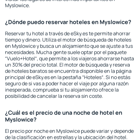
Myslowice.
¿Dónde puedo reservar hoteles en Myslowice?
Reservar tu hotel a través de eSky.es te permite ahorrar
tiempo y dinero. Utiliza el motor de búsqueda de hoteles
en Myslowice y busca un alojamiento que se ajuste a tus
necesidades. Mucha gente suele optar por el paquete
“Vuelo+Hotel“, que permite a los viajeros ahorrarse hasta
un 30% del precio total. El motor de búsqueda y reserva
de hoteles baratos se encuentra disponible en la página
principal de eSky.es en la pestaña “Hoteles“. Si no estás
seguro de si vas a poder hacer el viaje por alguna razón
inesperada, comprueba si tu alojamiento ofrece la
posibilidad de cancelar la reserva sin coste.
¿Cuál es el precio de una noche de hotel en
Myslowice?
El precio por noche en Myslowice puede variar y depende
de la clasificación en estrellas y la ubicación del hotel.