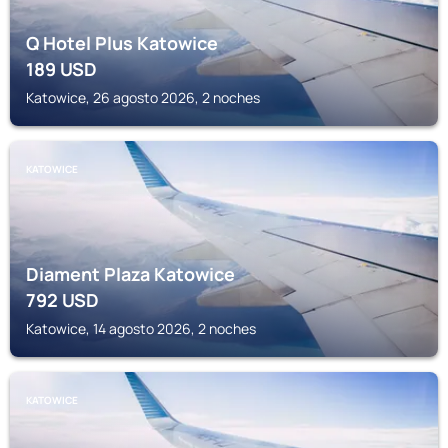
Q Hotel Plus Katowice
189
USD
Katowice, 26 agosto 2026, 2 noches
KATOWICE
Diament Plaza Katowice
792
USD
Katowice, 14 agosto 2026, 2 noches
KATOWICE