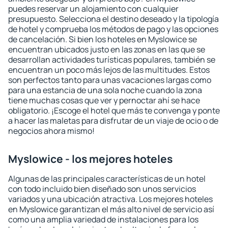
puedes reservar un alojamiento con cualquier
presupuesto. Selecciona el destino deseado y la tipología
de hotel y comprueba los métodos de pago y las opciones
de cancelación. Si bien los hoteles en Myslowice se
encuentran ubicados justo en las zonas en las que se
desarrollan actividades turísticas populares, también se
encuentran un poco más lejos de las multitudes. Estos
son perfectos tanto para unas vacaciones largas como
para una estancia de una sola noche cuando la zona
tiene muchas cosas que ver y pernoctar ahí se hace
obligatorio. ¡Escoge el hotel que más te convenga y ponte
a hacer las maletas para disfrutar de un viaje de ocio o de
negocios ahora mismo!
Myslowice - los mejores hoteles
Algunas de las principales características de un hotel
con todo incluido bien diseñado son unos servicios
variados y una ubicación atractiva. Los mejores hoteles
en Myslowice garantizan el más alto nivel de servicio así
como una amplia variedad de instalaciones para los