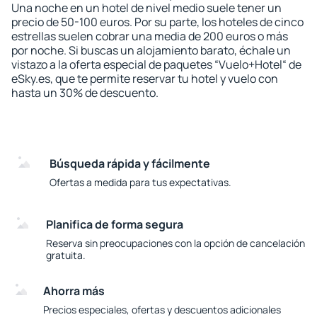
Una noche en un hotel de nivel medio suele tener un
precio de 50-100 euros. Por su parte, los hoteles de cinco
estrellas suelen cobrar una media de 200 euros o más
por noche. Si buscas un alojamiento barato, échale un
vistazo a la oferta especial de paquetes “Vuelo+Hotel“ de
eSky.es, que te permite reservar tu hotel y vuelo con
hasta un 30% de descuento.
Búsqueda rápida y fácilmente
Ofertas a medida para tus expectativas.
Planifica de forma segura
Reserva sin preocupaciones con la opción de cancelación
gratuita.
Ahorra más
Precios especiales, ofertas y descuentos adicionales