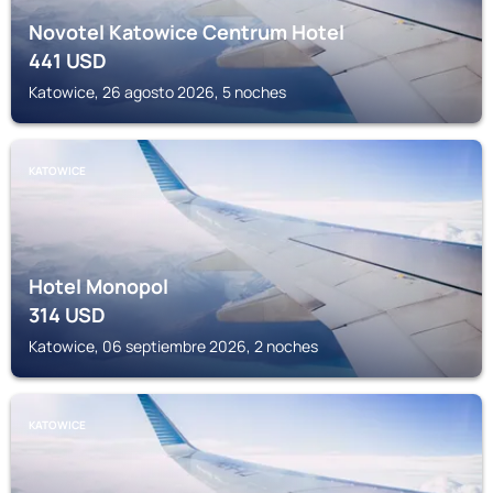
Novotel Katowice Centrum Hotel
441
USD
Katowice, 26 agosto 2026, 5 noches
KATOWICE
Hotel Monopol
314
USD
Katowice, 06 septiembre 2026, 2 noches
KATOWICE