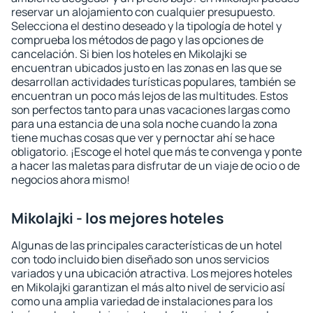
reservar un alojamiento con cualquier presupuesto.
Selecciona el destino deseado y la tipología de hotel y
comprueba los métodos de pago y las opciones de
cancelación. Si bien los hoteles en Mikolajki se
encuentran ubicados justo en las zonas en las que se
desarrollan actividades turísticas populares, también se
encuentran un poco más lejos de las multitudes. Estos
son perfectos tanto para unas vacaciones largas como
para una estancia de una sola noche cuando la zona
tiene muchas cosas que ver y pernoctar ahí se hace
obligatorio. ¡Escoge el hotel que más te convenga y ponte
a hacer las maletas para disfrutar de un viaje de ocio o de
negocios ahora mismo!
Mikolajki - los mejores hoteles
Algunas de las principales características de un hotel
con todo incluido bien diseñado son unos servicios
variados y una ubicación atractiva. Los mejores hoteles
en Mikolajki garantizan el más alto nivel de servicio así
como una amplia variedad de instalaciones para los