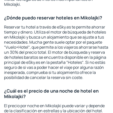
Mikolajki.
¿Dónde puedo reservar hoteles en Mikolajki?
Reservar tu hotel a través de eSky.es te permite ahorrar
tiempo y dinero. Utiliza el motor de búsqueda de hoteles
en Mikolajki y busca un alojamiento que se ajuste a tus
necesidades. Mucha gente suele optar por el paquete
“Vuelo+Hotel“, que permite a los viajeros ahorrarse hasta
un 30% del precio total. El motor de búsqueda y reserva
de hoteles baratos se encuentra disponible en la página
principal de eSky.es en la pestaña “Hoteles“. Si no estás
seguro de si vas a poder hacer el viaje por alguna razón
inesperada, comprueba si tu alojamiento ofrece la
posibilidad de cancelar la reserva sin coste.
¿Cuál es el precio de una noche de hotel en
Mikolajki?
El precio por noche en Mikolajki puede variar y depende
de la clasificación en estrellas y la ubicación del hotel.