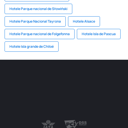
Hotele Parque nacional de Słowiński
Hotele Parque Nacional Tayrona
Hotele Alsace
Hotele Parque nacional de Folgefonna
Hotele Isla de Pascua
Hotele Isla grande de Chiloé