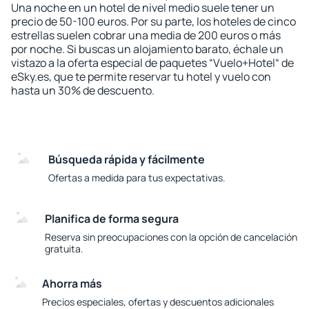
Una noche en un hotel de nivel medio suele tener un
precio de 50-100 euros. Por su parte, los hoteles de cinco
estrellas suelen cobrar una media de 200 euros o más
por noche. Si buscas un alojamiento barato, échale un
vistazo a la oferta especial de paquetes “Vuelo+Hotel“ de
eSky.es, que te permite reservar tu hotel y vuelo con
hasta un 30% de descuento.
Búsqueda rápida y fácilmente
Ofertas a medida para tus expectativas.
Planifica de forma segura
Reserva sin preocupaciones con la opción de cancelación
gratuita.
Ahorra más
Precios especiales, ofertas y descuentos adicionales