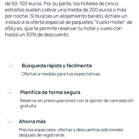
de 50-100 euros. Por su parte, los hoteles de cinco
estrellas suelen cobrar una media de 200 euros o más
por noche. Si buscas un alojamiento barato, échale un
vistazo a la oferta especial de paquetes “Vuelo+Hotel“ de
eSky.es, que te permite reservar tu hotel y vuelo con
hasta un 30% de descuento.
Búsqueda rápida y fácilmente
Ofertas a medida para tus expectativas.
Planifica de forma segura
Reserva sin preocupaciones con la opción de cancelación
gratuita.
Ahorra más
Precios especiales, ofertas y descuentos adicionales
después de registrarse.