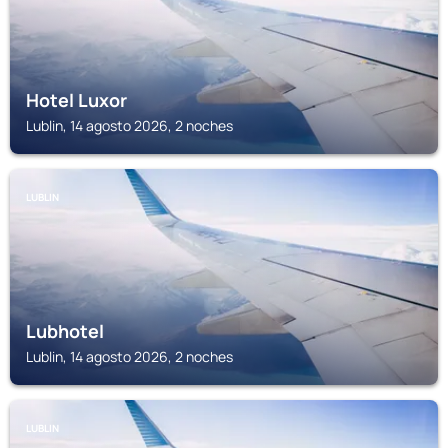
Hotel Luxor
Lublin, 14 agosto 2026, 2 noches
LUBLIN
Lubhotel
Lublin, 14 agosto 2026, 2 noches
LUBLIN