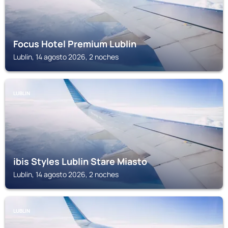
Focus Hotel Premium Lublin
Lublin, 14 agosto 2026, 2 noches
LUBLIN
ibis Styles Lublin Stare Miasto
Lublin, 14 agosto 2026, 2 noches
LUBLIN