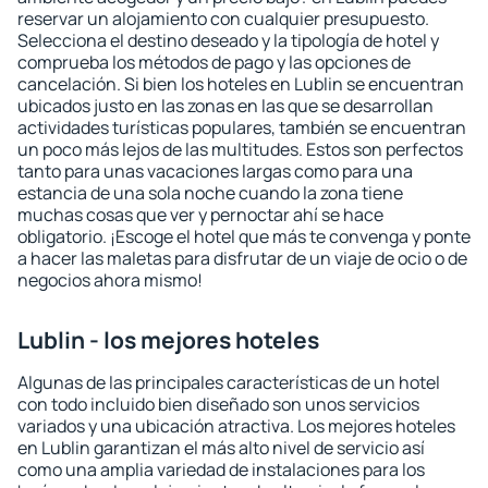
reservar un alojamiento con cualquier presupuesto.
Selecciona el destino deseado y la tipología de hotel y
comprueba los métodos de pago y las opciones de
cancelación. Si bien los hoteles en Lublin se encuentran
ubicados justo en las zonas en las que se desarrollan
actividades turísticas populares, también se encuentran
un poco más lejos de las multitudes. Estos son perfectos
tanto para unas vacaciones largas como para una
estancia de una sola noche cuando la zona tiene
muchas cosas que ver y pernoctar ahí se hace
obligatorio. ¡Escoge el hotel que más te convenga y ponte
a hacer las maletas para disfrutar de un viaje de ocio o de
negocios ahora mismo!
Lublin - los mejores hoteles
Algunas de las principales características de un hotel
con todo incluido bien diseñado son unos servicios
variados y una ubicación atractiva. Los mejores hoteles
en Lublin garantizan el más alto nivel de servicio así
como una amplia variedad de instalaciones para los