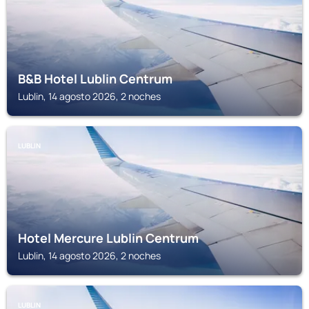
B&B Hotel Lublin Centrum
Lublin, 14 agosto 2026, 2 noches
LUBLIN
Hotel Mercure Lublin Centrum
Lublin, 14 agosto 2026, 2 noches
LUBLIN