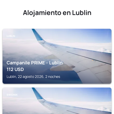
Alojamiento en Lublin
LUBLIN
Campanile PRIME - Lublin
112
USD
Lublin, 22 agosto 2026, 2 noches
SWIDNIK