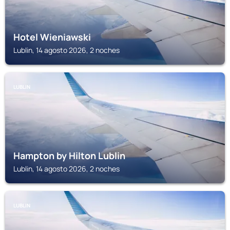
Hotel Wieniawski
Lublin, 14 agosto 2026, 2 noches
LUBLIN
Hampton by Hilton Lublin
Lublin, 14 agosto 2026, 2 noches
LUBLIN