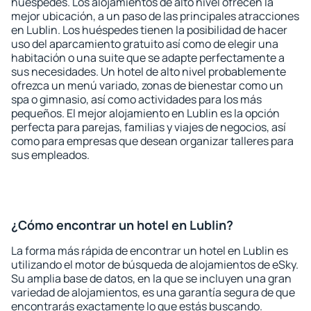
huéspedes. Los alojamientos de alto nivel ofrecen la
mejor ubicación, a un paso de las principales atracciones
en Lublin. Los huéspedes tienen la posibilidad de hacer
uso del aparcamiento gratuito así como de elegir una
habitación o una suite que se adapte perfectamente a
sus necesidades. Un hotel de alto nivel probablemente
ofrezca un menú variado, zonas de bienestar como un
spa o gimnasio, así como actividades para los más
pequeños. El mejor alojamiento en Lublin es la opción
perfecta para parejas, familias y viajes de negocios, así
como para empresas que desean organizar talleres para
sus empleados.
¿Cómo encontrar un hotel en Lublin?
La forma más rápida de encontrar un hotel en Lublin es
utilizando el motor de búsqueda de alojamientos de eSky.
Su amplia base de datos, en la que se incluyen una gran
variedad de alojamientos, es una garantía segura de que
encontrarás exactamente lo que estás buscando.