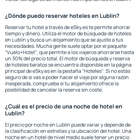
¿Dónde puedo reservar hoteles en Lublin?
Reservar tu hotel a través de eSky.es te permite ahorrar
tiempo y dinero. Utiliza el motor de búsqueda de hoteles
en Lublin y busca un alojamiento que se ajuste a tus
necesidades. Mucha gente suele optar por el paquete
“Vuelo+Hotel“, que permite a los viajeros ahorrarse hasta
un 30% del precio total. El motor de búsqueda y reserva
de hoteles baratos se encuentra disponible en la página
principal de eSky.es en la pestaña “Hoteles“. Si no estás
seguro de si vas a poder hacer el viaje por alguna razón
inesperada, comprueba si tu alojamiento ofrece la
posibilidad de cancelar la reserva sin coste.
¿Cuál es el precio de una noche de hotel en
Lublin?
El precio por noche en Lublin puede variar y depende de
la clasificación en estrellas y la ubicación del hotel. Una
noche en un hotel de nivel medio suele tener un precio