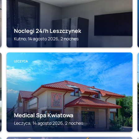
Noclegi 24/h Leszczynek
Kutno, 14 agosto 2026, 2 noches
LECZYCA
Medical Spa Kwiatowa
Leczyca, 14 agosto 2026, 2 noches