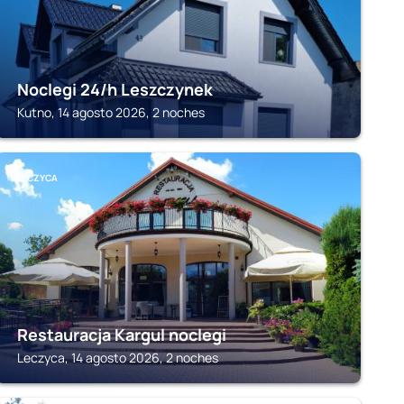
Noclegi 24/h Leszczynek
Kutno, 14 agosto 2026, 2 noches
LECZYCA
Restauracja Kargul noclegi
Leczyca, 14 agosto 2026, 2 noches