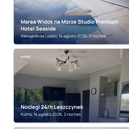
Marea Widok na Morze Studio Premium
Hotel Seaside
Aleksandrow Lodzki, 14 agosto 2026, 2 noches
KUTNO
Noclegi 24/h Leszczynek
Kutno, 14 agosto 2026, 2 noches