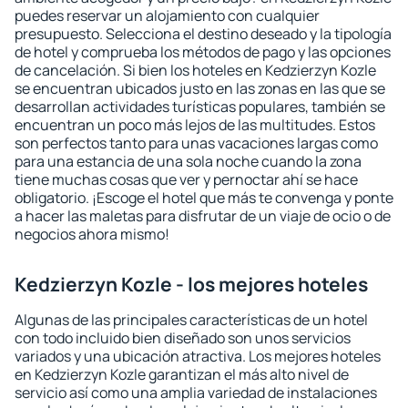
puedes reservar un alojamiento con cualquier
presupuesto. Selecciona el destino deseado y la tipología
de hotel y comprueba los métodos de pago y las opciones
de cancelación. Si bien los hoteles en Kedzierzyn Kozle
se encuentran ubicados justo en las zonas en las que se
desarrollan actividades turísticas populares, también se
encuentran un poco más lejos de las multitudes. Estos
son perfectos tanto para unas vacaciones largas como
para una estancia de una sola noche cuando la zona
tiene muchas cosas que ver y pernoctar ahí se hace
obligatorio. ¡Escoge el hotel que más te convenga y ponte
a hacer las maletas para disfrutar de un viaje de ocio o de
negocios ahora mismo!
Kedzierzyn Kozle - los mejores hoteles
Algunas de las principales características de un hotel
con todo incluido bien diseñado son unos servicios
variados y una ubicación atractiva. Los mejores hoteles
en Kedzierzyn Kozle garantizan el más alto nivel de
servicio así como una amplia variedad de instalaciones