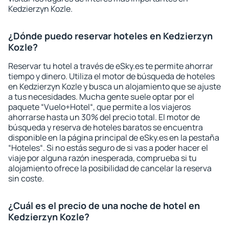
Kedzierzyn Kozle.
¿Dónde puedo reservar hoteles en Kedzierzyn
Kozle?
Reservar tu hotel a través de eSky.es te permite ahorrar
tiempo y dinero. Utiliza el motor de búsqueda de hoteles
en Kedzierzyn Kozle y busca un alojamiento que se ajuste
a tus necesidades. Mucha gente suele optar por el
paquete “Vuelo+Hotel“, que permite a los viajeros
ahorrarse hasta un 30% del precio total. El motor de
búsqueda y reserva de hoteles baratos se encuentra
disponible en la página principal de eSky.es en la pestaña
“Hoteles“. Si no estás seguro de si vas a poder hacer el
viaje por alguna razón inesperada, comprueba si tu
alojamiento ofrece la posibilidad de cancelar la reserva
sin coste.
¿Cuál es el precio de una noche de hotel en
Kedzierzyn Kozle?