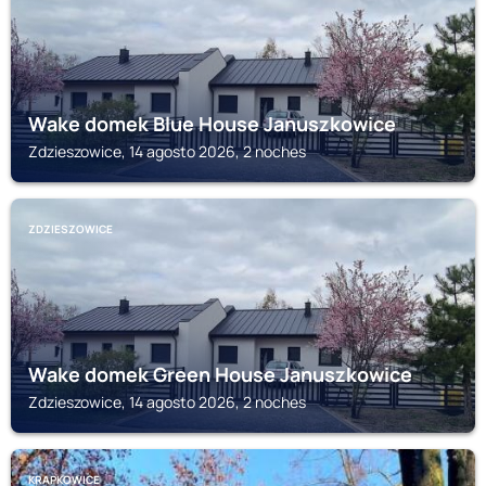
Wake domek Blue House Januszkowice
Zdzieszowice, 14 agosto 2026, 2 noches
ZDZIESZOWICE
Wake domek Green House Januszkowice
Zdzieszowice, 14 agosto 2026, 2 noches
KRAPKOWICE