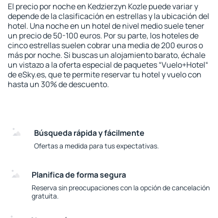
El precio por noche en Kedzierzyn Kozle puede variar y
depende de la clasificación en estrellas y la ubicación del
hotel. Una noche en un hotel de nivel medio suele tener
un precio de 50-100 euros. Por su parte, los hoteles de
cinco estrellas suelen cobrar una media de 200 euros o
más por noche. Si buscas un alojamiento barato, échale
un vistazo a la oferta especial de paquetes “Vuelo+Hotel“
de eSky.es, que te permite reservar tu hotel y vuelo con
hasta un 30% de descuento.
Búsqueda rápida y fácilmente
Ofertas a medida para tus expectativas.
Planifica de forma segura
Reserva sin preocupaciones con la opción de cancelación
gratuita.