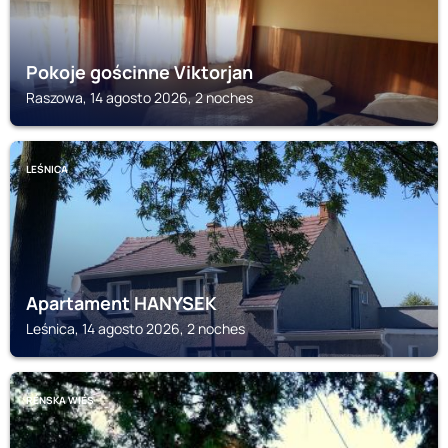
Pokoje gościnne Viktorjan
Raszowa, 14 agosto 2026, 2 noches
LEŚNICA
Apartament HANYSEK
Leśnica, 14 agosto 2026, 2 noches
RÉNSKA WIÉS