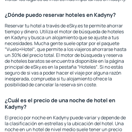
¿Dónde puedo reservar hoteles en Kadyny?
Reservar tu hotel a través de eSky.es te permite ahorrar
tiempo y dinero. Utiliza el motor de búsqueda de hoteles
en Kadyny y busca un alojamiento que se ajuste a tus
necesidades. Mucha gente suele optar por el paquete
“Vuelo+Hotel“, que permite a los viajeros ahorrarse hasta
un 30% del precio total. El motor de búsqueda y reserva
de hoteles baratos se encuentra disponible en la página
principal de eSky.es en la pestaña “Hoteles“. Si no estás
seguro de si vas a poder hacer el viaje por alguna razón
inesperada, comprueba si tu alojamiento ofrece la
posibilidad de cancelar la reserva sin coste.
¿Cuál es el precio de una noche de hotel en
Kadyny?
El precio por noche en Kadyny puede variar y depende de
la clasificación en estrellas y la ubicación del hotel. Una
noche en un hotel de nivel medio suele tener un precio