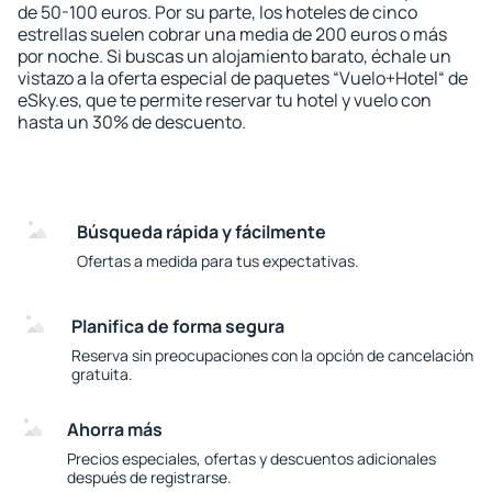
de 50-100 euros. Por su parte, los hoteles de cinco
estrellas suelen cobrar una media de 200 euros o más
por noche. Si buscas un alojamiento barato, échale un
vistazo a la oferta especial de paquetes “Vuelo+Hotel“ de
eSky.es, que te permite reservar tu hotel y vuelo con
hasta un 30% de descuento.
Búsqueda rápida y fácilmente
Ofertas a medida para tus expectativas.
Planifica de forma segura
Reserva sin preocupaciones con la opción de cancelación
gratuita.
Ahorra más
Precios especiales, ofertas y descuentos adicionales
después de registrarse.