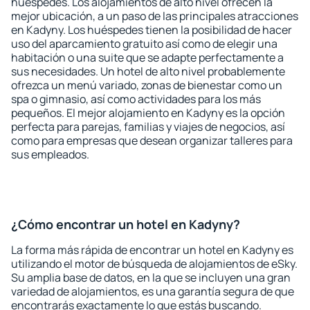
huéspedes. Los alojamientos de alto nivel ofrecen la
mejor ubicación, a un paso de las principales atracciones
en Kadyny. Los huéspedes tienen la posibilidad de hacer
uso del aparcamiento gratuito así como de elegir una
habitación o una suite que se adapte perfectamente a
sus necesidades. Un hotel de alto nivel probablemente
ofrezca un menú variado, zonas de bienestar como un
spa o gimnasio, así como actividades para los más
pequeños. El mejor alojamiento en Kadyny es la opción
perfecta para parejas, familias y viajes de negocios, así
como para empresas que desean organizar talleres para
sus empleados.
¿Cómo encontrar un hotel en Kadyny?
La forma más rápida de encontrar un hotel en Kadyny es
utilizando el motor de búsqueda de alojamientos de eSky.
Su amplia base de datos, en la que se incluyen una gran
variedad de alojamientos, es una garantía segura de que
encontrarás exactamente lo que estás buscando.