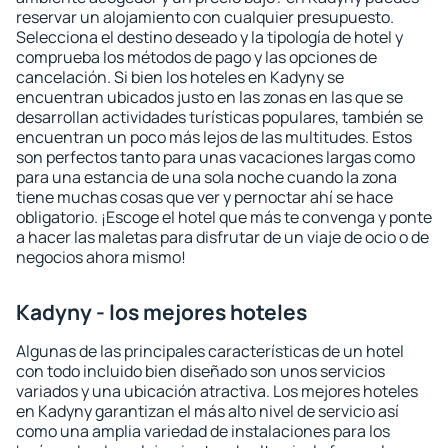
reservar un alojamiento con cualquier presupuesto.
Selecciona el destino deseado y la tipología de hotel y
comprueba los métodos de pago y las opciones de
cancelación. Si bien los hoteles en Kadyny se
encuentran ubicados justo en las zonas en las que se
desarrollan actividades turísticas populares, también se
encuentran un poco más lejos de las multitudes. Estos
son perfectos tanto para unas vacaciones largas como
para una estancia de una sola noche cuando la zona
tiene muchas cosas que ver y pernoctar ahí se hace
obligatorio. ¡Escoge el hotel que más te convenga y ponte
a hacer las maletas para disfrutar de un viaje de ocio o de
negocios ahora mismo!
Kadyny - los mejores hoteles
Algunas de las principales características de un hotel
con todo incluido bien diseñado son unos servicios
variados y una ubicación atractiva. Los mejores hoteles
en Kadyny garantizan el más alto nivel de servicio así
como una amplia variedad de instalaciones para los