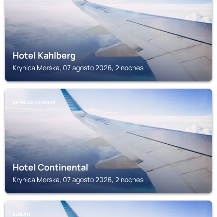
Hotel Kahlberg
Krynica Morska, 07 agosto 2026, 2 noches
KRYNICA MORSKA
Hotel Continental
Krynica Morska, 07 agosto 2026, 2 noches
ELBLAG