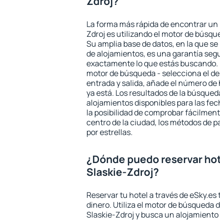
Zdroj?
La forma más rápida de encontrar un h
Zdroj es utilizando el motor de búsqu
Su amplia base de datos, en la que se
de alojamientos, es una garantía seg
exactamente lo que estás buscando. 
motor de búsqueda - selecciona el des
entrada y salida, añade el número de
ya está. Los resultados de la búsqued
alojamientos disponibles para las fe
la posibilidad de comprobar fácilmente
centro de la ciudad, los métodos de p
por estrellas.
¿Dónde puedo reservar hot
Slaskie-Zdroj?
Reservar tu hotel a través de eSky.es
dinero. Utiliza el motor de búsqueda 
Slaskie-Zdroj y busca un alojamiento 