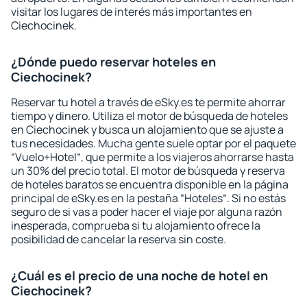
visitar los lugares de interés más importantes en
Ciechocinek.
¿Dónde puedo reservar hoteles en
Ciechocinek?
Reservar tu hotel a través de eSky.es te permite ahorrar
tiempo y dinero. Utiliza el motor de búsqueda de hoteles
en Ciechocinek y busca un alojamiento que se ajuste a
tus necesidades. Mucha gente suele optar por el paquete
“Vuelo+Hotel“, que permite a los viajeros ahorrarse hasta
un 30% del precio total. El motor de búsqueda y reserva
de hoteles baratos se encuentra disponible en la página
principal de eSky.es en la pestaña “Hoteles“. Si no estás
seguro de si vas a poder hacer el viaje por alguna razón
inesperada, comprueba si tu alojamiento ofrece la
posibilidad de cancelar la reserva sin coste.
¿Cuál es el precio de una noche de hotel en
Ciechocinek?