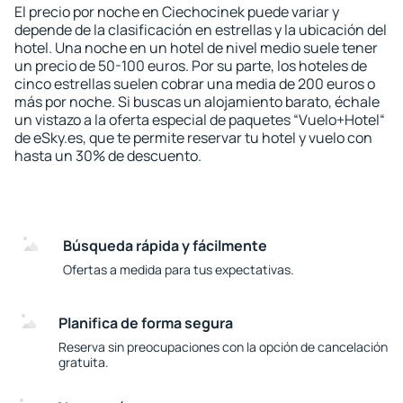
El precio por noche en Ciechocinek puede variar y
depende de la clasificación en estrellas y la ubicación del
hotel. Una noche en un hotel de nivel medio suele tener
un precio de 50-100 euros. Por su parte, los hoteles de
cinco estrellas suelen cobrar una media de 200 euros o
más por noche. Si buscas un alojamiento barato, échale
un vistazo a la oferta especial de paquetes “Vuelo+Hotel“
de eSky.es, que te permite reservar tu hotel y vuelo con
hasta un 30% de descuento.
Búsqueda rápida y fácilmente
Ofertas a medida para tus expectativas.
Planifica de forma segura
Reserva sin preocupaciones con la opción de cancelación
gratuita.