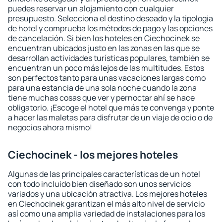
puedes reservar un alojamiento con cualquier
presupuesto. Selecciona el destino deseado y la tipología
de hotel y comprueba los métodos de pago y las opciones
de cancelación. Si bien los hoteles en Ciechocinek se
encuentran ubicados justo en las zonas en las que se
desarrollan actividades turísticas populares, también se
encuentran un poco más lejos de las multitudes. Estos
son perfectos tanto para unas vacaciones largas como
para una estancia de una sola noche cuando la zona
tiene muchas cosas que ver y pernoctar ahí se hace
obligatorio. ¡Escoge el hotel que más te convenga y ponte
a hacer las maletas para disfrutar de un viaje de ocio o de
negocios ahora mismo!
Ciechocinek - los mejores hoteles
Algunas de las principales características de un hotel
con todo incluido bien diseñado son unos servicios
variados y una ubicación atractiva. Los mejores hoteles
en Ciechocinek garantizan el más alto nivel de servicio
así como una amplia variedad de instalaciones para los