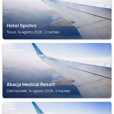
Hotel Spichrz
Torun, 14 agosto 2026, 2 noches
CIECHOCINEK
Akacja Medical Resort
Ciechocinek, 14 agosto 2026, 2 noches
TORUN