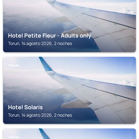
Hotel Petite Fleur - Adults only
Torun, 14 agosto 2026, 2 noches
TORUN
Hotel Solaris
Torun, 14 agosto 2026, 2 noches
TORUN