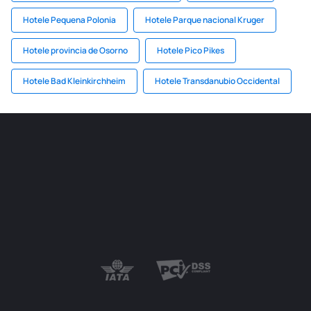
Hotele Pequena Polonia
Hotele Parque nacional Kruger
Hotele provincia de Osorno
Hotele Pico Pikes
Hotele Bad Kleinkirchheim
Hotele Transdanubio Occidental