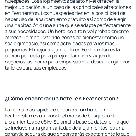
huéspedes. Los alojamientos de alto nivel ofrecen la
mejor ubicación, a un paso de las principales atracciones
en Featherston. Los huéspedes tienen la posibilidad de
hacer uso del aparcamiento gratuito así como de elegir
una habitación o una suite que se adapte perfectamente
a sus necesidades. Un hotel de alto nivel probablemente
ofrezca un menú variado, zonas de bienestar como un
spa o gimnasio, así como actividades para los más
pequeños. El mejor alojamiento en Featherston es la
opción perfecta para parejas, familias y viajes de
negocios, así como para empresas que desean organizar
talleres para sus empleados.
¿Cómo encontrar un hotel en Featherston?
La forma más rápida de encontrar un hotel en
Featherston es utilizando el motor de búsqueda de
alojamientos de eSky. Su amplia base de datos, en la que
se incluyen una gran variedad de alojamientos, es una
garantía segura de que encontrarás exactamente lo que