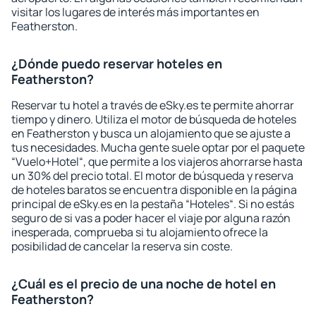
visitar los lugares de interés más importantes en
Featherston.
¿Dónde puedo reservar hoteles en
Featherston?
Reservar tu hotel a través de eSky.es te permite ahorrar
tiempo y dinero. Utiliza el motor de búsqueda de hoteles
en Featherston y busca un alojamiento que se ajuste a
tus necesidades. Mucha gente suele optar por el paquete
“Vuelo+Hotel“, que permite a los viajeros ahorrarse hasta
un 30% del precio total. El motor de búsqueda y reserva
de hoteles baratos se encuentra disponible en la página
principal de eSky.es en la pestaña “Hoteles“. Si no estás
seguro de si vas a poder hacer el viaje por alguna razón
inesperada, comprueba si tu alojamiento ofrece la
posibilidad de cancelar la reserva sin coste.
¿Cuál es el precio de una noche de hotel en
Featherston?