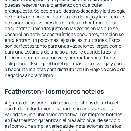
puedes reservar un alojamiento con cualquier
presupuesto. Selecciona el destino deseado y la tipología
de hotel y comprueba los métodos de pago y las opciones
de cancelación. Si bien los hoteles en Featherston se
encuentran ubicados justo en las zonas en las que se
desarrollan actividades turísticas populares, también se
encuentran un poco más lejos de las multitudes. Estos
son perfectos tanto para unas vacaciones largas como
para una estancia de una sola noche cuando la zona
tiene muchas cosas que ver y pernoctar ahí se hace
obligatorio. ¡Escoge el hotel que más te convenga y ponte
a hacer las maletas para disfrutar de un viaje de ocio o de
negocios ahora mismo!
Featherston - los mejores hoteles
Algunas de las principales características de un hotel
con todo incluido bien diseñado son unos servicios
variados y una ubicación atractiva. Los mejores hoteles
en Featherston garantizan el más alto nivel de servicio
así como una amplia variedad de instalaciones para los