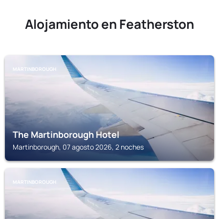
Alojamiento en Featherston
MARTINBOROUGH
The Martinborough Hotel
Martinborough, 07 agosto 2026, 2 noches
MARTINBOROUGH