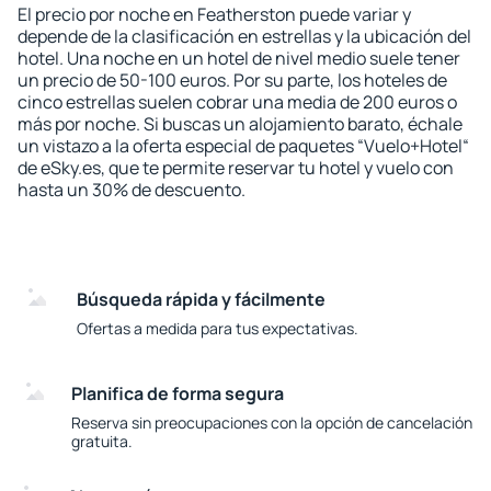
El precio por noche en Featherston puede variar y
depende de la clasificación en estrellas y la ubicación del
hotel. Una noche en un hotel de nivel medio suele tener
un precio de 50-100 euros. Por su parte, los hoteles de
cinco estrellas suelen cobrar una media de 200 euros o
más por noche. Si buscas un alojamiento barato, échale
un vistazo a la oferta especial de paquetes “Vuelo+Hotel“
de eSky.es, que te permite reservar tu hotel y vuelo con
hasta un 30% de descuento.
Búsqueda rápida y fácilmente
Ofertas a medida para tus expectativas.
Planifica de forma segura
Reserva sin preocupaciones con la opción de cancelación
gratuita.