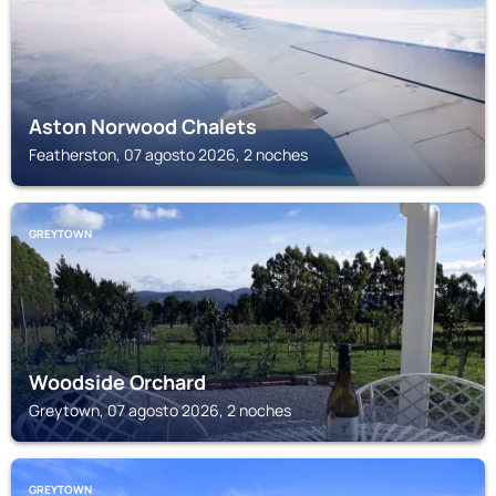
Aston Norwood Chalets
Featherston, 07 agosto 2026, 2 noches
GREYTOWN
Woodside Orchard
Greytown, 07 agosto 2026, 2 noches
GREYTOWN