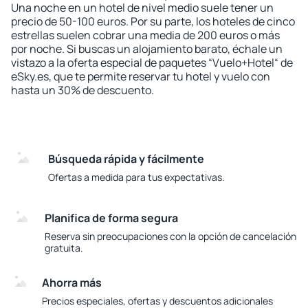
Una noche en un hotel de nivel medio suele tener un
precio de 50-100 euros. Por su parte, los hoteles de cinco
estrellas suelen cobrar una media de 200 euros o más
por noche. Si buscas un alojamiento barato, échale un
vistazo a la oferta especial de paquetes “Vuelo+Hotel“ de
eSky.es, que te permite reservar tu hotel y vuelo con
hasta un 30% de descuento.
Búsqueda rápida y fácilmente
Ofertas a medida para tus expectativas.
Planifica de forma segura
Reserva sin preocupaciones con la opción de cancelación
gratuita.
Ahorra más
Precios especiales, ofertas y descuentos adicionales