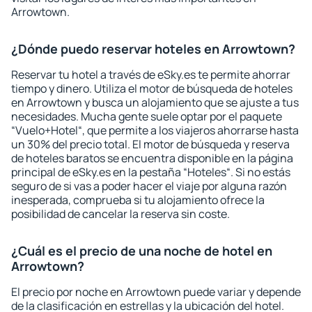
Arrowtown.
¿Dónde puedo reservar hoteles en Arrowtown?
Reservar tu hotel a través de eSky.es te permite ahorrar
tiempo y dinero. Utiliza el motor de búsqueda de hoteles
en Arrowtown y busca un alojamiento que se ajuste a tus
necesidades. Mucha gente suele optar por el paquete
“Vuelo+Hotel“, que permite a los viajeros ahorrarse hasta
un 30% del precio total. El motor de búsqueda y reserva
de hoteles baratos se encuentra disponible en la página
principal de eSky.es en la pestaña “Hoteles“. Si no estás
seguro de si vas a poder hacer el viaje por alguna razón
inesperada, comprueba si tu alojamiento ofrece la
posibilidad de cancelar la reserva sin coste.
¿Cuál es el precio de una noche de hotel en
Arrowtown?
El precio por noche en Arrowtown puede variar y depende
de la clasificación en estrellas y la ubicación del hotel.