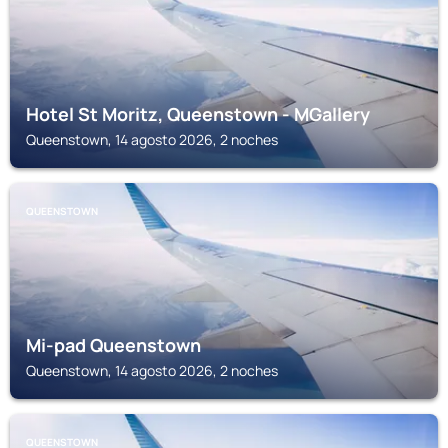
Hotel St Moritz, Queenstown - MGallery
Queenstown, 14 agosto 2026, 2 noches
QUEENSTOWN
Mi-pad Queenstown
Queenstown, 14 agosto 2026, 2 noches
QUEENSTOWN