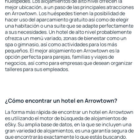
huéspedes. Los alojamientos de alto nivel ofrecen la
mejor ubicación, a un paso de las principales atracciones
en Arrowtown. Los huéspedes tienen la posibilidad de
hacer uso del aparcamiento gratuito así como de elegir
una habitación o una suite que se adapte perfectamente
a sus necesidades. Un hotel de alto nivel probablemente
ofrezca un menú variado, zonas de bienestar como un
spa o gimnasio, así como actividades para los más
pequeños. El mejor alojamiento en Arrowtown es la
opción perfecta para parejas, familias y viajes de
negocios, así como para empresas que desean organizar
talleres para sus empleados.
¿Cómo encontrar un hotel en Arrowtown?
La forma más rápida de encontrar un hotel en Arrowtown
es utilizando el motor de búsqueda de alojamientos de
eSky. Su amplia base de datos, en la que se incluyen una
gran variedad de alojamientos, es una garantía segura de
que encontrarás exactamente lo que estás buscando.