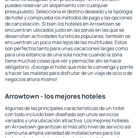
puedes reservar un alojamiento con cualquier
presupuesto. Selecciona el destino deseado y la tipología
de hotel y comprueba los métodos de pago y las opciones
de cancelación. Si bien los hoteles en Arrowtown se
encuentran ubicados justo en las zonas en las que se
desarrollan actividades turísticas populares, también se
encuentran un poco más lejos de las multitudes. Estos
son perfectos tanto para unas vacaciones largas como
para una estancia de una sola noche cuando la zona
tiene muchas cosas que ver y pernoctar ahí se hace
obligatorio. ¡Escoge el hotel que más te convenga y ponte
a hacer las maletas para disfrutar de un viaje de ocio o de
negocios ahora mismo!
Arrowtown - los mejores hoteles
Algunas de las principales características de un hotel
con todo incluido bien diseñado son unos servicios
variados y una ubicación atractiva. Los mejores hoteles
en Arrowtown garantizan el más alto nivel de servicio así
como una amplia variedad de instalaciones para los