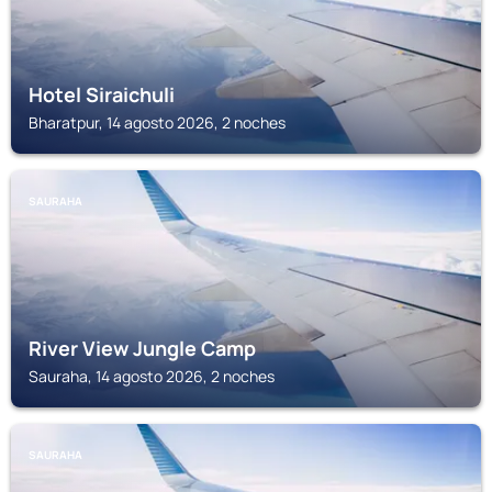
Hotel Siraichuli
Bharatpur, 14 agosto 2026, 2 noches
SAURAHA
River View Jungle Camp
Sauraha, 14 agosto 2026, 2 noches
SAURAHA