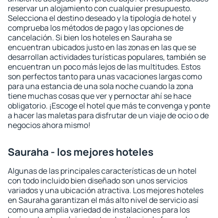
reservar un alojamiento con cualquier presupuesto.
Selecciona el destino deseado y la tipología de hotel y
comprueba los métodos de pago y las opciones de
cancelación. Si bien los hoteles en Sauraha se
encuentran ubicados justo en las zonas en las que se
desarrollan actividades turísticas populares, también se
encuentran un poco más lejos de las multitudes. Estos
son perfectos tanto para unas vacaciones largas como
para una estancia de una sola noche cuando la zona
tiene muchas cosas que ver y pernoctar ahí se hace
obligatorio. ¡Escoge el hotel que más te convenga y ponte
a hacer las maletas para disfrutar de un viaje de ocio o de
negocios ahora mismo!
Sauraha - los mejores hoteles
Algunas de las principales características de un hotel
con todo incluido bien diseñado son unos servicios
variados y una ubicación atractiva. Los mejores hoteles
en Sauraha garantizan el más alto nivel de servicio así
como una amplia variedad de instalaciones para los