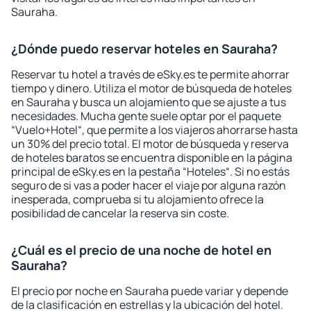
Sauraha.
¿Dónde puedo reservar hoteles en Sauraha?
Reservar tu hotel a través de eSky.es te permite ahorrar
tiempo y dinero. Utiliza el motor de búsqueda de hoteles
en Sauraha y busca un alojamiento que se ajuste a tus
necesidades. Mucha gente suele optar por el paquete
“Vuelo+Hotel“, que permite a los viajeros ahorrarse hasta
un 30% del precio total. El motor de búsqueda y reserva
de hoteles baratos se encuentra disponible en la página
principal de eSky.es en la pestaña “Hoteles“. Si no estás
seguro de si vas a poder hacer el viaje por alguna razón
inesperada, comprueba si tu alojamiento ofrece la
posibilidad de cancelar la reserva sin coste.
¿Cuál es el precio de una noche de hotel en
Sauraha?
El precio por noche en Sauraha puede variar y depende
de la clasificación en estrellas y la ubicación del hotel.