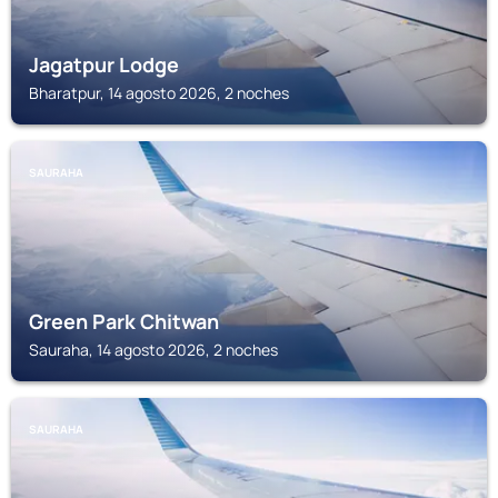
Jagatpur Lodge
Bharatpur, 14 agosto 2026, 2 noches
SAURAHA
Green Park Chitwan
Sauraha, 14 agosto 2026, 2 noches
SAURAHA