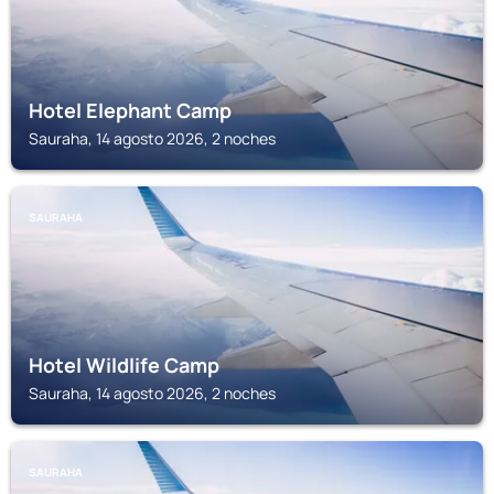
Hotel Elephant Camp
Sauraha, 14 agosto 2026, 2 noches
SAURAHA
Hotel Wildlife Camp
Sauraha, 14 agosto 2026, 2 noches
SAURAHA