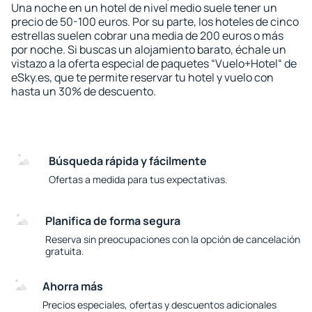
Una noche en un hotel de nivel medio suele tener un
precio de 50-100 euros. Por su parte, los hoteles de cinco
estrellas suelen cobrar una media de 200 euros o más
por noche. Si buscas un alojamiento barato, échale un
vistazo a la oferta especial de paquetes “Vuelo+Hotel“ de
eSky.es, que te permite reservar tu hotel y vuelo con
hasta un 30% de descuento.
Búsqueda rápida y fácilmente
Ofertas a medida para tus expectativas.
Planifica de forma segura
Reserva sin preocupaciones con la opción de cancelación
gratuita.
Ahorra más
Precios especiales, ofertas y descuentos adicionales