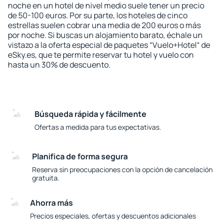
noche en un hotel de nivel medio suele tener un precio
de 50-100 euros. Por su parte, los hoteles de cinco
estrellas suelen cobrar una media de 200 euros o más
por noche. Si buscas un alojamiento barato, échale un
vistazo a la oferta especial de paquetes “Vuelo+Hotel“ de
eSky.es, que te permite reservar tu hotel y vuelo con
hasta un 30% de descuento.
Búsqueda rápida y fácilmente
Ofertas a medida para tus expectativas.
Planifica de forma segura
Reserva sin preocupaciones con la opción de cancelación
gratuita.
Ahorra más
Precios especiales, ofertas y descuentos adicionales