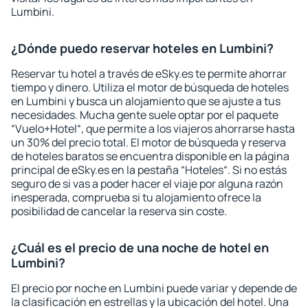
Lumbini.
¿Dónde puedo reservar hoteles en Lumbini?
Reservar tu hotel a través de eSky.es te permite ahorrar
tiempo y dinero. Utiliza el motor de búsqueda de hoteles
en Lumbini y busca un alojamiento que se ajuste a tus
necesidades. Mucha gente suele optar por el paquete
“Vuelo+Hotel“, que permite a los viajeros ahorrarse hasta
un 30% del precio total. El motor de búsqueda y reserva
de hoteles baratos se encuentra disponible en la página
principal de eSky.es en la pestaña “Hoteles“. Si no estás
seguro de si vas a poder hacer el viaje por alguna razón
inesperada, comprueba si tu alojamiento ofrece la
posibilidad de cancelar la reserva sin coste.
¿Cuál es el precio de una noche de hotel en
Lumbini?
El precio por noche en Lumbini puede variar y depende de
la clasificación en estrellas y la ubicación del hotel. Una