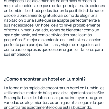
huéspedes. Los alojamientos de alto nivel ofrecen la
mejor ubicación, a un paso de las principales atracciones
en Lumbini. Los huéspedes tienen la posibilidad de hacer
uso del aparcamiento gratuito así como de elegir una
habitación o una suite que se adapte perfectamente a
sus necesidades. Un hotel de alto nivel probablemente
ofrezca un menú variado, zonas de bienestar como un
spa o gimnasio, así como actividades para los más
pequeños. El mejor alojamiento en Lumbini es la opción
perfecta para parejas, familias y viajes de negocios, así
como para empresas que desean organizar talleres para
sus empleados.
¿Cómo encontrar un hotel en Lumbini?
La forma más rápida de encontrar un hotel en Lumbini es
utilizando el motor de búsqueda de alojamientos de eSky.
Su amplia base de datos, en la que se incluyen una gran
variedad de alojamientos, es una garantía segura de que
encontrarás exactamente lo que estás buscando.