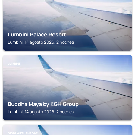
Lumbini Palace Resort
Lumbini, 14 agosto 2026, 2 noches
LUMBINI
Buddha Maya by KGH Group
Lumbini, 14 agosto 2026, 2 noches
SIDDHARTHANAGAR