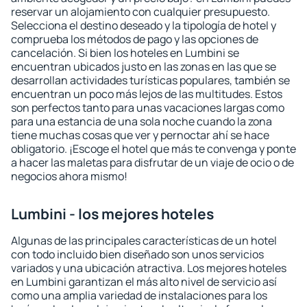
reservar un alojamiento con cualquier presupuesto.
Selecciona el destino deseado y la tipología de hotel y
comprueba los métodos de pago y las opciones de
cancelación. Si bien los hoteles en Lumbini se
encuentran ubicados justo en las zonas en las que se
desarrollan actividades turísticas populares, también se
encuentran un poco más lejos de las multitudes. Estos
son perfectos tanto para unas vacaciones largas como
para una estancia de una sola noche cuando la zona
tiene muchas cosas que ver y pernoctar ahí se hace
obligatorio. ¡Escoge el hotel que más te convenga y ponte
a hacer las maletas para disfrutar de un viaje de ocio o de
negocios ahora mismo!
Lumbini - los mejores hoteles
Algunas de las principales características de un hotel
con todo incluido bien diseñado son unos servicios
variados y una ubicación atractiva. Los mejores hoteles
en Lumbini garantizan el más alto nivel de servicio así
como una amplia variedad de instalaciones para los