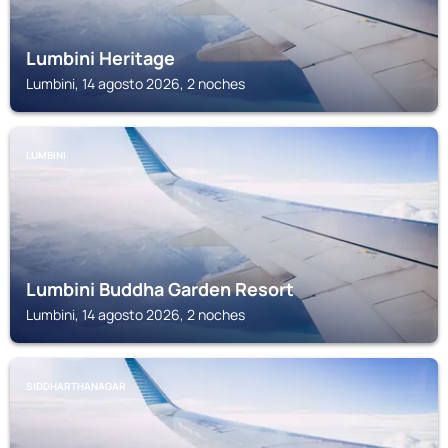
Lumbini Heritage
Lumbini, 14 agosto 2026, 2 noches
LUMBINI
Lumbini Buddha Garden Resort
Lumbini, 14 agosto 2026, 2 noches
SIDDHARTHANAGAR