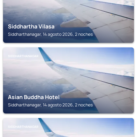
Siddhartha Vilasa
Siddharthanagar, 14 agosto 2026, 2 noches
SIDDHARTHANAGAR
Asian Buddha Hotel
Siddharthanagar, 14 agosto 2026, 2 noches
SIDDHARTHANAGAR