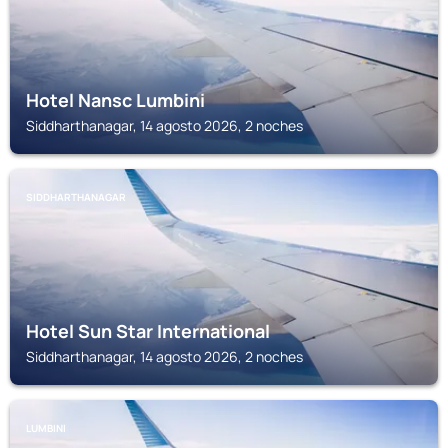
Hotel Nansc Lumbini
Siddharthanagar, 14 agosto 2026, 2 noches
SIDDHARTHANAGAR
Hotel Sun Star International
Siddharthanagar, 14 agosto 2026, 2 noches
LUMBINI