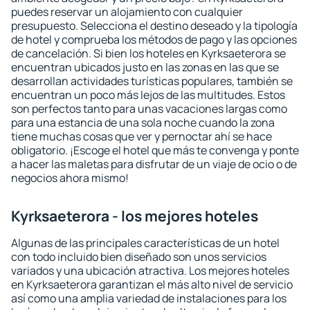
puedes reservar un alojamiento con cualquier
presupuesto. Selecciona el destino deseado y la tipología
de hotel y comprueba los métodos de pago y las opciones
de cancelación. Si bien los hoteles en Kyrksaeterora se
encuentran ubicados justo en las zonas en las que se
desarrollan actividades turísticas populares, también se
encuentran un poco más lejos de las multitudes. Estos
son perfectos tanto para unas vacaciones largas como
para una estancia de una sola noche cuando la zona
tiene muchas cosas que ver y pernoctar ahí se hace
obligatorio. ¡Escoge el hotel que más te convenga y ponte
a hacer las maletas para disfrutar de un viaje de ocio o de
negocios ahora mismo!
Kyrksaeterora - los mejores hoteles
Algunas de las principales características de un hotel
con todo incluido bien diseñado son unos servicios
variados y una ubicación atractiva. Los mejores hoteles
en Kyrksaeterora garantizan el más alto nivel de servicio
así como una amplia variedad de instalaciones para los