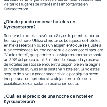
visitar los lugares de interés más importantes en
Kyrksaeterora.
¿Dónde puedo reservar hoteles en
Kyrksaeterora?
Reservar tu hotel a través de eSky.es te permite ahorrar
tiempo y dinero. Utiliza el motor de búsqueda de hoteles
en Kyrksaeterora y busca un alojamiento que se ajuste a
tus necesidades. Mucha gente suele optar por el paquete
“Vuelo+Hotel“, que permite a los viajeros ahorrarse hasta
un 30% del precio total. El motor de búsqueda y reserva
de hoteles baratos se encuentra disponible en la página
principal de eSky.es en la pestaña “Hoteles“. Si no estás
seguro de si vas a poder hacer el viaje por alguna razón
inesperada, comprueba si tu alojamiento ofrece la
posibilidad de cancelar la reserva sin coste.
¿Cuál es el precio de una noche de hotel en
Kyrksaeterora?