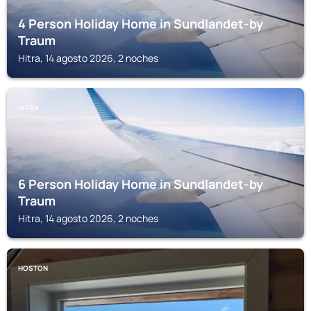
4 Person Holiday Home in Sundlandet-by
Traum
Hitra, 14 agosto 2026, 2 noches
HITRA
6 Person Holiday Home in Sundlandet-by
Traum
Hitra, 14 agosto 2026, 2 noches
HOSTON