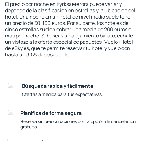
El precio por noche en Kyrksaeterora puede variar y
depende de la clasificación en estrellas y la ubicación del
hotel. Una noche en un hotel de nivel medio suele tener
un precio de 50-100 euros. Por su parte, los hoteles de
cinco estrellas suelen cobrar una media de 200 euros o
más por noche. Si buscas un alojamiento barato, échale
un vistazo a la oferta especial de paquetes “Vuelo+Hotel“
de eSky.es, que te permite reservar tu hotel y vuelo con
hasta un 30% de descuento.
Búsqueda rápida y fácilmente
Ofertas a medida para tus expectativas.
Planifica de forma segura
Reserva sin preocupaciones con la opción de cancelación
gratuita.