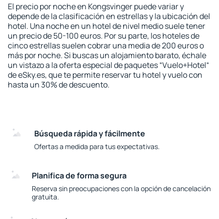
El precio por noche en Kongsvinger puede variar y
depende de la clasificación en estrellas y la ubicación del
hotel. Una noche en un hotel de nivel medio suele tener
un precio de 50-100 euros. Por su parte, los hoteles de
cinco estrellas suelen cobrar una media de 200 euros o
más por noche. Si buscas un alojamiento barato, échale
un vistazo a la oferta especial de paquetes “Vuelo+Hotel“
de eSky.es, que te permite reservar tu hotel y vuelo con
hasta un 30% de descuento.
Búsqueda rápida y fácilmente
Ofertas a medida para tus expectativas.
Planifica de forma segura
Reserva sin preocupaciones con la opción de cancelación
gratuita.