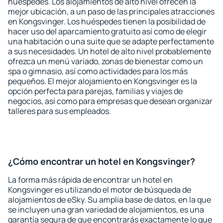
huéspedes. Los alojamientos de alto nivel ofrecen la
mejor ubicación, a un paso de las principales atracciones
en Kongsvinger. Los huéspedes tienen la posibilidad de
hacer uso del aparcamiento gratuito así como de elegir
una habitación o una suite que se adapte perfectamente
a sus necesidades. Un hotel de alto nivel probablemente
ofrezca un menú variado, zonas de bienestar como un
spa o gimnasio, así como actividades para los más
pequeños. El mejor alojamiento en Kongsvinger es la
opción perfecta para parejas, familias y viajes de
negocios, así como para empresas que desean organizar
talleres para sus empleados.
¿Cómo encontrar un hotel en Kongsvinger?
La forma más rápida de encontrar un hotel en
Kongsvinger es utilizando el motor de búsqueda de
alojamientos de eSky. Su amplia base de datos, en la que
se incluyen una gran variedad de alojamientos, es una
garantía segura de que encontrarás exactamente lo que