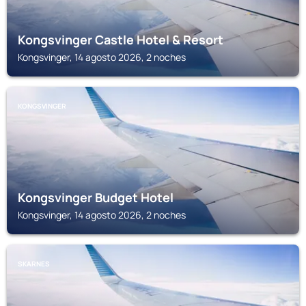
Kongsvinger Castle Hotel & Resort
Kongsvinger, 14 agosto 2026, 2 noches
KONGSVINGER
Kongsvinger Budget Hotel
Kongsvinger, 14 agosto 2026, 2 noches
SKARNES