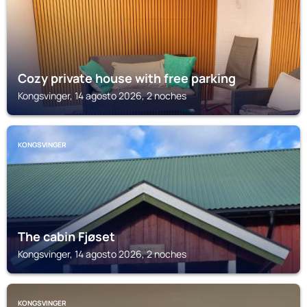
Cozy private house with free parking
Kongsvinger, 14 agosto 2026, 2 noches
KONGSVINGER
The cabin Fjøset
Kongsvinger, 14 agosto 2026, 2 noches
KONGSVINGER