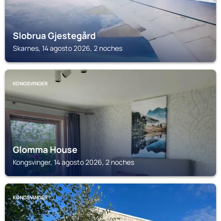
Slobrua Gjestegård
Skarnes, 14 agosto 2026, 2 noches
KONGSVINGER
Glomma House
Kongsvinger, 14 agosto 2026, 2 noches
KONGSVINGER