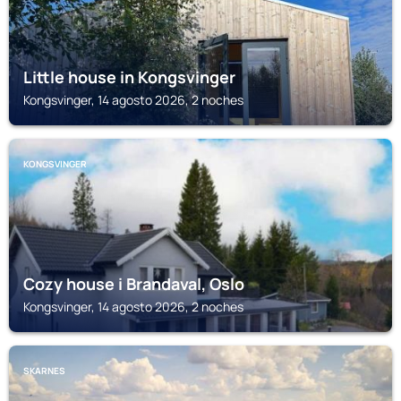
Little house in Kongsvinger
Kongsvinger, 14 agosto 2026, 2 noches
KONGSVINGER
Cozy house i Brandaval, Oslo
Kongsvinger, 14 agosto 2026, 2 noches
SKARNES