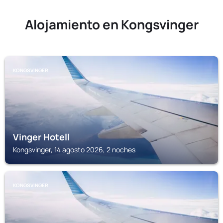
Alojamiento en Kongsvinger
KONGSVINGER
Vinger Hotell
Kongsvinger, 14 agosto 2026, 2 noches
KONGSVINGER