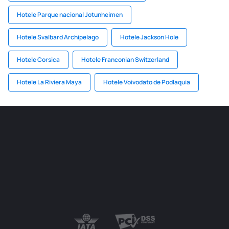
Hotele Parque nacional Jotunheimen
Hotele Svalbard Archipelago
Hotele Jackson Hole
Hotele Corsica
Hotele Franconian Switzerland
Hotele La Riviera Maya
Hotele Voivodato de Podlaquia