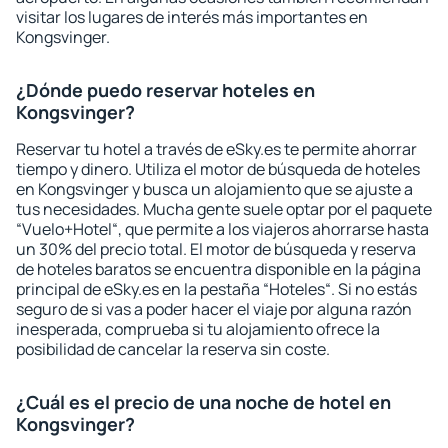
visitar los lugares de interés más importantes en
Kongsvinger.
¿Dónde puedo reservar hoteles en
Kongsvinger?
Reservar tu hotel a través de eSky.es te permite ahorrar
tiempo y dinero. Utiliza el motor de búsqueda de hoteles
en Kongsvinger y busca un alojamiento que se ajuste a
tus necesidades. Mucha gente suele optar por el paquete
“Vuelo+Hotel“, que permite a los viajeros ahorrarse hasta
un 30% del precio total. El motor de búsqueda y reserva
de hoteles baratos se encuentra disponible en la página
principal de eSky.es en la pestaña “Hoteles“. Si no estás
seguro de si vas a poder hacer el viaje por alguna razón
inesperada, comprueba si tu alojamiento ofrece la
posibilidad de cancelar la reserva sin coste.
¿Cuál es el precio de una noche de hotel en
Kongsvinger?