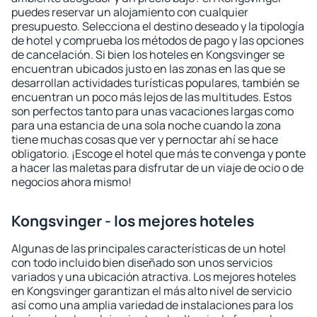
puedes reservar un alojamiento con cualquier
presupuesto. Selecciona el destino deseado y la tipología
de hotel y comprueba los métodos de pago y las opciones
de cancelación. Si bien los hoteles en Kongsvinger se
encuentran ubicados justo en las zonas en las que se
desarrollan actividades turísticas populares, también se
encuentran un poco más lejos de las multitudes. Estos
son perfectos tanto para unas vacaciones largas como
para una estancia de una sola noche cuando la zona
tiene muchas cosas que ver y pernoctar ahí se hace
obligatorio. ¡Escoge el hotel que más te convenga y ponte
a hacer las maletas para disfrutar de un viaje de ocio o de
negocios ahora mismo!
Kongsvinger - los mejores hoteles
Algunas de las principales características de un hotel
con todo incluido bien diseñado son unos servicios
variados y una ubicación atractiva. Los mejores hoteles
en Kongsvinger garantizan el más alto nivel de servicio
así como una amplia variedad de instalaciones para los