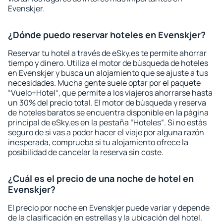
Evenskjer.
¿Dónde puedo reservar hoteles en Evenskjer?
Reservar tu hotel a través de eSky.es te permite ahorrar
tiempo y dinero. Utiliza el motor de búsqueda de hoteles
en Evenskjer y busca un alojamiento que se ajuste a tus
necesidades. Mucha gente suele optar por el paquete
“Vuelo+Hotel“, que permite a los viajeros ahorrarse hasta
un 30% del precio total. El motor de búsqueda y reserva
de hoteles baratos se encuentra disponible en la página
principal de eSky.es en la pestaña “Hoteles“. Si no estás
seguro de si vas a poder hacer el viaje por alguna razón
inesperada, comprueba si tu alojamiento ofrece la
posibilidad de cancelar la reserva sin coste.
¿Cuál es el precio de una noche de hotel en
Evenskjer?
El precio por noche en Evenskjer puede variar y depende
de la clasificación en estrellas y la ubicación del hotel.