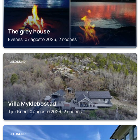
The grey house
Evenes, 07 agosto 2026, 2 noches
TJELDSUND
Villa Myklebostad
Tjeldsund, 07 agosto 2026, 2 noches
TJELDSUND