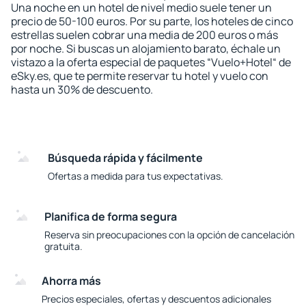
Una noche en un hotel de nivel medio suele tener un
precio de 50-100 euros. Por su parte, los hoteles de cinco
estrellas suelen cobrar una media de 200 euros o más
por noche. Si buscas un alojamiento barato, échale un
vistazo a la oferta especial de paquetes “Vuelo+Hotel“ de
eSky.es, que te permite reservar tu hotel y vuelo con
hasta un 30% de descuento.
Búsqueda rápida y fácilmente
Ofertas a medida para tus expectativas.
Planifica de forma segura
Reserva sin preocupaciones con la opción de cancelación
gratuita.
Ahorra más
Precios especiales, ofertas y descuentos adicionales