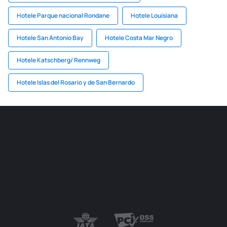
Hotele Parque nacional Rondane
Hotele Louisiana
Hotele San Antonio Bay
Hotele Costa Mar Negro
Hotele Katschberg/ Rennweg
Hotele Islas del Rosario y de San Bernardo