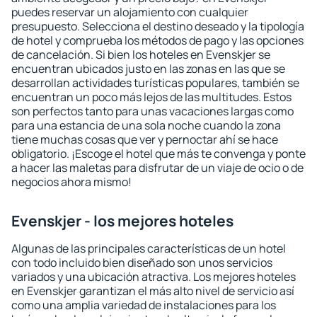
puedes reservar un alojamiento con cualquier
presupuesto. Selecciona el destino deseado y la tipología
de hotel y comprueba los métodos de pago y las opciones
de cancelación. Si bien los hoteles en Evenskjer se
encuentran ubicados justo en las zonas en las que se
desarrollan actividades turísticas populares, también se
encuentran un poco más lejos de las multitudes. Estos
son perfectos tanto para unas vacaciones largas como
para una estancia de una sola noche cuando la zona
tiene muchas cosas que ver y pernoctar ahí se hace
obligatorio. ¡Escoge el hotel que más te convenga y ponte
a hacer las maletas para disfrutar de un viaje de ocio o de
negocios ahora mismo!
Evenskjer - los mejores hoteles
Algunas de las principales características de un hotel
con todo incluido bien diseñado son unos servicios
variados y una ubicación atractiva. Los mejores hoteles
en Evenskjer garantizan el más alto nivel de servicio así
como una amplia variedad de instalaciones para los