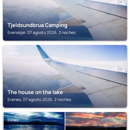
Tjeldsundbrua Camping
Evenskjer, 07 agosto 2026, 2 noches
EVENES
The house on the lake
Evenes, 07 agosto 2026, 2 noches
EVENES