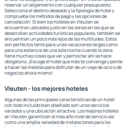
reservar un alojamiento con cualquier presupuesto.
Selecciona el destino deseado y la tipología de hotel y
comprueba los métodos de pago y las opciones de
cancelación. Si bien los hoteles en Vleuten se
encuentran ubicados justo en las zonas en las que se
desarrollan actividades turísticas populares, también se
encuentran un poco más lejos de las multitudes. Estos
son perfectos tanto para unas vacaciones largas como
para una estancia de una sola noche cuando la zona
tiene muchas cosas que ver y pernoctar ahí se hace
obligatorio. ¡Escoge el hotel que más te convenga y ponte
a hacer las maletas para disfrutar de un viaje de ocio o de
negocios ahora mismo!
Vleuten - los mejores hoteles
Algunas de las principales características de un hotel
con todo incluido bien diseñado son unos servicios
variados y una ubicación atractiva. Los mejores hoteles
en Vleuten garantizan el más alto nivel de servicio así
como una amplia variedad de instalaciones para los