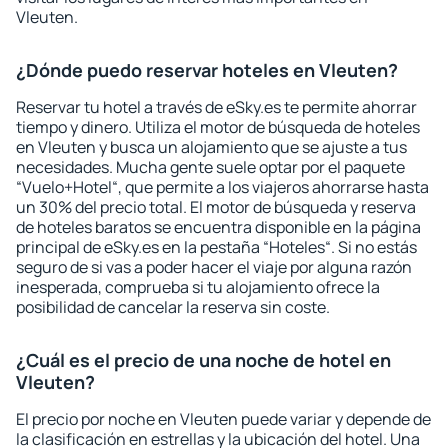
Vleuten.
¿Dónde puedo reservar hoteles en Vleuten?
Reservar tu hotel a través de eSky.es te permite ahorrar
tiempo y dinero. Utiliza el motor de búsqueda de hoteles
en Vleuten y busca un alojamiento que se ajuste a tus
necesidades. Mucha gente suele optar por el paquete
“Vuelo+Hotel“, que permite a los viajeros ahorrarse hasta
un 30% del precio total. El motor de búsqueda y reserva
de hoteles baratos se encuentra disponible en la página
principal de eSky.es en la pestaña “Hoteles“. Si no estás
seguro de si vas a poder hacer el viaje por alguna razón
inesperada, comprueba si tu alojamiento ofrece la
posibilidad de cancelar la reserva sin coste.
¿Cuál es el precio de una noche de hotel en
Vleuten?
El precio por noche en Vleuten puede variar y depende de
la clasificación en estrellas y la ubicación del hotel. Una