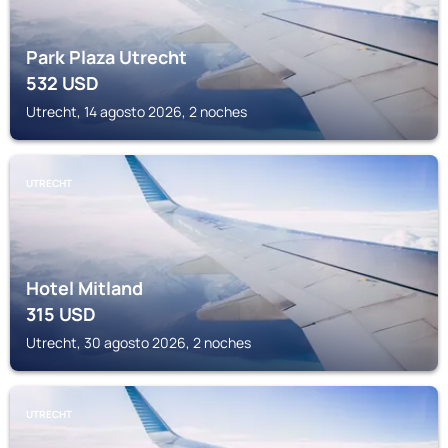
Park Plaza Utrecht
532
USD
Utrecht, 14 agosto 2026, 2 noches
UTRECHT
Hotel Mitland
315
USD
Utrecht, 30 agosto 2026, 2 noches
UTRECHT