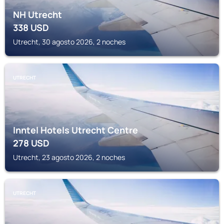
NH Utrecht
338
USD
Utrecht, 30 agosto 2026, 2 noches
UTRECHT
Inntel Hotels Utrecht Centre
278
USD
Utrecht, 23 agosto 2026, 2 noches
UTRECHT