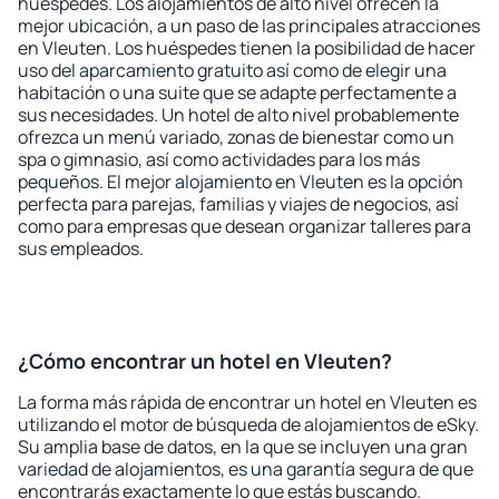
huéspedes. Los alojamientos de alto nivel ofrecen la
mejor ubicación, a un paso de las principales atracciones
en Vleuten. Los huéspedes tienen la posibilidad de hacer
uso del aparcamiento gratuito así como de elegir una
habitación o una suite que se adapte perfectamente a
sus necesidades. Un hotel de alto nivel probablemente
ofrezca un menú variado, zonas de bienestar como un
spa o gimnasio, así como actividades para los más
pequeños. El mejor alojamiento en Vleuten es la opción
perfecta para parejas, familias y viajes de negocios, así
como para empresas que desean organizar talleres para
sus empleados.
¿Cómo encontrar un hotel en Vleuten?
La forma más rápida de encontrar un hotel en Vleuten es
utilizando el motor de búsqueda de alojamientos de eSky.
Su amplia base de datos, en la que se incluyen una gran
variedad de alojamientos, es una garantía segura de que
encontrarás exactamente lo que estás buscando.