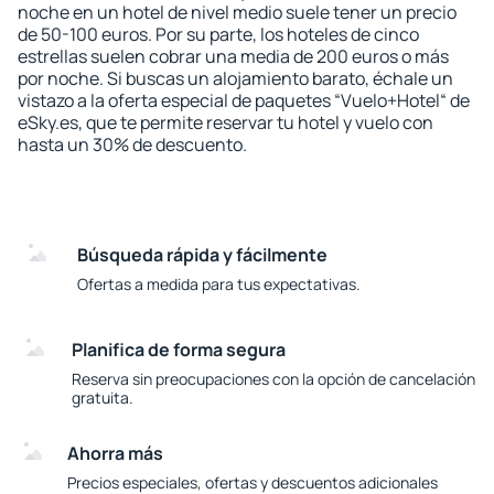
noche en un hotel de nivel medio suele tener un precio
de 50-100 euros. Por su parte, los hoteles de cinco
estrellas suelen cobrar una media de 200 euros o más
por noche. Si buscas un alojamiento barato, échale un
vistazo a la oferta especial de paquetes “Vuelo+Hotel“ de
eSky.es, que te permite reservar tu hotel y vuelo con
hasta un 30% de descuento.
Búsqueda rápida y fácilmente
Ofertas a medida para tus expectativas.
Planifica de forma segura
Reserva sin preocupaciones con la opción de cancelación
gratuita.
Ahorra más
Precios especiales, ofertas y descuentos adicionales