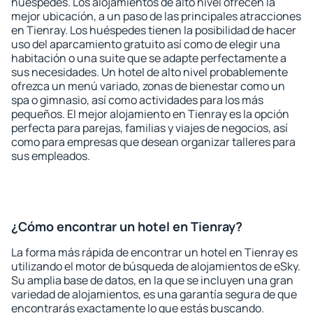
huéspedes. Los alojamientos de alto nivel ofrecen la
mejor ubicación, a un paso de las principales atracciones
en Tienray. Los huéspedes tienen la posibilidad de hacer
uso del aparcamiento gratuito así como de elegir una
habitación o una suite que se adapte perfectamente a
sus necesidades. Un hotel de alto nivel probablemente
ofrezca un menú variado, zonas de bienestar como un
spa o gimnasio, así como actividades para los más
pequeños. El mejor alojamiento en Tienray es la opción
perfecta para parejas, familias y viajes de negocios, así
como para empresas que desean organizar talleres para
sus empleados.
¿Cómo encontrar un hotel en Tienray?
La forma más rápida de encontrar un hotel en Tienray es
utilizando el motor de búsqueda de alojamientos de eSky.
Su amplia base de datos, en la que se incluyen una gran
variedad de alojamientos, es una garantía segura de que
encontrarás exactamente lo que estás buscando.