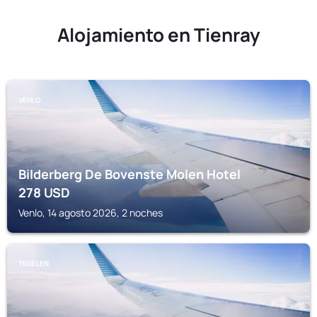
Alojamiento en Tienray
VENLO
Bilderberg De Bovenste Molen Hotel
278
USD
Venlo, 14 agosto 2026, 2 noches
TEGELEN