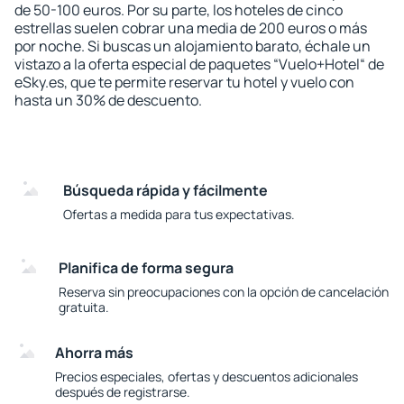
de 50-100 euros. Por su parte, los hoteles de cinco
estrellas suelen cobrar una media de 200 euros o más
por noche. Si buscas un alojamiento barato, échale un
vistazo a la oferta especial de paquetes “Vuelo+Hotel“ de
eSky.es, que te permite reservar tu hotel y vuelo con
hasta un 30% de descuento.
Búsqueda rápida y fácilmente
Ofertas a medida para tus expectativas.
Planifica de forma segura
Reserva sin preocupaciones con la opción de cancelación
gratuita.
Ahorra más
Precios especiales, ofertas y descuentos adicionales
después de registrarse.