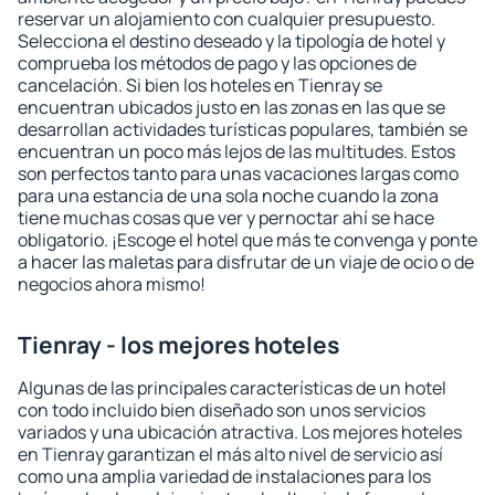
reservar un alojamiento con cualquier presupuesto.
Selecciona el destino deseado y la tipología de hotel y
comprueba los métodos de pago y las opciones de
cancelación. Si bien los hoteles en Tienray se
encuentran ubicados justo en las zonas en las que se
desarrollan actividades turísticas populares, también se
encuentran un poco más lejos de las multitudes. Estos
son perfectos tanto para unas vacaciones largas como
para una estancia de una sola noche cuando la zona
tiene muchas cosas que ver y pernoctar ahí se hace
obligatorio. ¡Escoge el hotel que más te convenga y ponte
a hacer las maletas para disfrutar de un viaje de ocio o de
negocios ahora mismo!
Tienray - los mejores hoteles
Algunas de las principales características de un hotel
con todo incluido bien diseñado son unos servicios
variados y una ubicación atractiva. Los mejores hoteles
en Tienray garantizan el más alto nivel de servicio así
como una amplia variedad de instalaciones para los