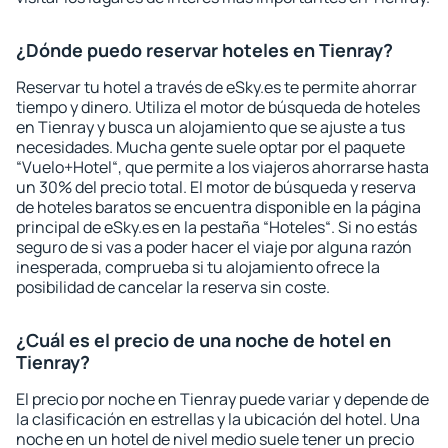
¿Dónde puedo reservar hoteles en Tienray?
Reservar tu hotel a través de eSky.es te permite ahorrar
tiempo y dinero. Utiliza el motor de búsqueda de hoteles
en Tienray y busca un alojamiento que se ajuste a tus
necesidades. Mucha gente suele optar por el paquete
“Vuelo+Hotel“, que permite a los viajeros ahorrarse hasta
un 30% del precio total. El motor de búsqueda y reserva
de hoteles baratos se encuentra disponible en la página
principal de eSky.es en la pestaña “Hoteles“. Si no estás
seguro de si vas a poder hacer el viaje por alguna razón
inesperada, comprueba si tu alojamiento ofrece la
posibilidad de cancelar la reserva sin coste.
¿Cuál es el precio de una noche de hotel en
Tienray?
El precio por noche en Tienray puede variar y depende de
la clasificación en estrellas y la ubicación del hotel. Una
noche en un hotel de nivel medio suele tener un precio