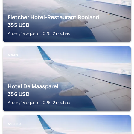
Fletcher Hotel-Restaurant Rooland
355
USD
Arcen, 14 agosto 2026, 2 noches
ARCEN
Hotel De Maasparel
356
USD
Arcen, 14 agosto 2026, 2 noches
AMERICA