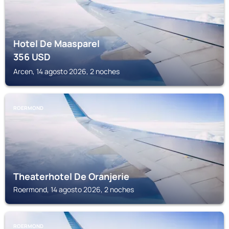
Hotel De Maasparel
356
USD
Arcen, 14 agosto 2026, 2 noches
ROERMOND
Theaterhotel De Oranjerie
Roermond, 14 agosto 2026, 2 noches
ROERMOND