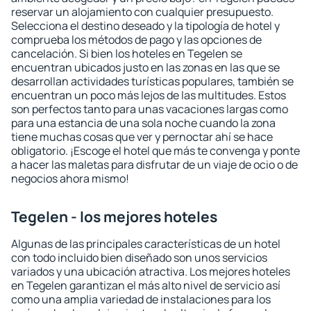
reservar un alojamiento con cualquier presupuesto.
Selecciona el destino deseado y la tipología de hotel y
comprueba los métodos de pago y las opciones de
cancelación. Si bien los hoteles en Tegelen se
encuentran ubicados justo en las zonas en las que se
desarrollan actividades turísticas populares, también se
encuentran un poco más lejos de las multitudes. Estos
son perfectos tanto para unas vacaciones largas como
para una estancia de una sola noche cuando la zona
tiene muchas cosas que ver y pernoctar ahí se hace
obligatorio. ¡Escoge el hotel que más te convenga y ponte
a hacer las maletas para disfrutar de un viaje de ocio o de
negocios ahora mismo!
Tegelen - los mejores hoteles
Algunas de las principales características de un hotel
con todo incluido bien diseñado son unos servicios
variados y una ubicación atractiva. Los mejores hoteles
en Tegelen garantizan el más alto nivel de servicio así
como una amplia variedad de instalaciones para los