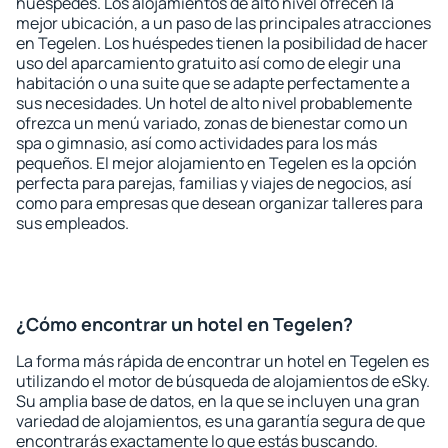
huéspedes. Los alojamientos de alto nivel ofrecen la
mejor ubicación, a un paso de las principales atracciones
en Tegelen. Los huéspedes tienen la posibilidad de hacer
uso del aparcamiento gratuito así como de elegir una
habitación o una suite que se adapte perfectamente a
sus necesidades. Un hotel de alto nivel probablemente
ofrezca un menú variado, zonas de bienestar como un
spa o gimnasio, así como actividades para los más
pequeños. El mejor alojamiento en Tegelen es la opción
perfecta para parejas, familias y viajes de negocios, así
como para empresas que desean organizar talleres para
sus empleados.
¿Cómo encontrar un hotel en Tegelen?
La forma más rápida de encontrar un hotel en Tegelen es
utilizando el motor de búsqueda de alojamientos de eSky.
Su amplia base de datos, en la que se incluyen una gran
variedad de alojamientos, es una garantía segura de que
encontrarás exactamente lo que estás buscando.