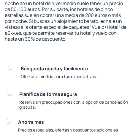
noche en un hotel de nivel medio suele tener un precio
de 50-100 euros. Por su parte, los hoteles de cinco
estrellas suelen cobrar una media de 200 euros o más
por noche. Si buscas un alojamiento barato, échale un
vistazo a la oferta especial de paquetes “Vuelo+Hotel“ de
eSky.es, que te permite reservar tu hotel y vuelo con
hasta un 30% de descuento.
Búsqueda rápida y fácilmente
Ofertas a medida para tus expectativas.
Planifica de forma segura
Reserva sin preocupaciones con la opción de cancelación
gratuita.
Ahorra más
Precios especiales, ofertas y descuentos adicionales