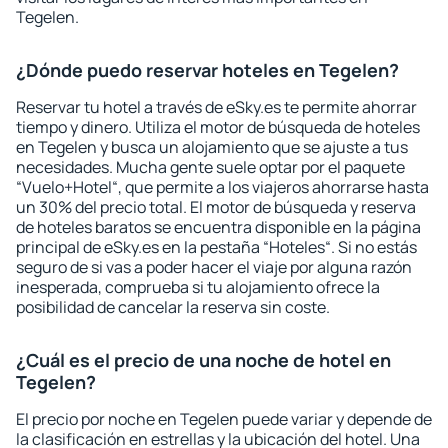
Tegelen.
¿Dónde puedo reservar hoteles en Tegelen?
Reservar tu hotel a través de eSky.es te permite ahorrar
tiempo y dinero. Utiliza el motor de búsqueda de hoteles
en Tegelen y busca un alojamiento que se ajuste a tus
necesidades. Mucha gente suele optar por el paquete
“Vuelo+Hotel“, que permite a los viajeros ahorrarse hasta
un 30% del precio total. El motor de búsqueda y reserva
de hoteles baratos se encuentra disponible en la página
principal de eSky.es en la pestaña “Hoteles“. Si no estás
seguro de si vas a poder hacer el viaje por alguna razón
inesperada, comprueba si tu alojamiento ofrece la
posibilidad de cancelar la reserva sin coste.
¿Cuál es el precio de una noche de hotel en
Tegelen?
El precio por noche en Tegelen puede variar y depende de
la clasificación en estrellas y la ubicación del hotel. Una