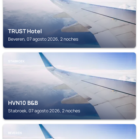
TRUST Hotel
Beveren, 07 agosto 2026, 2 noches
STABROEK
HVN10 B&B
Stabroek, 07 agosto 2026, 2 noches
BEVEREN