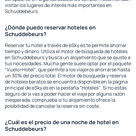
visitar los lugares de interés más importantes en
Schuddebeurs.
¿Dónde puedo reservar hoteles en
Schuddebeurs?
Reservar tu hotel a través de eSky.es te permite ahorrar
tiempo y dinero. Utiliza el motor de búsqueda de hoteles
en Schuddebeurs y busca un alojamiento que se ajuste a
tus necesidades. Mucha gente suele optar por el paquete
“Vuelo+Hotel“, que permite a los viajeros ahorrarse hasta
un 30% del precio total. El motor de búsqueda y reserva
de hoteles baratos se encuentra disponible en la página
principal de eSky.es en la pestaña “Hoteles“. Si no estás
seguro de si vas a poder hacer el viaje por alguna razón
inesperada, comprueba si tu alojamiento ofrece la
posibilidad de cancelar la reserva sin coste.
¿Cuál es el precio de una noche de hotel en
Schuddebeurs?