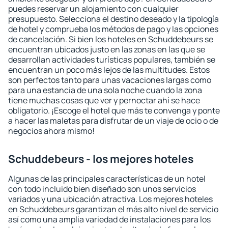
puedes reservar un alojamiento con cualquier
presupuesto. Selecciona el destino deseado y la tipología
de hotel y comprueba los métodos de pago y las opciones
de cancelación. Si bien los hoteles en Schuddebeurs se
encuentran ubicados justo en las zonas en las que se
desarrollan actividades turísticas populares, también se
encuentran un poco más lejos de las multitudes. Estos
son perfectos tanto para unas vacaciones largas como
para una estancia de una sola noche cuando la zona
tiene muchas cosas que ver y pernoctar ahí se hace
obligatorio. ¡Escoge el hotel que más te convenga y ponte
a hacer las maletas para disfrutar de un viaje de ocio o de
negocios ahora mismo!
Schuddebeurs - los mejores hoteles
Algunas de las principales características de un hotel
con todo incluido bien diseñado son unos servicios
variados y una ubicación atractiva. Los mejores hoteles
en Schuddebeurs garantizan el más alto nivel de servicio
así como una amplia variedad de instalaciones para los