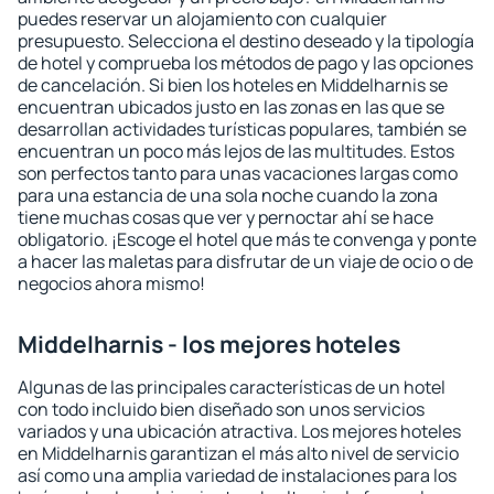
puedes reservar un alojamiento con cualquier
presupuesto. Selecciona el destino deseado y la tipología
de hotel y comprueba los métodos de pago y las opciones
de cancelación. Si bien los hoteles en Middelharnis se
encuentran ubicados justo en las zonas en las que se
desarrollan actividades turísticas populares, también se
encuentran un poco más lejos de las multitudes. Estos
son perfectos tanto para unas vacaciones largas como
para una estancia de una sola noche cuando la zona
tiene muchas cosas que ver y pernoctar ahí se hace
obligatorio. ¡Escoge el hotel que más te convenga y ponte
a hacer las maletas para disfrutar de un viaje de ocio o de
negocios ahora mismo!
Middelharnis - los mejores hoteles
Algunas de las principales características de un hotel
con todo incluido bien diseñado son unos servicios
variados y una ubicación atractiva. Los mejores hoteles
en Middelharnis garantizan el más alto nivel de servicio
así como una amplia variedad de instalaciones para los