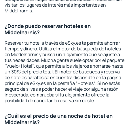
visitar los lugares de interés más importantes en
Middelharnis.
¿Dónde puedo reservar hoteles en
Middelharnis?
Reservar tu hotel a través de eSky.es te permite ahorrar
tiempo y dinero. Utiliza el motor de búsqueda de hoteles
en Middelharnis y busca un alojamiento que se ajuste a
tus necesidades. Mucha gente suele optar por el paquete
“Vuelo+Hotel“, que permite a los viajeros ahorrarse hasta
un 30% del precio total. El motor de búsqueda y reserva
de hoteles baratos se encuentra disponible en la página
principal de eSky.es en la pestaña “Hoteles“. Si no estás
seguro de si vas a poder hacer el viaje por alguna razón
inesperada, comprueba si tu alojamiento ofrece la
posibilidad de cancelar la reserva sin coste.
¿Cuál es el precio de una noche de hotel en
Middelharnis?