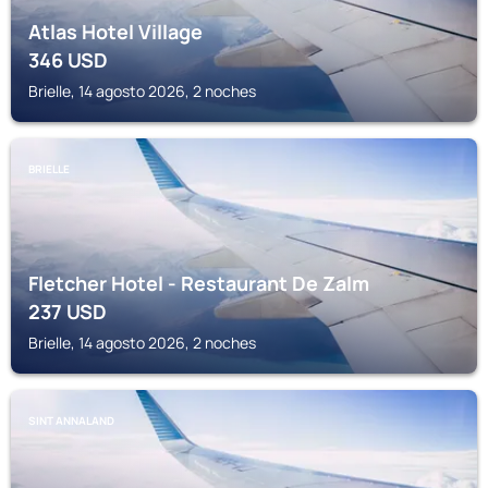
Atlas Hotel Village
346
USD
Brielle, 14 agosto 2026, 2 noches
BRIELLE
Fletcher Hotel - Restaurant De Zalm
237
USD
Brielle, 14 agosto 2026, 2 noches
SINT ANNALAND