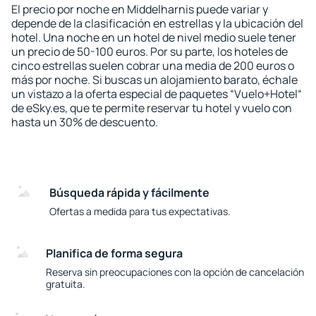
El precio por noche en Middelharnis puede variar y
depende de la clasificación en estrellas y la ubicación del
hotel. Una noche en un hotel de nivel medio suele tener
un precio de 50-100 euros. Por su parte, los hoteles de
cinco estrellas suelen cobrar una media de 200 euros o
más por noche. Si buscas un alojamiento barato, échale
un vistazo a la oferta especial de paquetes “Vuelo+Hotel“
de eSky.es, que te permite reservar tu hotel y vuelo con
hasta un 30% de descuento.
Búsqueda rápida y fácilmente
Ofertas a medida para tus expectativas.
Planifica de forma segura
Reserva sin preocupaciones con la opción de cancelación
gratuita.