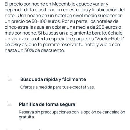
El precio por noche en Medemblick puede variar y
depende de la clasificación en estrellas y la ubicación del
hotel. Una noche en un hotel de nivel medio suele tener
un precio de 50-100 euros. Por su parte, los hoteles de
cinco estrellas suelen cobrar una media de 200 euros o
más por noche. Si buscas un alojamiento barato, échale
un vistazo a la oferta especial de paquetes “Vuelo+Hotel“
de eSky.es, que te permite reservar tu hotel y vuelo con
hasta un 30% de descuento.
Búsqueda rápida y fácilmente
Ofertas a medida para tus expectativas.
Planifica de forma segura
Reserva sin preocupaciones con la opción de cancelación
gratuita.