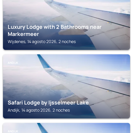
Luxury Lodge with 2 Bathrooms near
Markermeer
Wijdenes, 14 agosto 2026, 2 noches
ANDIJK
Safari Lodge by Ijsselmeer Lake
Andijk, 14 agosto 2026, 2 noches
ANDIJK