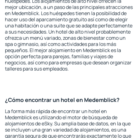
huéspedes. Los alojamientos de alto nivel ofrecen la
mejor ubicación, a un paso de las principales atracciones
en Medemblick. Los huéspedes tienen la posibilidad de
hacer uso del aparcamiento gratuito así como de elegir
una habitación o una suite que se adapte perfectamente
a sus necesidades. Un hotel de alto nivel probablemente
ofrezca un menú variado, zonas de bienestar como un
spa o gimnasio, así como actividades para los más
pequeños. El mejor alojamiento en Medemblick es la
opción perfecta para parejas, familias y viajes de
negocios, así como para empresas que desean organizar
talleres para sus empleados.
¿Cómo encontrar un hotel en Medemblick?
La forma más rápida de encontrar un hotel en
Medemblick es utilizando el motor de búsqueda de
alojamientos de eSky. Su amplia base de datos, en la que
se incluyen una gran variedad de alojamientos, es una
garantía segura de que encontrarás exactamente lo que