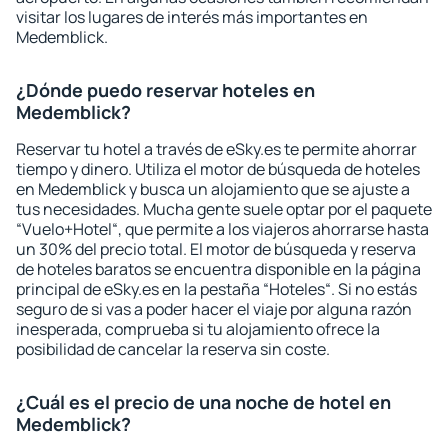
visitar los lugares de interés más importantes en
Medemblick.
¿Dónde puedo reservar hoteles en
Medemblick?
Reservar tu hotel a través de eSky.es te permite ahorrar
tiempo y dinero. Utiliza el motor de búsqueda de hoteles
en Medemblick y busca un alojamiento que se ajuste a
tus necesidades. Mucha gente suele optar por el paquete
“Vuelo+Hotel“, que permite a los viajeros ahorrarse hasta
un 30% del precio total. El motor de búsqueda y reserva
de hoteles baratos se encuentra disponible en la página
principal de eSky.es en la pestaña “Hoteles“. Si no estás
seguro de si vas a poder hacer el viaje por alguna razón
inesperada, comprueba si tu alojamiento ofrece la
posibilidad de cancelar la reserva sin coste.
¿Cuál es el precio de una noche de hotel en
Medemblick?