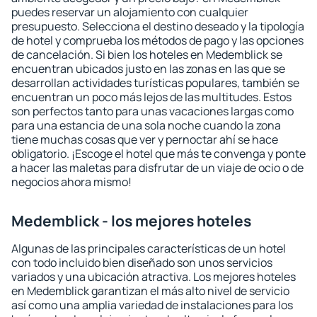
puedes reservar un alojamiento con cualquier
presupuesto. Selecciona el destino deseado y la tipología
de hotel y comprueba los métodos de pago y las opciones
de cancelación. Si bien los hoteles en Medemblick se
encuentran ubicados justo en las zonas en las que se
desarrollan actividades turísticas populares, también se
encuentran un poco más lejos de las multitudes. Estos
son perfectos tanto para unas vacaciones largas como
para una estancia de una sola noche cuando la zona
tiene muchas cosas que ver y pernoctar ahí se hace
obligatorio. ¡Escoge el hotel que más te convenga y ponte
a hacer las maletas para disfrutar de un viaje de ocio o de
negocios ahora mismo!
Medemblick - los mejores hoteles
Algunas de las principales características de un hotel
con todo incluido bien diseñado son unos servicios
variados y una ubicación atractiva. Los mejores hoteles
en Medemblick garantizan el más alto nivel de servicio
así como una amplia variedad de instalaciones para los