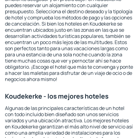
puedes reservar un alojamiento con cualquier
presupuesto. Selecciona el destino deseado y la tipología
de hotel y comprueba los métodos de pago y las opciones
de cancelación. Si bien los hoteles en Koudekerke se
encuentran ubicados justo en las zonas en las que se
desarrollan actividades turísticas populares, también se
encuentran un poco más lejos de las multitudes. Estos
son perfectos tanto para unas vacaciones largas como
para una estancia de una sola noche cuando la zona
tiene muchas cosas que ver y pernoctar ahí se hace
obligatorio. ¡Escoge el hotel que más te convenga y ponte
a hacer las maletas para disfrutar de un viaje de ocio o de
negocios ahora mismo!
Koudekerke - los mejores hoteles
Algunas de las principales características de un hotel
con todo incluido bien diseñado son unos servicios
variados y una ubicación atractiva. Los mejores hoteles
en Koudekerke garantizan el más alto nivel de servicio así
como una amplia variedad de instalaciones para los