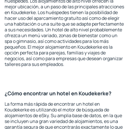
huéspedes. Los alojamientos de alto nivel ofrecen la
mejor ubicación, a un paso de las principales atracciones
en Koudekerke. Los huéspedes tienen la posibilidad de
hacer uso del aparcamiento gratuito así como de elegir
una habitación o una suite que se adapte perfectamente
a sus necesidades. Un hotel de alto nivel probablemente
ofrezca un menú variado, zonas de bienestar como un
spa o gimnasio, así como actividades para los más
pequeños. El mejor alojamiento en Koudekerke es la
opción perfecta para parejas, familias y viajes de
negocios, así como para empresas que desean organizar
talleres para sus empleados.
¿Cómo encontrar un hotel en Koudekerke?
La forma más rápida de encontrar un hotel en
Koudekerke es utilizando el motor de búsqueda de
alojamientos de eSky. Su amplia base de datos, en la que
se incluyen una gran variedad de alojamientos, es una
garantía segura de que encontrarás exactamente lo que