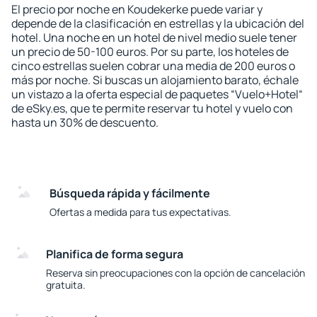
El precio por noche en Koudekerke puede variar y
depende de la clasificación en estrellas y la ubicación del
hotel. Una noche en un hotel de nivel medio suele tener
un precio de 50-100 euros. Por su parte, los hoteles de
cinco estrellas suelen cobrar una media de 200 euros o
más por noche. Si buscas un alojamiento barato, échale
un vistazo a la oferta especial de paquetes “Vuelo+Hotel“
de eSky.es, que te permite reservar tu hotel y vuelo con
hasta un 30% de descuento.
Búsqueda rápida y fácilmente
Ofertas a medida para tus expectativas.
Planifica de forma segura
Reserva sin preocupaciones con la opción de cancelación
gratuita.