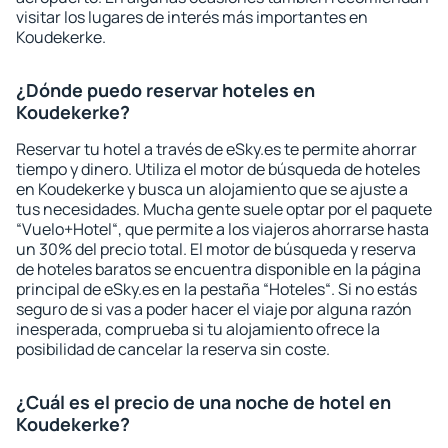
visitar los lugares de interés más importantes en
Koudekerke.
¿Dónde puedo reservar hoteles en
Koudekerke?
Reservar tu hotel a través de eSky.es te permite ahorrar
tiempo y dinero. Utiliza el motor de búsqueda de hoteles
en Koudekerke y busca un alojamiento que se ajuste a
tus necesidades. Mucha gente suele optar por el paquete
“Vuelo+Hotel“, que permite a los viajeros ahorrarse hasta
un 30% del precio total. El motor de búsqueda y reserva
de hoteles baratos se encuentra disponible en la página
principal de eSky.es en la pestaña “Hoteles“. Si no estás
seguro de si vas a poder hacer el viaje por alguna razón
inesperada, comprueba si tu alojamiento ofrece la
posibilidad de cancelar la reserva sin coste.
¿Cuál es el precio de una noche de hotel en
Koudekerke?