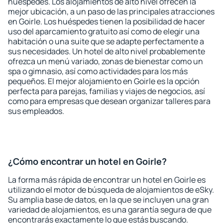
huéspedes. Los alojamientos de alto nivel ofrecen la
mejor ubicación, a un paso de las principales atracciones
en Goirle. Los huéspedes tienen la posibilidad de hacer
uso del aparcamiento gratuito así como de elegir una
habitación o una suite que se adapte perfectamente a
sus necesidades. Un hotel de alto nivel probablemente
ofrezca un menú variado, zonas de bienestar como un
spa o gimnasio, así como actividades para los más
pequeños. El mejor alojamiento en Goirle es la opción
perfecta para parejas, familias y viajes de negocios, así
como para empresas que desean organizar talleres para
sus empleados.
¿Cómo encontrar un hotel en Goirle?
La forma más rápida de encontrar un hotel en Goirle es
utilizando el motor de búsqueda de alojamientos de eSky.
Su amplia base de datos, en la que se incluyen una gran
variedad de alojamientos, es una garantía segura de que
encontrarás exactamente lo que estás buscando.