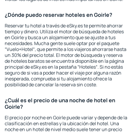
¿Dónde puedo reservar hoteles en Goirle?
Reservar tu hotel a través de eSky.es te permite ahorrar
tiempo y dinero. Utiliza el motor de búsqueda de hoteles
en Goirle y busca un alojamiento que se ajuste a tus
necesidades. Mucha gente suele optar por el paquete
“Vuelo+Hotel“, que permite a los viajeros ahorrarse hasta
un 30% del precio total. El motor de búsqueda y reserva
de hoteles baratos se encuentra disponible en la página
principal de eSky.es en la pestaña “Hoteles“. Si no estás
seguro de si vas a poder hacer el viaje por alguna razón
inesperada, comprueba si tu alojamiento ofrece la
posibilidad de cancelar la reserva sin coste.
¿Cuál es el precio de una noche de hotel en
Goirle?
El precio por noche en Goirle puede variar y depende de la
clasificación en estrellas y la ubicación del hotel. Una
noche en un hotel de nivel medio suele tener un precio