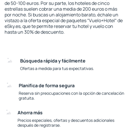
de 50-100 euros. Por su parte, los hoteles de cinco
estrellas suelen cobrar una media de 200 euros o más
por noche. Si buscas un alojamiento barato, échale un
vistazo a la oferta especial de paquetes “Vuelo+Hotel“ de
eSky.es, que te permite reservar tu hotel y vuelo con
hasta un 30% de descuento.
Búsqueda rápida y fácilmente
Ofertas a medida para tus expectativas.
Planifica de forma segura
Reserva sin preocupaciones con la opción de cancelación
gratuita.
Ahorra más
Precios especiales, ofertas y descuentos adicionales
después de registrarse.