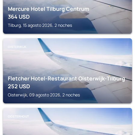
Mercure Hotel Tilburg Centrum
364
USD
Tilburg, 15 agosto 2026, 2 noches
OISTERWIJK
Fletcher Hotel-Restaurant Oisterwijk-Tilburg
252
USD
Oisterwijk, 09 agosto 2026, 2 noches
OOSTERHOUT