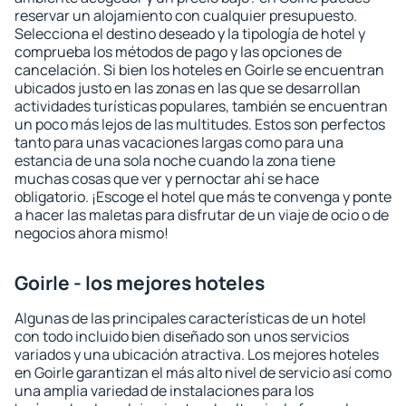
reservar un alojamiento con cualquier presupuesto.
Selecciona el destino deseado y la tipología de hotel y
comprueba los métodos de pago y las opciones de
cancelación. Si bien los hoteles en Goirle se encuentran
ubicados justo en las zonas en las que se desarrollan
actividades turísticas populares, también se encuentran
un poco más lejos de las multitudes. Estos son perfectos
tanto para unas vacaciones largas como para una
estancia de una sola noche cuando la zona tiene
muchas cosas que ver y pernoctar ahí se hace
obligatorio. ¡Escoge el hotel que más te convenga y ponte
a hacer las maletas para disfrutar de un viaje de ocio o de
negocios ahora mismo!
Goirle - los mejores hoteles
Algunas de las principales características de un hotel
con todo incluido bien diseñado son unos servicios
variados y una ubicación atractiva. Los mejores hoteles
en Goirle garantizan el más alto nivel de servicio así como
una amplia variedad de instalaciones para los