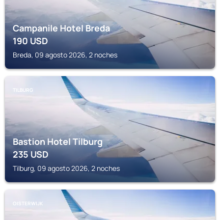
Campanile Hotel Breda
190
USD
Breda, 09 agosto 2026, 2 noches
TILBURG
Bastion Hotel Tilburg
235
USD
Tilburg, 09 agosto 2026, 2 noches
OISTERWIJK