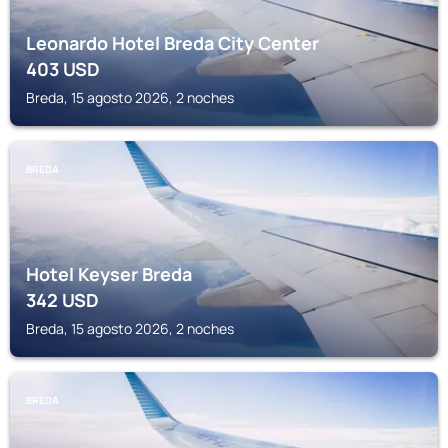
Leonardo Hotel Breda City Center
403
USD
Breda, 15 agosto 2026, 2 noches
BREDA
Hotel Keyser Breda
342
USD
Breda, 15 agosto 2026, 2 noches
BREDA