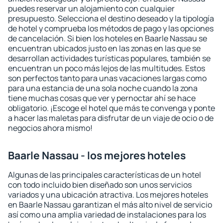
puedes reservar un alojamiento con cualquier
presupuesto. Selecciona el destino deseado y la tipología
de hotel y comprueba los métodos de pago y las opciones
de cancelación. Si bien los hoteles en Baarle Nassau se
encuentran ubicados justo en las zonas en las que se
desarrollan actividades turísticas populares, también se
encuentran un poco más lejos de las multitudes. Estos
son perfectos tanto para unas vacaciones largas como
para una estancia de una sola noche cuando la zona
tiene muchas cosas que ver y pernoctar ahí se hace
obligatorio. ¡Escoge el hotel que más te convenga y ponte
a hacer las maletas para disfrutar de un viaje de ocio o de
negocios ahora mismo!
Baarle Nassau - los mejores hoteles
Algunas de las principales características de un hotel
con todo incluido bien diseñado son unos servicios
variados y una ubicación atractiva. Los mejores hoteles
en Baarle Nassau garantizan el más alto nivel de servicio
así como una amplia variedad de instalaciones para los