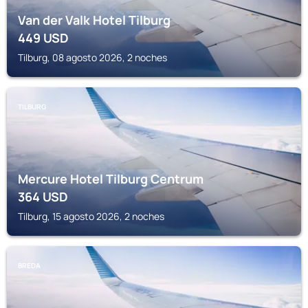
Van der Valk Hotel Tilburg
449
USD
Tilburg, 08 agosto 2026, 2 noches
TILBURG
Mercure Hotel Tilburg Centrum
364
USD
Tilburg, 15 agosto 2026, 2 noches
BREDA