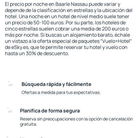
El precio por noche en Baarle Nassau puede variar y
depende de la clasificación en estrellas y la ubicación del
hotel. Una noche en un hotel de nivel medio suele tener
un precio de 50-100 euros. Por su parte, los hoteles de
cinco estrellas suelen cobrar una media de 200 euros o
más por noche. Si buscas un alojamiento barato, échale
un vistazo a la oferta especial de paquetes “Vuelo+Hotel“
de eSky.es, que te permite reservar tu hotel y vuelo con
hasta un 30% de descuento.
Búsqueda rápida y fácilmente
Ofertas a medida para tus expectativas.
Planifica de forma segura
Reserva sin preocupaciones con la opción de cancelación
gratuita.