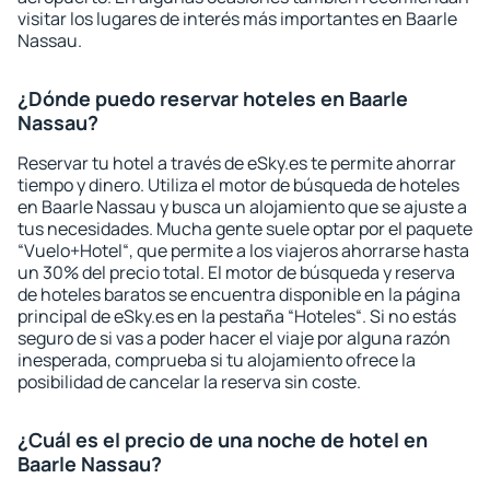
visitar los lugares de interés más importantes en Baarle
Nassau.
¿Dónde puedo reservar hoteles en Baarle
Nassau?
Reservar tu hotel a través de eSky.es te permite ahorrar
tiempo y dinero. Utiliza el motor de búsqueda de hoteles
en Baarle Nassau y busca un alojamiento que se ajuste a
tus necesidades. Mucha gente suele optar por el paquete
“Vuelo+Hotel“, que permite a los viajeros ahorrarse hasta
un 30% del precio total. El motor de búsqueda y reserva
de hoteles baratos se encuentra disponible en la página
principal de eSky.es en la pestaña “Hoteles“. Si no estás
seguro de si vas a poder hacer el viaje por alguna razón
inesperada, comprueba si tu alojamiento ofrece la
posibilidad de cancelar la reserva sin coste.
¿Cuál es el precio de una noche de hotel en
Baarle Nassau?